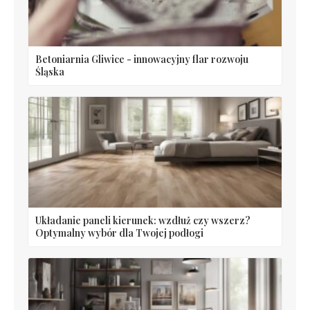
Betoniarnia Gliwice - innowacyjny flar rozwoju
Śląska
Układanie paneli kierunek: wzdłuż czy wszerz?
Optymalny wybór dla Twojej podłogi