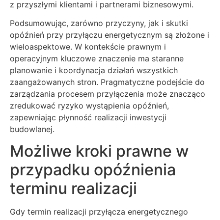
z przyszłymi klientami i partnerami biznesowymi.
Podsumowując, zarówno przyczyny, jak i skutki
opóźnień przy przyłączu energetycznym są złożone i
wieloaspektowe. W kontekście prawnym i
operacyjnym kluczowe znaczenie ma staranne
planowanie i koordynacja działań wszystkich
zaangażowanych stron. Pragmatyczne podejście do
zarządzania procesem przyłączenia może znacząco
zredukować ryzyko wystąpienia opóźnień,
zapewniając płynność realizacji inwestycji
budowlanej.
Możliwe kroki prawne w
przypadku opóźnienia
terminu realizacji
Gdy termin realizacji przyłącza energetycznego