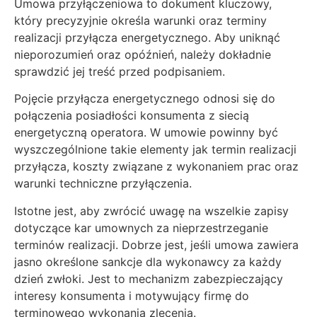
Umowa przyłączeniowa to dokument kluczowy,
który precyzyjnie określa warunki oraz terminy
realizacji przyłącza energetycznego. Aby uniknąć
nieporozumień oraz opóźnień, należy dokładnie
sprawdzić jej treść przed podpisaniem.
Pojęcie przyłącza energetycznego odnosi się do
połączenia posiadłości konsumenta z siecią
energetyczną operatora. W umowie powinny być
wyszczególnione takie elementy jak termin realizacji
przyłącza, koszty związane z wykonaniem prac oraz
warunki techniczne przyłączenia.
Istotne jest, aby zwrócić uwagę na wszelkie zapisy
dotyczące kar umownych za nieprzestrzeganie
terminów realizacji. Dobrze jest, jeśli umowa zawiera
jasno określone sankcje dla wykonawcy za każdy
dzień zwłoki. Jest to mechanizm zabezpieczający
interesy konsumenta i motywujący firmę do
terminowego wykonania zlecenia.