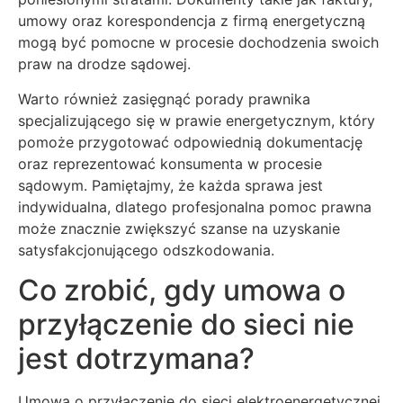
umowy oraz korespondencja z firmą energetyczną
mogą być pomocne w procesie dochodzenia swoich
praw na drodze sądowej.
Warto również zasięgnąć porady prawnika
specjalizującego się w prawie energetycznym, który
pomoże przygotować odpowiednią dokumentację
oraz reprezentować konsumenta w procesie
sądowym. Pamiętajmy, że każda sprawa jest
indywidualna, dlatego profesjonalna pomoc prawna
może znacznie zwiększyć szanse na uzyskanie
satysfakcjonującego odszkodowania.
Co zrobić, gdy umowa o
przyłączenie do sieci nie
jest dotrzymana?
Umowa o przyłączenie do sieci elektroenergetycznej