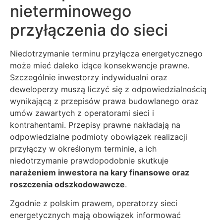
nieterminowego
przyłączenia do sieci
Niedotrzymanie terminu przyłącza energetycznego
może mieć daleko idące konsekwencje prawne.
Szczególnie inwestorzy indywidualni oraz
deweloperzy muszą liczyć się z odpowiedzialnością
wynikającą z przepisów prawa budowlanego oraz
umów zawartych z operatorami sieci i
kontrahentami. Przepisy prawne nakładają na
odpowiedzialne podmioty obowiązek realizacji
przyłączy w określonym terminie, a ich
niedotrzymanie prawdopodobnie skutkuje
narażeniem inwestora na kary finansowe oraz
roszczenia odszkodowawcze
.
Zgodnie z polskim prawem, operatorzy sieci
energetycznych mają obowiązek informować