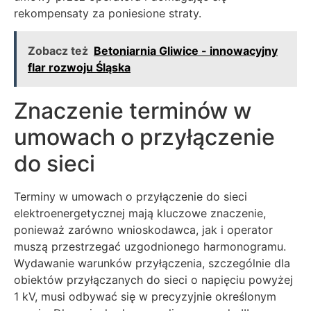
rekompensaty za poniesione straty.
Zobacz też
Betoniarnia Gliwice - innowacyjny
flar rozwoju Śląska
Znaczenie terminów w
umowach o przyłączenie
do sieci
Terminy w umowach o przyłączenie do sieci
elektroenergetycznej mają kluczowe znaczenie,
ponieważ zarówno wnioskodawca, jak i operator
muszą przestrzegać uzgodnionego harmonogramu.
Wydawanie warunków przyłączenia, szczególnie dla
obiektów przyłączanych do sieci o napięciu powyżej
1 kV, musi odbywać się w precyzyjnie określonym