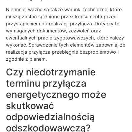
Nie mniej ważne są także warunki techniczne, które
muszą zostać spełnione przez konsumenta przed
przystąpieniem do realizacji przyłącza. Dotyczy to
wymaganych dokumentów, zezwoleń oraz
ewentualnych prac przygotowawczych, które należy
wykonać. Sprawdzenie tych elementów zapewnia, że
realizacja przyłącza przebiegnie bezproblemowo i
zgodnie z planem.
Czy niedotrzymanie
terminu przyłącza
energetycznego może
skutkować
odpowiedzialnością
odszkodowawczą?