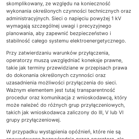
skomplikowany, ze względu na konieczność
wykonania określonych czynności technicznych oraz
administracyjnych. Sieci o napięciu powyżej 1 kV
wymagają szczególnej uwagi i precyzyjnego
planowania, aby zapewnić bezpieczeństwo i
stabilność całego systemu elektroenergetycznego.
Przy zatwierdzaniu warunków przyłączenia,
operatorzy muszą uwzględniać koneksje prawne,
takie jak terminy przewidziane w przepisach prawa
do dokonania określonych czynności oraz
uzasadnienia możliwości przyłączenia do sieci.
Ważnym elementem jest tutaj transparentność
procedur oraz komunikacja z wnioskodawcą, który
może należeć do różnych grup przyłączeniowych,
takich jak wnioskodawca zaliczony do III, V lub VI
grupy przyłączeniowej.
W przypadku wystąpienia opóźnień, które nie są