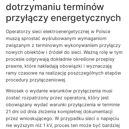
dotrzymaniu terminów
przyłączy energetycznych
Operatorzy sieci elektroenergetycznej w Polsce
muszą sprostać wyśrubowanym wymaganiom
związanym z terminowym wykonywaniem przyłączy
nowych obiektów i źródeł do sieci. Ważną rolę w tym
procesie odgrywają dokładnie określone przepisy
prawne, które nakładają obowiązki i wyznaczają
ramy czasowe na realizację poszczególnych etapów
procedury przyłączeniowej.
Wniosek o wydanie warunków przyłączenia musi
zostać rozpatrzony przez operatora, który jest
obowiązany wydać warunki przyłączenia w terminie
21 dni od dnia złożenia kompletnej dokumentacji
przez wnioskującego. W przypadku sieci o napięciu
nie wyższym niż 1 kV, proces ten może być bardziej