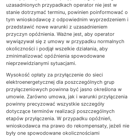
uzasadnionych przypadkach operator nie jest w
stanie dotrzymać terminu, powinien poinformować o
tym wnioskodawcę z odpowiednim wyprzedzeniem i
przedstawić nowe warunki z uzasadnieniem
przyczyn opóźnienia. Ważne jest, aby operator
wywiązywał się z umowy w przypadku normalnych
okoliczności i podjął wszelkie działania, aby
zminimalizować opóźnienia spowodowane
nieprzewidzianymi sytuacjami.
Wysokość opłaty za przyłączenie do sieci
elektroenergetycznej dla poszczególnych grup
przyłączeniowych powinna być jasno określona w
umowie. Zarówno umowa, jak i warunki przyłączenia
powinny precyzować wszystkie szczegóły
dotyczące terminów realizacji poszczególnych
etapów przyłączenia. W przypadku opóźnień,
wnioskodawca ma prawo do rekompensaty, jeżeli nie
były one spowodowane okolicznościami