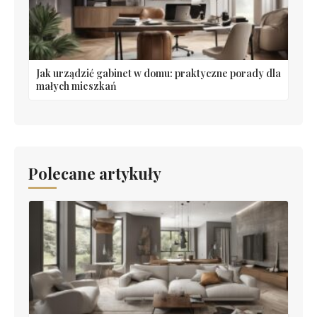
Jak urządzić gabinet w domu: praktyczne porady dla
małych mieszkań
Polecane artykuły