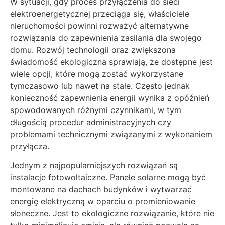
W sytuacji, gdy proces przyłączenia do sieci
elektroenergetycznej przeciąga się, właściciele
nieruchomości powinni rozważyć alternatywne
rozwiązania do zapewnienia zasilania dla swojego
domu. Rozwój technologii oraz zwiększona
świadomość ekologiczna sprawiają, że dostępne jest
wiele opcji, które mogą zostać wykorzystane
tymczasowo lub nawet na stałe. Często jednak
konieczność zapewnienia energii wynika z opóźnień
spowodowanych różnymi czynnikami, w tym
długością procedur administracyjnych czy
problemami technicznymi związanymi z wykonaniem
przyłącza.
Jednym z najpopularniejszych rozwiązań są
instalacje fotowoltaiczne. Panele solarne mogą być
montowane na dachach budynków i wytwarzać
energię elektryczną w oparciu o promieniowanie
słoneczne. Jest to ekologiczne rozwiązanie, które nie