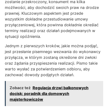
zostanie przekroczony, konsument ma kilka
możliwości, aby dochodzić swoich praw na drodze
prawnej. Kluczowym aspektem jest przede
wszystkim dokładne przestudiowanie umowy
przyłączeniowej, która powinna dokładnie określać
terminy realizacji oraz działań podejmowanych w
sytuacji opóźnienia.
Jednym z pierwszych kroków, jakie można podjąć,
jest przesłanie pisemnego wezwania do wykonawcy
przyłącza, w którym zostaną określone dni zwłoki
oraz żądania przyspieszenia realizacji. Pismo takie
warto wysłać za potwierdzeniem odbioru, aby
zachować dowody podjętych działań.
Zobacz też
Regulacja drzwi balkonowych
docisk: poradnik dla domowych
majsterkowiczów