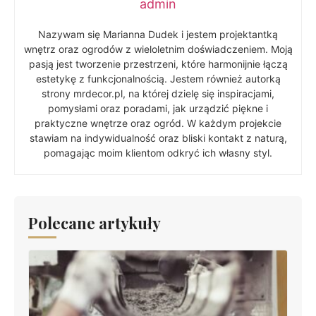
admin
Nazywam się Marianna Dudek i jestem projektantką
wnętrz oraz ogrodów z wieloletnim doświadczeniem. Moją
pasją jest tworzenie przestrzeni, które harmonijnie łączą
estetykę z funkcjonalnością. Jestem również autorką
strony mrdecor.pl, na której dzielę się inspiracjami,
pomysłami oraz poradami, jak urządzić piękne i
praktyczne wnętrze oraz ogród. W każdym projekcie
stawiam na indywidualność oraz bliski kontakt z naturą,
pomagając moim klientom odkryć ich własny styl.
Polecane artykuły