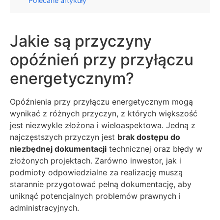
Polecane artykuły
Jakie są przyczyny
opóźnień przy przyłączu
energetycznym?
Opóźnienia przy przyłączu energetycznym mogą
wynikać z różnych przyczyn, z których większość
jest niezwykle złożona i wieloaspektowa. Jedną z
najczęstszych przyczyn jest
brak dostępu do
niezbędnej dokumentacji
technicznej oraz błędy w
złożonych projektach. Zarówno inwestor, jak i
podmioty odpowiedzialne za realizację muszą
starannie przygotować pełną dokumentację, aby
uniknąć potencjalnych problemów prawnych i
administracyjnych.