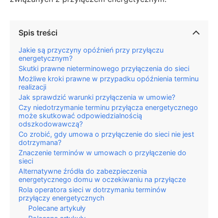
Spis treści
Jakie są przyczyny opóźnień przy przyłączu
energetycznym?
Skutki prawne nieterminowego przyłączenia do sieci
Możliwe kroki prawne w przypadku opóźnienia terminu
realizacji
Jak sprawdzić warunki przyłączenia w umowie?
Czy niedotrzymanie terminu przyłącza energetycznego
może skutkować odpowiedzialnością
odszkodowawczą?
Co zrobić, gdy umowa o przyłączenie do sieci nie jest
dotrzymana?
Znaczenie terminów w umowach o przyłączenie do
sieci
Alternatywne źródła do zabezpieczenia
energetycznego domu w oczekiwaniu na przyłącze
Rola operatora sieci w dotrzymaniu terminów
przyłączy energetycznych
Polecane artykuły