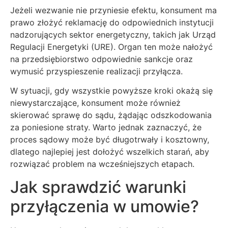
Jeżeli wezwanie nie przyniesie efektu, konsument ma
prawo złożyć reklamację do odpowiednich instytucji
nadzorujących sektor energetyczny, takich jak Urząd
Regulacji Energetyki (URE). Organ ten może nałożyć
na przedsiębiorstwo odpowiednie sankcje oraz
wymusić przyspieszenie realizacji przyłącza.
W sytuacji, gdy wszystkie powyższe kroki okażą się
niewystarczające, konsument może również
skierować sprawę do sądu, żądając odszkodowania
za poniesione straty. Warto jednak zaznaczyć, że
proces sądowy może być długotrwały i kosztowny,
dlatego najlepiej jest dołożyć wszelkich starań, aby
rozwiązać problem na wcześniejszych etapach.
Jak sprawdzić warunki
przyłączenia w umowie?