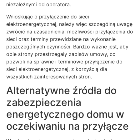
niezależnymi od operatora.
Wnioskując o przyłączenie do sieci
elektroenergetycznej, należy więc szczególną uwagę
zwrócić na uzasadnienia, możliwości przyłączenia do
sieci oraz terminy przewidziane na wykonanie
poszczególnych czynności. Bardzo ważne jest, aby
obie strony przestrzegały zapisów umowy, co
pozwoli na sprawne i terminowe przyłączenie do
sieci elektroenergetycznej, z korzyścią dla
wszystkich zainteresowanych stron.
Alternatywne źródła do
zabezpieczenia
energetycznego domu w
oczekiwaniu na przyłącze