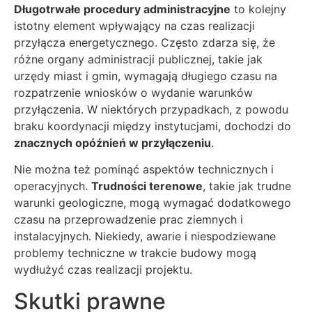
Długotrwałe procedury administracyjne
to kolejny
istotny element wpływający na czas realizacji
przyłącza energetycznego. Często zdarza się, że
różne organy administracji publicznej, takie jak
urzędy miast i gmin, wymagają długiego czasu na
rozpatrzenie wniosków o wydanie warunków
przyłączenia. W niektórych przypadkach, z powodu
braku koordynacji między instytucjami, dochodzi do
znacznych opóźnień w przyłączeniu
.
Nie można też pominąć aspektów technicznych i
operacyjnych.
Trudności terenowe
, takie jak trudne
warunki geologiczne, mogą wymagać dodatkowego
czasu na przeprowadzenie prac ziemnych i
instalacyjnych. Niekiedy, awarie i niespodziewane
problemy techniczne w trakcie budowy mogą
wydłużyć czas realizacji projektu.
Skutki prawne