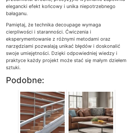
elegancki efekt końcowy i unika niepotrzebnego
bałaganu.
Pamiętaj, że technika decoupage wymaga
cierpliwości i staranności. Ćwiczenia i
eksperymentowanie z różnymi metodami oraz
narzędziami pozwalają unikać błędów i doskonalić
swoje umiejętności. Dzięki odpowiedniej wiedzy i
praktyce każdy projekt może stać się małym dziełem
sztuki.
Podobne: