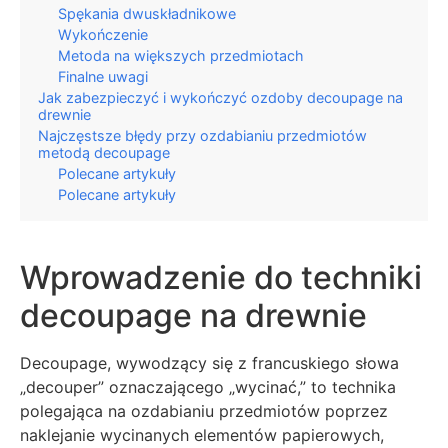
Spękania dwuskładnikowe
Wykończenie
Metoda na większych przedmiotach
Finalne uwagi
Jak zabezpieczyć i wykończyć ozdoby decoupage na
drewnie
Najczęstsze błędy przy ozdabianiu przedmiotów
metodą decoupage
Polecane artykuły
Polecane artykuły
Wprowadzenie do techniki
decoupage na drewnie
Decoupage, wywodzący się z francuskiego słowa
„decouper” oznaczającego „wycinać,” to technika
polegająca na ozdabianiu przedmiotów poprzez
naklejanie wycinanych elementów papierowych,