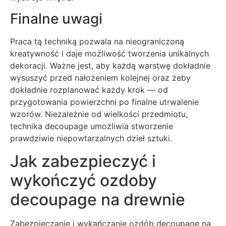
Finalne uwagi
Praca tą techniką pozwala na nieograniczoną
kreatywność i daje możliwość tworzenia unikalnych
dekoracji. Ważne jest, aby każdą warstwę dokładnie
wysuszyć przed nałożeniem kolejnej oraz żeby
dokładnie rozplanować każdy krok — od
przygotowania powierzchni po finalne utrwalenie
wzorów. Niezależnie od wielkości przedmiotu,
technika decoupage umożliwia stworzenie
prawdziwie niepowtarzalnych dzieł sztuki.
Jak zabezpieczyć i
wykończyć ozdoby
decoupage na drewnie
Zabezpieczanie i wykańczanie ozdób decoupage na