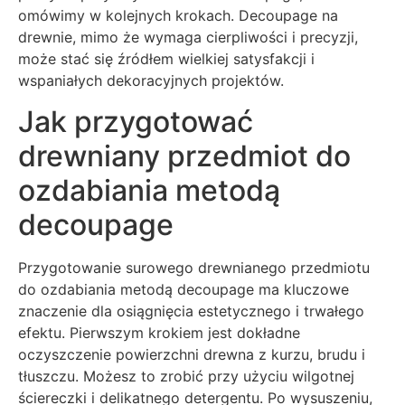
omówimy w kolejnych krokach. Decoupage na
drewnie, mimo że wymaga cierpliwości i precyzji,
może stać się źródłem wielkiej satysfakcji i
wspaniałych dekoracyjnych projektów.
Jak przygotować
drewniany przedmiot do
ozdabiania metodą
decoupage
Przygotowanie surowego drewnianego przedmiotu
do ozdabiania metodą decoupage ma kluczowe
znaczenie dla osiągnięcia estetycznego i trwałego
efektu. Pierwszym krokiem jest dokładne
oczyszczenie powierzchni drewna z kurzu, brudu i
tłuszczu. Możesz to zrobić przy użyciu wilgotnej
ściereczki i delikatnego detergentu. Po wysuszeniu,