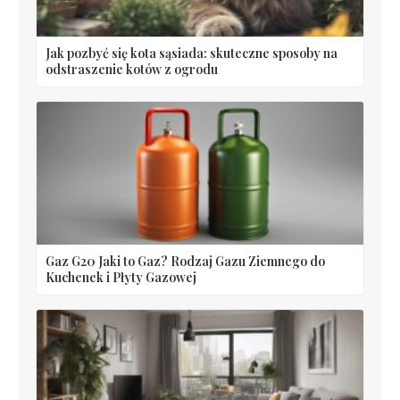
Jak pozbyć się kota sąsiada: skuteczne sposoby na
odstraszenie kotów z ogrodu
Gaz G20 Jaki to Gaz? Rodzaj Gazu Ziemnego do
Kuchenek i Płyty Gazowej