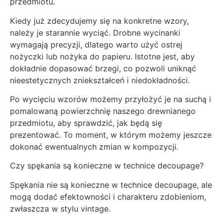
przedmiotu.
Kiedy już zdecydujemy się na konkretne wzory,
należy je starannie wyciąć. Drobne wycinanki
wymagają precyzji, dlatego warto użyć ostrej
nożyczki lub nożyka do papieru. Istotne jest, aby
dokładnie dopasować brzegi, co pozwoli uniknąć
nieestetycznych zniekształceń i niedokładności.
Po wycięciu wzorów możemy przyłożyć je na suchą i
pomalowaną powierzchnię naszego drewnianego
przedmiotu, aby sprawdzić, jak będą się
prezentować. To moment, w którym możemy jeszcze
dokonać ewentualnych zmian w kompozycji.
Czy spękania są konieczne w technice decoupage?
Spękania nie są konieczne w technice decoupage, ale
mogą dodać efektowności i charakteru zdobieniom,
zwłaszcza w stylu vintage.