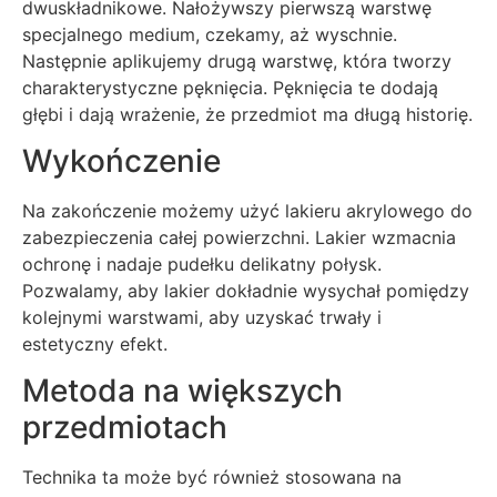
dwuskładnikowe. Nałożywszy pierwszą warstwę
specjalnego medium, czekamy, aż wyschnie.
Następnie aplikujemy drugą warstwę, która tworzy
charakterystyczne pęknięcia. Pęknięcia te dodają
głębi i dają wrażenie, że przedmiot ma długą historię.
Wykończenie
Na zakończenie możemy użyć lakieru akrylowego do
zabezpieczenia całej powierzchni. Lakier wzmacnia
ochronę i nadaje pudełku delikatny połysk.
Pozwalamy, aby lakier dokładnie wysychał pomiędzy
kolejnymi warstwami, aby uzyskać trwały i
estetyczny efekt.
Metoda na większych
przedmiotach
Technika ta może być również stosowana na