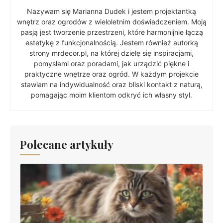
Nazywam się Marianna Dudek i jestem projektantką
wnętrz oraz ogrodów z wieloletnim doświadczeniem. Moją
pasją jest tworzenie przestrzeni, które harmonijnie łączą
estetykę z funkcjonalnością. Jestem również autorką
strony mrdecor.pl, na której dzielę się inspiracjami,
pomysłami oraz poradami, jak urządzić piękne i
praktyczne wnętrze oraz ogród. W każdym projekcie
stawiam na indywidualność oraz bliski kontakt z naturą,
pomagając moim klientom odkryć ich własny styl.
Polecane artykuły