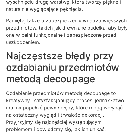
wyschnięciu drugą warstwę, która tworzy piękne i
naturalnie wyglądające pęknięcia.
Pamiętaj także o zabezpieczeniu wnętrza większych
przedmiotów, takich jak drewniane pudełka, aby były
one w pełni funkcjonalne i zabezpieczone przed
uszkodzeniem.
Najczęstsze błędy przy
ozdabianiu przedmiotów
metodą decoupage
Ozdabianie przedmiotów metodą decoupage to
kreatywny i satysfakcjonujący proces, jednak łatwo
można popełnić pewne błędy, które mogą wpłynąć
na ostateczny wygląd i trwałość dekoracji.
Przyjrzyjmy się najczęściej występującym
problemom i dowiedzmy się, jak ich unikać.