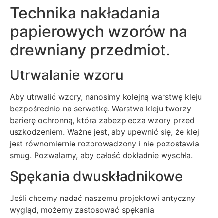
Technika nakładania
papierowych wzorów na
drewniany przedmiot.
Utrwalanie wzoru
Aby utrwalić wzory, nanosimy kolejną warstwę kleju
bezpośrednio na serwetkę. Warstwa kleju tworzy
barierę ochronną, która zabezpiecza wzory przed
uszkodzeniem. Ważne jest, aby upewnić się, że klej
jest równomiernie rozprowadzony i nie pozostawia
smug. Pozwalamy, aby całość dokładnie wyschła.
Spękania dwuskładnikowe
Jeśli chcemy nadać naszemu projektowi antyczny
wygląd, możemy zastosować spękania