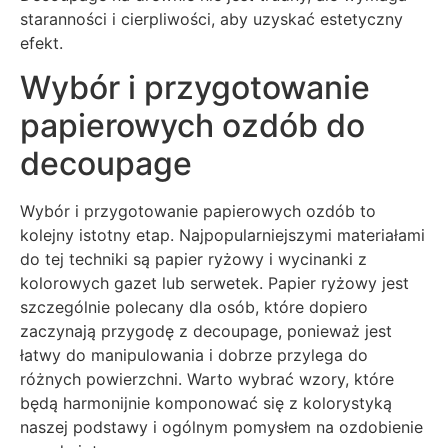
staranności i cierpliwości, aby uzyskać estetyczny
efekt.
Wybór i przygotowanie
papierowych ozdób do
decoupage
Wybór i przygotowanie papierowych ozdób to
kolejny istotny etap. Najpopularniejszymi materiałami
do tej techniki są papier ryżowy i wycinanki z
kolorowych gazet lub serwetek. Papier ryżowy jest
szczególnie polecany dla osób, które dopiero
zaczynają przygodę z decoupage, ponieważ jest
łatwy do manipulowania i dobrze przylega do
różnych powierzchni. Warto wybrać wzory, które
będą harmonijnie komponować się z kolorystyką
naszej podstawy i ogólnym pomysłem na ozdobienie