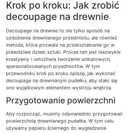
Krok po kroku: Jak zrobić
decoupage na drewnie
Decoupage na drewnie to nie tylko sposób na
ozdobienie drewnianego przedmiotu, ale również
metoda, która pozwala na przekształcenie go w
prawdziwe dzieło sztuki. Proces ten jest niezwykle
kreatywny i umożliwia tworzenie unikatowych,
spersonalizowanych przedmiotów. W tym
przewodniku krok po kroku opiszę, jak wykonać
decoupage na drewnianym pudełku, aby stało się
ono wyjątkowym elementem wystroju wnętrza.
Przygotowanie powierzchni
Aby rozpocząć, musimy odpowiednio przygotować
powierzchnię drewnianego pudełka. W tym celu
używamy papieru ściernego do wygładzenia