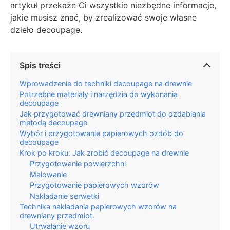
artykuł przekaże Ci wszystkie niezbędne informacje,
jakie musisz znać, by zrealizować swoje własne
dzieło decoupage.
Spis treści
Wprowadzenie do techniki decoupage na drewnie
Potrzebne materiały i narzędzia do wykonania
decoupage
Jak przygotować drewniany przedmiot do ozdabiania
metodą decoupage
Wybór i przygotowanie papierowych ozdób do
decoupage
Krok po kroku: Jak zrobić decoupage na drewnie
Przygotowanie powierzchni
Malowanie
Przygotowanie papierowych wzorów
Nakładanie serwetki
Technika nakładania papierowych wzorów na
drewniany przedmiot.
Utrwalanie wzoru