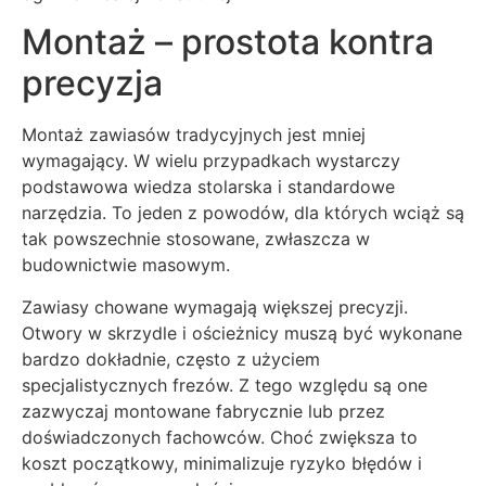
Montaż – prostota kontra
precyzja
Montaż zawiasów tradycyjnych jest mniej
wymagający. W wielu przypadkach wystarczy
podstawowa wiedza stolarska i standardowe
narzędzia. To jeden z powodów, dla których wciąż są
tak powszechnie stosowane, zwłaszcza w
budownictwie masowym.
Zawiasy chowane wymagają większej precyzji.
Otwory w skrzydle i ościeżnicy muszą być wykonane
bardzo dokładnie, często z użyciem
specjalistycznych frezów. Z tego względu są one
zazwyczaj montowane fabrycznie lub przez
doświadczonych fachowców. Choć zwiększa to
koszt początkowy, minimalizuje ryzyko błędów i