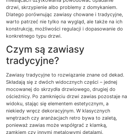
drzwi, skrzypienie albo problemy z domykaniem.
Dlatego porównując zawiasy chowane i tradycyjne,
warto patrzeć nie tylko na wygląd, ale także na ich
konstrukcję, możliwości regulacji i dopasowanie do
konkretnego typu drzwi.
Czym są zawiasy
tradycyjne?
Zawiasy tradycyjne to rozwiązanie znane od dekad.
Składają się z dwóch widocznych części – jednej
mocowanej do skrzydła drzwiowego, drugiej do
ościeżnicy. Po zamknięciu drzwi zawias pozostaje na
widoku, stając się elementem estetycznym, a
niekiedy wręcz dekoracyjnym. W klasycznych
wnętrzach czy aranżacjach retro bywa to zaletą,
ponieważ zawias może współgrać z klamką,
zamkiem czy innymi metalowymi detalami.