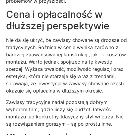
problemów w przyszłości.
Cena i opłacalność w
dłuższej perspektywie
Nie da się ukryć, że zawiasy chowane są droższe od
tradycyjnych. Różnica w cenie wynika zarówno z
bardziej zaawansowanej konstrukcji, jak i z kosztów
montażu. Warto jednak spojrzeć na tę kwestię
szerzej. Wyższa trwałość, możliwość regulacji oraz
estetyka, która nie starzeje się wraz z trendami,
sprawiają, że inwestycja w zawiasy chowane często
okazuje się opłacalna w dłuższym okresie.
Zawiasy tradycyjne nadal pozostają dobrym
wyborem tam, gdzie liczy się budżet, łatwość
montażu lub konkretny, klasyczny styl wnętrza. Nie
są rozwiązaniem gorszym – są po prostu inne.