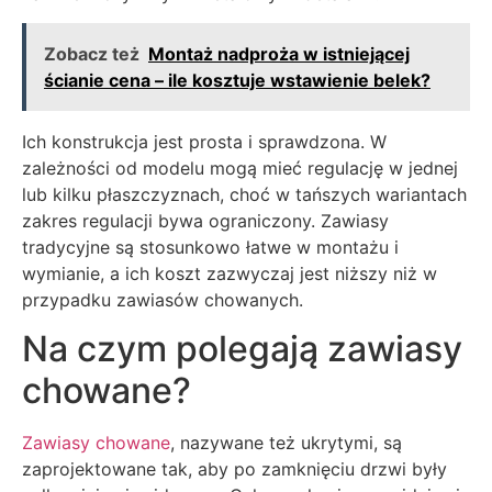
Zobacz też
Montaż nadproża w istniejącej
ścianie cena – ile kosztuje wstawienie belek?
Ich konstrukcja jest prosta i sprawdzona. W
zależności od modelu mogą mieć regulację w jednej
lub kilku płaszczyznach, choć w tańszych wariantach
zakres regulacji bywa ograniczony. Zawiasy
tradycyjne są stosunkowo łatwe w montażu i
wymianie, a ich koszt zazwyczaj jest niższy niż w
przypadku zawiasów chowanych.
Na czym polegają zawiasy
chowane?
Zawiasy chowane
, nazywane też ukrytymi, są
zaprojektowane tak, aby po zamknięciu drzwi były