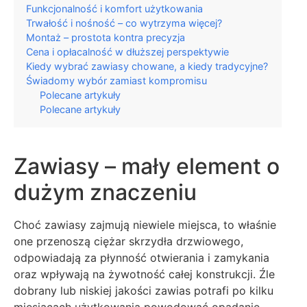
Funkcjonalność i komfort użytkowania
Trwałość i nośność – co wytrzyma więcej?
Montaż – prostota kontra precyzja
Cena i opłacalność w dłuższej perspektywie
Kiedy wybrać zawiasy chowane, a kiedy tradycyjne?
Świadomy wybór zamiast kompromisu
Polecane artykuły
Polecane artykuły
Zawiasy – mały element o
dużym znaczeniu
Choć zawiasy zajmują niewiele miejsca, to właśnie
one przenoszą ciężar skrzydła drzwiowego,
odpowiadają za płynność otwierania i zamykania
oraz wpływają na żywotność całej konstrukcji. Źle
dobrany lub niskiej jakości zawias potrafi po kilku
miesiącach użytkowania powodować opadanie