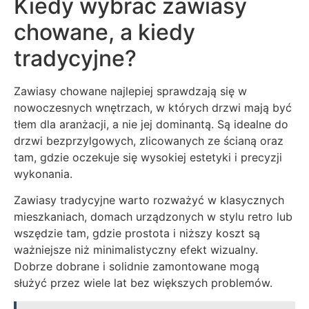
Kiedy wybrać zawiasy
chowane, a kiedy
tradycyjne?
Zawiasy chowane najlepiej sprawdzają się w
nowoczesnych wnętrzach, w których drzwi mają być
tłem dla aranżacji, a nie jej dominantą. Są idealne do
drzwi bezprzylgowych, zlicowanych ze ścianą oraz
tam, gdzie oczekuje się wysokiej estetyki i precyzji
wykonania.
Zawiasy tradycyjne warto rozważyć w klasycznych
mieszkaniach, domach urządzonych w stylu retro lub
wszędzie tam, gdzie prostota i niższy koszt są
ważniejsze niż minimalistyczny efekt wizualny.
Dobrze dobrane i solidnie zamontowane mogą
służyć przez wiele lat bez większych problemów.