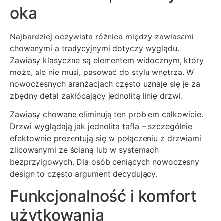
oka
Najbardziej oczywista różnica między zawiasami
chowanymi a tradycyjnymi dotyczy wyglądu.
Zawiasy klasyczne są elementem widocznym, który
może, ale nie musi, pasować do stylu wnętrza. W
nowoczesnych aranżacjach często uznaje się je za
zbędny detal zakłócający jednolitą linię drzwi.
Zawiasy chowane eliminują ten problem całkowicie.
Drzwi wyglądają jak jednolita tafla – szczególnie
efektownie prezentują się w połączeniu z drzwiami
zlicowanymi ze ścianą lub w systemach
bezprzylgowych. Dla osób ceniących nowoczesny
design to często argument decydujący.
Funkcjonalność i komfort
użytkowania