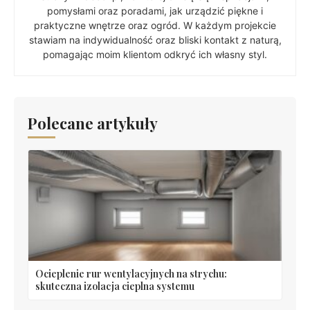
pomysłami oraz poradami, jak urządzić piękne i
praktyczne wnętrze oraz ogród. W każdym projekcie
stawiam na indywidualność oraz bliski kontakt z naturą,
pomagając moim klientom odkryć ich własny styl.
Polecane artykuły
Ocieplenie rur wentylacyjnych na strychu:
skuteczna izolacja cieplna systemu