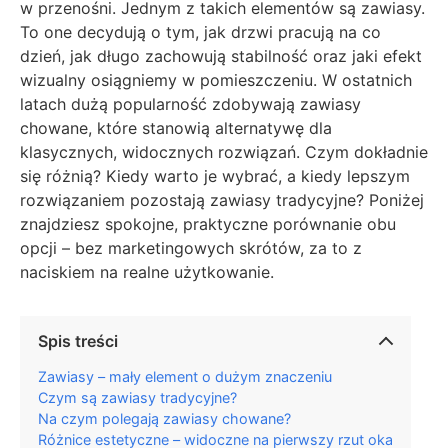
w przenośni. Jednym z takich elementów są zawiasy.
To one decydują o tym, jak drzwi pracują na co
dzień, jak długo zachowują stabilność oraz jaki efekt
wizualny osiągniemy w pomieszczeniu. W ostatnich
latach dużą popularność zdobywają zawiasy
chowane, które stanowią alternatywę dla
klasycznych, widocznych rozwiązań. Czym dokładnie
się różnią? Kiedy warto je wybrać, a kiedy lepszym
rozwiązaniem pozostają zawiasy tradycyjne? Poniżej
znajdziesz spokojne, praktyczne porównanie obu
opcji – bez marketingowych skrótów, za to z
naciskiem na realne użytkowanie.
Spis treści
Zawiasy – mały element o dużym znaczeniu
Czym są zawiasy tradycyjne?
Na czym polegają zawiasy chowane?
Różnice estetyczne – widoczne na pierwszy rzut oka