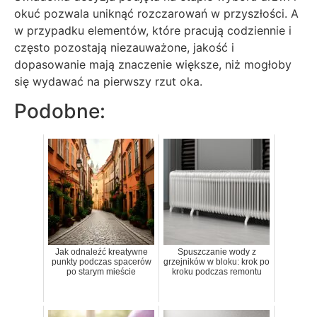
okuć pozwala uniknąć rozczarowań w przyszłości. A
w przypadku elementów, które pracują codziennie i
często pozostają niezauważone, jakość i
dopasowanie mają znaczenie większe, niż mogłoby
się wydawać na pierwszy rzut oka.
Podobne:
Jak odnaleźć kreatywne
Spuszczanie wody z
punkty podczas spacerów
grzejników w bloku: krok po
po starym mieście
kroku podczas remontu