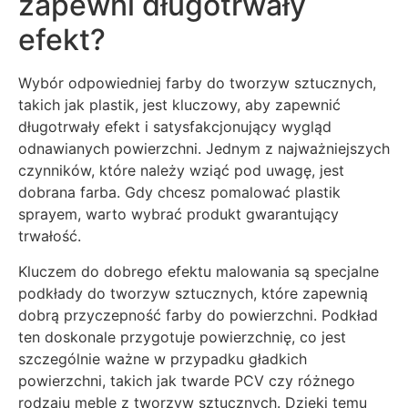
zapewni długotrwały
efekt?
Wybór odpowiedniej farby do tworzyw sztucznych,
takich jak plastik, jest kluczowy, aby zapewnić
długotrwały efekt i satysfakcjonujący wygląd
odnawianych powierzchni. Jednym z najważniejszych
czynników, które należy wziąć pod uwagę, jest
dobrana farba. Gdy chcesz pomalować plastik
sprayem, warto wybrać produkt gwarantujący
trwałość.
Kluczem do dobrego efektu malowania są specjalne
podkłady do tworzyw sztucznych, które zapewnią
dobrą przyczepność farby do powierzchni. Podkład
ten doskonale przygotuje powierzchnię, co jest
szczególnie ważne w przypadku gładkich
powierzchni, takich jak twarde PCV czy różnego
rodzaju meble z tworzyw sztucznych. Dzięki temu