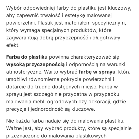
Wybór odpowiedniej farby do plastiku jest kluczowy,
aby zapewnić trwałość i estetykę malowanej
powierzchni. Plastik jest materiałem specyficznym,
który wymaga specjalnych produktów, które
zagwarantują dobrą przyczepność i długotrwały
efekt.
Farba do plastiku
powinna charakteryzować się
wysoką przyczepnością
i odpornością na warunki
atmosferyczne. Warto wybrać
farbę w sprayu
, która
umożliwi równomierne pokrycie powierzchni i
dotarcie do trudno dostępnych miejsc. Farba w
sprayu jest szczególnie przydatna w przypadku
malowania mebli ogrodowych czy dekoracji, gdzie
precyzja i jednorodność są kluczowe.
Nie każda farba nadaje się do malowania plastiku.
Ważne jest, aby wybrać produkty, które są specjalnie
przeznaczone do malowania plastikowych