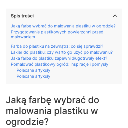
Spis treści
Jaką farbę wybrać do malowania plastiku w ogrodzie?
Przygotowanie plastikowych powierzchni przed
malowaniem
Farba do plastiku na zewnątrz: co się sprawdzi?
Lakier do plastiku: czy warto go użyć po malowaniu?
Jaka farba do plastiku zapewni długotrwały efekt?
Pomalować plastikowy ogród: inspiracje i pomysły
Polecane artykuły
Polecane artykuły
Jaką farbę wybrać do
malowania plastiku w
ogrodzie?