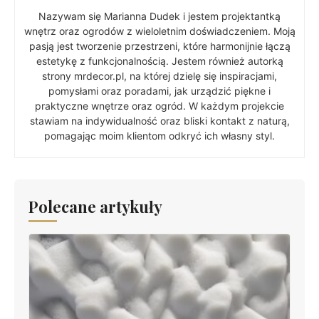
Nazywam się Marianna Dudek i jestem projektantką
wnętrz oraz ogrodów z wieloletnim doświadczeniem. Moją
pasją jest tworzenie przestrzeni, które harmonijnie łączą
estetykę z funkcjonalnością. Jestem również autorką
strony mrdecor.pl, na której dzielę się inspiracjami,
pomysłami oraz poradami, jak urządzić piękne i
praktyczne wnętrze oraz ogród. W każdym projekcie
stawiam na indywidualność oraz bliski kontakt z naturą,
pomagając moim klientom odkryć ich własny styl.
Polecane artykuły