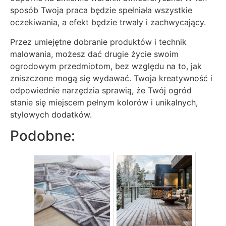
sposób Twoja praca będzie spełniała wszystkie
oczekiwania, a efekt będzie trwały i zachwycający.
Przez umiejętne dobranie produktów i technik
malowania, możesz dać drugie życie swoim
ogrodowym przedmiotom, bez względu na to, jak
zniszczone mogą się wydawać. Twoja kreatywność i
odpowiednie narzędzia sprawią, że Twój ogród
stanie się miejscem pełnym kolorów i unikalnych,
stylowych dodatków.
Podobne: