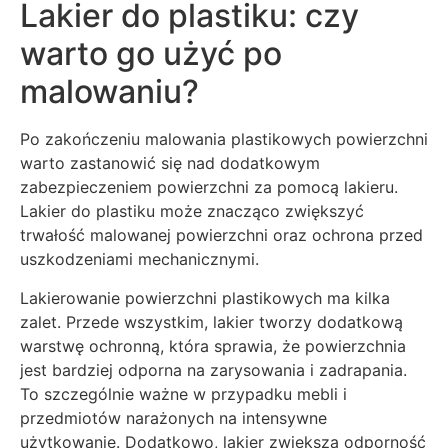
Lakier do plastiku: czy
warto go użyć po
malowaniu?
Po zakończeniu malowania plastikowych powierzchni
warto zastanowić się nad dodatkowym
zabezpieczeniem powierzchni za pomocą lakieru.
Lakier do plastiku może znacząco zwiększyć
trwałość malowanej powierzchni oraz ochrona przed
uszkodzeniami mechanicznymi.
Lakierowanie powierzchni plastikowych ma kilka
zalet. Przede wszystkim, lakier tworzy dodatkową
warstwę ochronną, która sprawia, że powierzchnia
jest bardziej odporna na zarysowania i zadrapania.
To szczególnie ważne w przypadku mebli i
przedmiotów narażonych na intensywne
użytkowanie. Dodatkowo, lakier zwiększa odporność