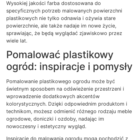
Wysokiej jakości farba dostosowana do
specyficznych potrzeb malowanych powierzchni
plastikowych nie tylko odnawia i ożywia stare
powierzchnie, ale także nadaje im nowe życie,
sprawiając, że będą wyglądać zjawiskowo przez
wiele lat.
Pomalować plastikowy
ogród: inspiracje i pomysły
Pomalowanie plastikowego ogrodu może być
świetnym sposobem na odświeżenie przestrzeni i
wprowadzenie dodatkowych akcentów
kolorystycznych. Dzięki odpowiednim produktom i
technikom, możesz odmienić różnego rodzaju meble
ogrodowe, doniczki i ozdoby, nadając im
nowoczesny i estetyczny wygląd.
Inspiracje do malowania ogrodu mogą pochodzić z