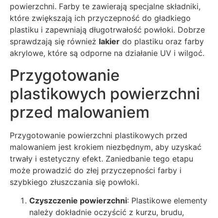
powierzchni. Farby te zawierają specjalne składniki,
które zwiększają ich przyczepność do gładkiego
plastiku i zapewniają długotrwałość powłoki. Dobrze
sprawdzają się również
lakier
do plastiku oraz farby
akrylowe, które są odporne na działanie UV i wilgoć.
Przygotowanie
plastikowych powierzchni
przed malowaniem
Przygotowanie powierzchni plastikowych przed
malowaniem jest krokiem niezbędnym, aby uzyskać
trwały i estetyczny efekt. Zaniedbanie tego etapu
może prowadzić do złej przyczepności farby i
szybkiego złuszczania się powłoki.
Czyszczenie powierzchni
: Plastikowe elementy
należy dokładnie oczyścić z kurzu, brudu,