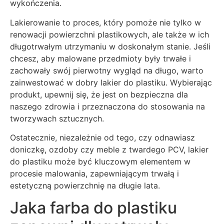
wykończenia.
Lakierowanie to proces, który pomoże nie tylko w
renowacji powierzchni plastikowych, ale także w ich
długotrwałym utrzymaniu w doskonałym stanie. Jeśli
chcesz, aby malowane przedmioty były trwałe i
zachowały swój pierwotny wygląd na długo, warto
zainwestować w dobry lakier do plastiku. Wybierając
produkt, upewnij się, że jest on bezpieczna dla
naszego zdrowia i przeznaczona do stosowania na
tworzywach sztucznych.
Ostatecznie, niezależnie od tego, czy odnawiasz
doniczkę, ozdoby czy meble z twardego PCV, lakier
do plastiku może być kluczowym elementem w
procesie malowania, zapewniającym trwałą i
estetyczną powierzchnię na długie lata.
Jaka farba do plastiku