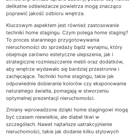
delikatne odświeżacze powietrza mogą znacząco
poprawić jakość odbioru wnętrza.
Kluczowym aspektem jest również zastosowanie
techniki home stagingu. Czym polega home staging?
To proces starannego przygotowywania
nieruchomości do sprzedaży bądź wynajmu, który
obejmuje zarówno estetyczne ulepszenia, jak i
strategiczne rozmieszczenie mebli oraz dodatków,
aby wnętrze wydawało się bardziej przestronne i
zachęcające. Techniki home stagingu, takie jak
odpowiednie dobieranie kolorów czy eksponowanie
naturalnego światła, pomagają w stworzeniu
optymalnej prezentacji nieruchomości.
Zmiany wprowadzone dzięki home stagingowi mogą
być czasem niewielkie, ale diabeł tkwi w
szczegółach. Nawet najtańsze uatrakcyjnienie
nieruchomości, takie jak dodanie kilku stylowych