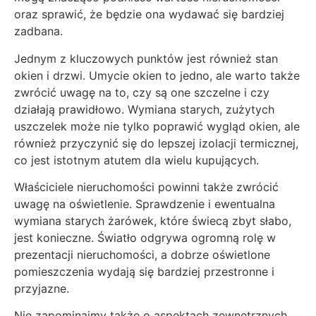
oraz sprawić, że będzie ona wydawać się bardziej
zadbana.
Jednym z kluczowych punktów jest również stan
okien i drzwi. Umycie okien to jedno, ale warto także
zwrócić uwagę na to, czy są one szczelne i czy
działają prawidłowo. Wymiana starych, zużytych
uszczelek może nie tylko poprawić wygląd okien, ale
również przyczynić się do lepszej izolacji termicznej,
co jest istotnym atutem dla wielu kupujących.
Właściciele nieruchomości powinni także zwrócić
uwagę na oświetlenie. Sprawdzenie i ewentualna
wymiana starych żarówek, które świecą zbyt słabo,
jest konieczne. Światło odgrywa ogromną rolę w
prezentacji nieruchomości, a dobrze oświetlone
pomieszczenia wydają się bardziej przestronne i
przyjazne.
Nie zapominajmy także o aspektach zewnętrznych.