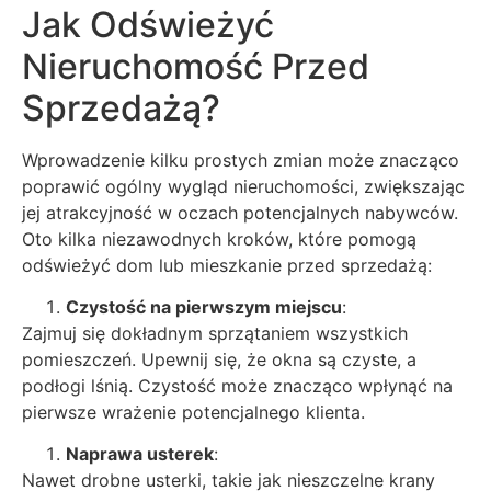
Jak Odświeżyć
Nieruchomość Przed
Sprzedażą?
Wprowadzenie kilku prostych zmian może znacząco
poprawić ogólny wygląd nieruchomości, zwiększając
jej atrakcyjność w oczach potencjalnych nabywców.
Oto kilka niezawodnych kroków, które pomogą
odświeżyć dom lub mieszkanie przed sprzedażą:
Czystość na pierwszym miejscu
:
Zajmuj się dokładnym sprzątaniem wszystkich
pomieszczeń. Upewnij się, że okna są czyste, a
podłogi lśnią. Czystość może znacząco wpłynąć na
pierwsze wrażenie potencjalnego klienta.
Naprawa usterek
:
Nawet drobne usterki, takie jak nieszczelne krany