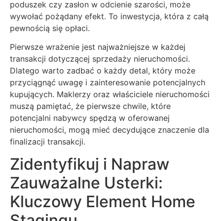
poduszek czy zasłon w odcienie szarości, może
wywołać pożądany efekt. To inwestycja, która z całą
pewnością się opłaci.
Pierwsze wrażenie jest najważniejsze w każdej
transakcji dotyczącej sprzedaży nieruchomości.
Dlatego warto zadbać o każdy detal, który może
przyciągnąć uwagę i zainteresowanie potencjalnych
kupujących. Maklerzy oraz właściciele nieruchomości
muszą pamiętać, że pierwsze chwile, które
potencjalni nabywcy spędzą w oferowanej
nieruchomości, mogą mieć decydujące znaczenie dla
finalizacji transakcji.
Zidentyfikuj i Napraw
Zauważalne Usterki:
Kluczowy Element Home
Stagingu