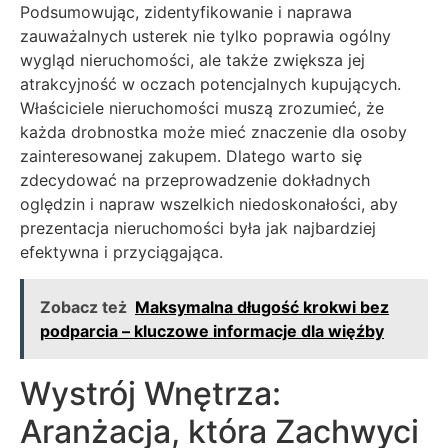
Podsumowując, zidentyfikowanie i naprawa
zauważalnych usterek nie tylko poprawia ogólny
wygląd nieruchomości, ale także zwiększa jej
atrakcyjność w oczach potencjalnych kupujących.
Właściciele nieruchomości muszą zrozumieć, że
każda drobnostka może mieć znaczenie dla osoby
zainteresowanej zakupem. Dlatego warto się
zdecydować na przeprowadzenie dokładnych
oględzin i napraw wszelkich niedoskonałości, aby
prezentacja nieruchomości była jak najbardziej
efektywna i przyciągająca.
Zobacz też
Maksymalna długość krokwi bez
podparcia – kluczowe informacje dla więźby
Wystrój Wnętrza:
Aranżacja, która Zachwyci