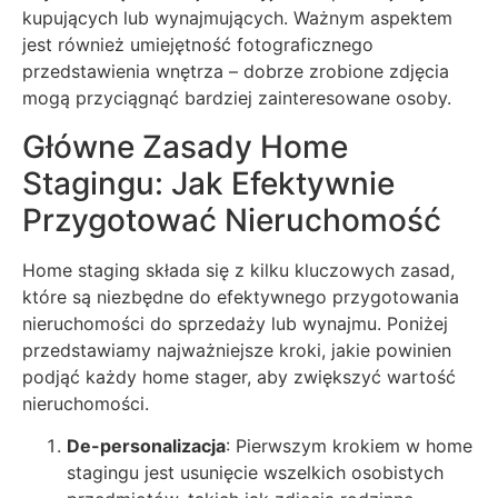
kupujących lub wynajmujących. Ważnym aspektem
jest również umiejętność fotograficznego
przedstawienia wnętrza – dobrze zrobione zdjęcia
mogą przyciągnąć bardziej zainteresowane osoby.
Główne Zasady Home
Stagingu: Jak Efektywnie
Przygotować Nieruchomość
Home staging składa się z kilku kluczowych zasad,
które są niezbędne do efektywnego przygotowania
nieruchomości do sprzedaży lub wynajmu. Poniżej
przedstawiamy najważniejsze kroki, jakie powinien
podjąć każdy home stager, aby zwiększyć wartość
nieruchomości.
De-personalizacja
: Pierwszym krokiem w home
stagingu jest usunięcie wszelkich osobistych