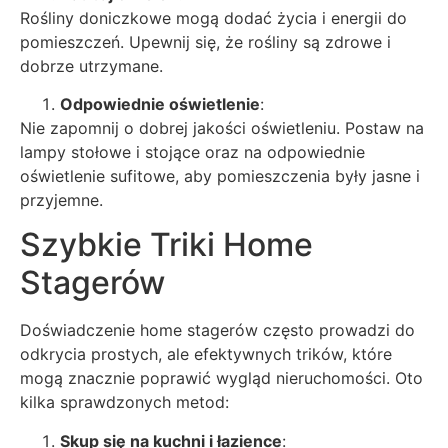
Rośliny doniczkowe mogą dodać życia i energii do
pomieszczeń. Upewnij się, że rośliny są zdrowe i
dobrze utrzymane.
Odpowiednie oświetlenie
:
Nie zapomnij o dobrej jakości oświetleniu. Postaw na
lampy stołowe i stojące oraz na odpowiednie
oświetlenie sufitowe, aby pomieszczenia były jasne i
przyjemne.
Szybkie Triki Home
Stagerów
Doświadczenie home stagerów często prowadzi do
odkrycia prostych, ale efektywnych trików, które
mogą znacznie poprawić wygląd nieruchomości. Oto
kilka sprawdzonych metod:
Skup się na kuchni i łazience
: