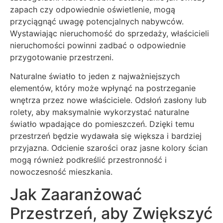
zapach czy odpowiednie oświetlenie, mogą
przyciągnąć uwagę potencjalnych nabywców.
Wystawiając nieruchomość do sprzedaży, właścicieli
nieruchomości powinni zadbać o odpowiednie
przygotowanie przestrzeni.
Naturalne światło to jeden z najważniejszych
elementów, który może wpłynąć na postrzeganie
wnętrza przez nowe właściciele. Odsłoń zasłony lub
rolety, aby maksymalnie wykorzystać naturalne
światło wpadające do pomieszczeń. Dzięki temu
przestrzeń będzie wydawała się większa i bardziej
przyjazna. Odcienie szarości oraz jasne kolory ścian
mogą również podkreślić przestronność i
nowoczesność mieszkania.
Jak Zaaranżować
Przestrzeń, aby Zwiększyć