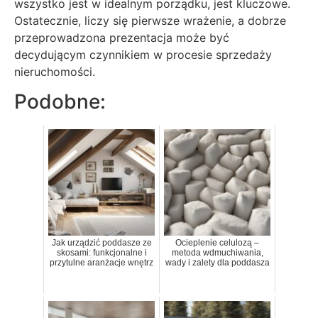
wszystko jest w idealnym porządku, jest kluczowe.
Ostatecznie, liczy się pierwsze wrażenie, a dobrze
przeprowadzona prezentacja może być
decydującym czynnikiem w procesie sprzedaży
nieruchomości.
Podobne:
Jak urządzić poddasze ze
Ocieplenie celulozą –
skosami: funkcjonalne i
metoda wdmuchiwania,
przytulne aranżacje wnętrz
wady i zalety dla poddasza