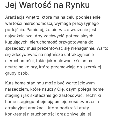
Jej Wartość na Rynku
Aranżacja wnętrz, która ma na celu podniesienie
wartości nieruchomości, wymaga precyzyjnego
podejścia. Pamiętaj, że pierwsze wrażenie jest
najważniejsze. Aby zachwycić potencjalnych
kupujących, nieruchomość przygotowana do
sprzedaży musi prezentować się nienagannie. Warto
się zdecydować na najtańsze uatrakcyjnienie
nieruchomości, takie jak malowanie ścian na
neutralne kolory, które przemawiają do szerokiej
grupy osób.
Kurs home stagingu może być wartościowym
narzędziem, które nauczy Cię, czym polega home
staging i jak skutecznie go zastosować. Techniki
home stagingu obejmują umiejętność tworzenia
atrakcyjnej aranżacji, która podkreśli atuty
konkretnej nieruchomości oraz zniweluje jej