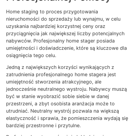
Home staging to proces przygotowania
nieruchomości do sprzedaży lub wynajmu, w celu
uzyskania najbardziej korzystnej ceny oraz
przyciągnięcia jak największej liczby potencjalnych
nabywców. Profesjonalny home stager posiada
umiejętności i doświadczenie, które są kluczowe dla
osiągnięcia tego celu.
Jedną z największych korzyści wynikających z
zatrudnienia profesjonalnego home stagera jest
umiejętność stworzenia atrakcyjnego, ale
jednocześnie neutralnego wystroju. Nabywcy muszą
być w stanie wyobrazić sobie siebie w danej
przestrzeni, a zbyt osobista aranżacja może to
utrudniać. Neutralny wystrój pozwala na większą
elastyczność i sprawia, że pomieszczenia wydają się
bardziej przestronne i przytulne.