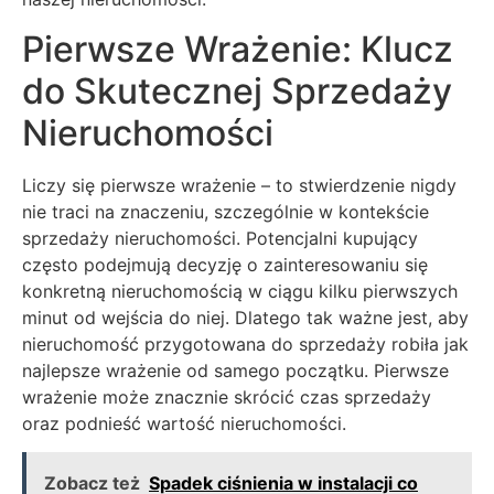
Pierwsze Wrażenie: Klucz
do Skutecznej Sprzedaży
Nieruchomości
Liczy się pierwsze wrażenie – to stwierdzenie nigdy
nie traci na znaczeniu, szczególnie w kontekście
sprzedaży nieruchomości. Potencjalni kupujący
często podejmują decyzję o zainteresowaniu się
konkretną nieruchomością w ciągu kilku pierwszych
minut od wejścia do niej. Dlatego tak ważne jest, aby
nieruchomość przygotowana do sprzedaży robiła jak
najlepsze wrażenie od samego początku. Pierwsze
wrażenie może znacznie skrócić czas sprzedaży
oraz podnieść wartość nieruchomości.
Zobacz też
Spadek ciśnienia w instalacji co