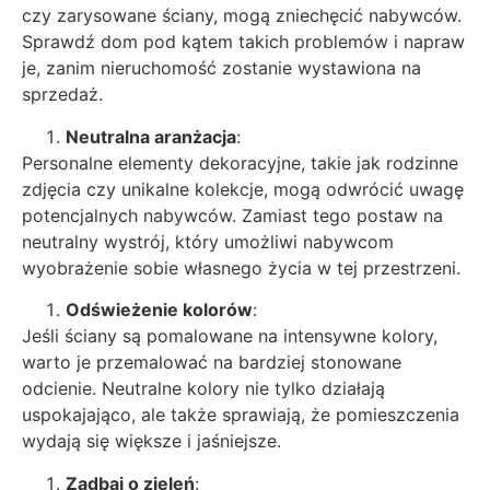
czy zarysowane ściany, mogą zniechęcić nabywców.
Sprawdź dom pod kątem takich problemów i napraw
je, zanim nieruchomość zostanie wystawiona na
sprzedaż.
Neutralna aranżacja
:
Personalne elementy dekoracyjne, takie jak rodzinne
zdjęcia czy unikalne kolekcje, mogą odwrócić uwagę
potencjalnych nabywców. Zamiast tego postaw na
neutralny wystrój, który umożliwi nabywcom
wyobrażenie sobie własnego życia w tej przestrzeni.
Odświeżenie kolorów
:
Jeśli ściany są pomalowane na intensywne kolory,
warto je przemalować na bardziej stonowane
odcienie. Neutralne kolory nie tylko działają
uspokajająco, ale także sprawiają, że pomieszczenia
wydają się większe i jaśniejsze.
Zadbaj o zieleń
: