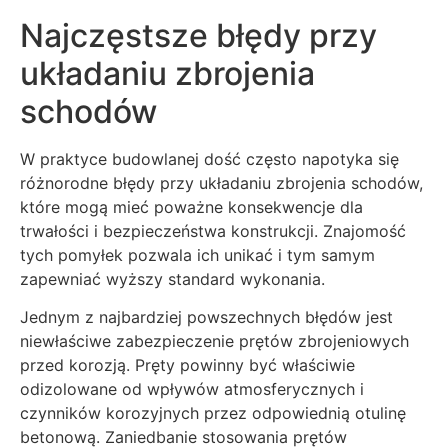
Najczęstsze błędy przy
układaniu zbrojenia
schodów
W praktyce budowlanej dość często napotyka się
różnorodne błędy przy układaniu zbrojenia schodów,
które mogą mieć poważne konsekwencje dla
trwałości i bezpieczeństwa konstrukcji. Znajomość
tych pomyłek pozwala ich unikać i tym samym
zapewniać wyższy standard wykonania.
Jednym z najbardziej powszechnych błędów jest
niewłaściwe zabezpieczenie prętów zbrojeniowych
przed korozją. Pręty powinny być właściwie
odizolowane od wpływów atmosferycznych i
czynników korozyjnych przez odpowiednią otulinę
betonową. Zaniedbanie stosowania prętów