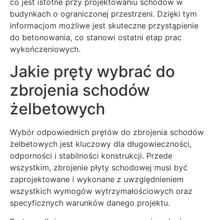
co jest istotne przy projektowaniu schodów w
budynkach o ograniczonej przestrzeni. Dzięki tym
informacjom możliwe jest skuteczne przystąpienie
do betonowania, co stanowi ostatni etap prac
wykończeniowych.
Jakie pręty wybrać do
zbrojenia schodów
żelbetowych
Wybór odpowiednich prętów do zbrojenia schodów
żelbetowych jest kluczowy dla długowieczności,
odporności i stabilności konstrukcji. Przede
wszystkim, zbrojenie płyty schodowej musi być
zaprojektowane i wykonane z uwzględnieniem
wszystkich wymogów wytrzymałościowych oraz
specyficznych warunków danego projektu.