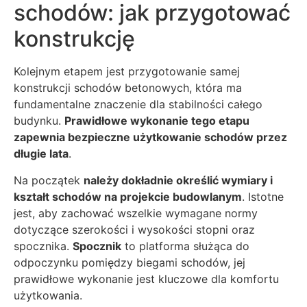
schodów: jak przygotować
konstrukcję
Kolejnym etapem jest przygotowanie samej
konstrukcji schodów betonowych, która ma
fundamentalne znaczenie dla stabilności całego
budynku.
Prawidłowe wykonanie tego etapu
zapewnia bezpieczne użytkowanie schodów przez
długie lata
.
Na początek
należy dokładnie określić wymiary i
kształt schodów na projekcie budowlanym
. Istotne
jest, aby zachować wszelkie wymagane normy
dotyczące szerokości i wysokości stopni oraz
spocznika.
Spocznik
to platforma służąca do
odpoczynku pomiędzy biegami schodów, jej
prawidłowe wykonanie jest kluczowe dla komfortu
użytkowania.