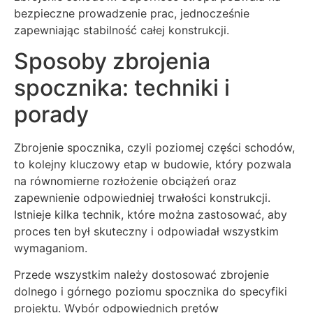
bezpieczne prowadzenie prac, jednocześnie
zapewniając stabilność całej konstrukcji.
Sposoby zbrojenia
spocznika: techniki i
porady
Zbrojenie spocznika, czyli poziomej części schodów,
to kolejny kluczowy etap w budowie, który pozwala
na równomierne rozłożenie obciążeń oraz
zapewnienie odpowiedniej trwałości konstrukcji.
Istnieje kilka technik, które można zastosować, aby
proces ten był skuteczny i odpowiadał wszystkim
wymaganiom.
Przede wszystkim należy dostosować zbrojenie
dolnego i górnego poziomu spocznika do specyfiki
projektu. Wybór odpowiednich prętów