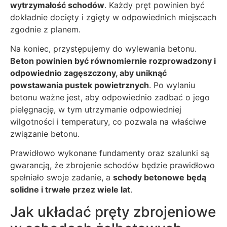
wytrzymałość schodów
. Każdy pręt powinien być
dokładnie docięty i zgięty w odpowiednich miejscach
zgodnie z planem.
Na koniec, przystępujemy do wylewania betonu.
Beton powinien być równomiernie rozprowadzony i
odpowiednio zagęszczony, aby uniknąć
powstawania pustek powietrznych
. Po wylaniu
betonu ważne jest, aby odpowiednio zadbać o jego
pielęgnację, w tym utrzymanie odpowiedniej
wilgotności i temperatury, co pozwala na właściwe
związanie betonu.
Prawidłowo wykonane fundamenty oraz szalunki są
gwarancją, że zbrojenie schodów będzie prawidłowo
spełniało swoje zadanie, a
schody betonowe będą
solidne i trwałe przez wiele lat
.
Jak układać pręty zbrojeniowe