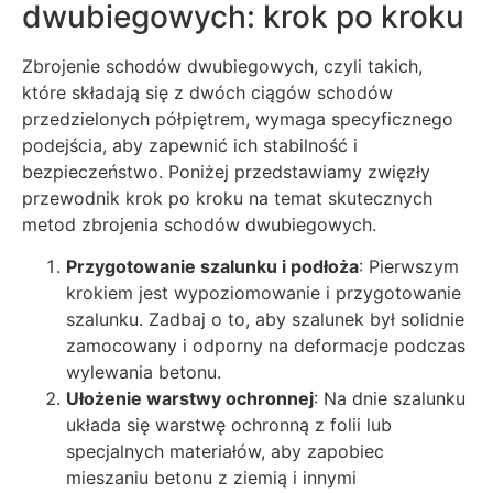
dwubiegowych: krok po kroku
Zbrojenie schodów dwubiegowych, czyli takich,
które składają się z dwóch ciągów schodów
przedzielonych półpiętrem, wymaga specyficznego
podejścia, aby zapewnić ich stabilność i
bezpieczeństwo. Poniżej przedstawiamy zwięzły
przewodnik krok po kroku na temat skutecznych
metod zbrojenia schodów dwubiegowych.
Przygotowanie szalunku i podłoża
: Pierwszym
krokiem jest wypoziomowanie i przygotowanie
szalunku. Zadbaj o to, aby szalunek był solidnie
zamocowany i odporny na deformacje podczas
wylewania betonu.
Ułożenie warstwy ochronnej
: Na dnie szalunku
układa się warstwę ochronną z folii lub
specjalnych materiałów, aby zapobiec
mieszaniu betonu z ziemią i innymi