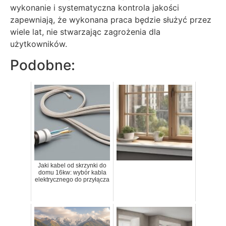
wykonanie i systematyczna kontrola jakości
zapewniają, że wykonana praca będzie służyć przez
wiele lat, nie stwarzając zagrożenia dla
użytkowników.
Podobne:
Jaki kabel od skrzynki do
domu 16kw: wybór kabla
elektrycznego do przyłącza