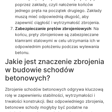
poprzez zakłady, czyli nałożenie końców
jednego pręta na początek drugiego. Zakłady
muszą mieć odpowiednią długość, aby
zapewnić ciągłość i wytrzymałość zbrojenia.
Zabezpieczanie prętów zbrojeniowych
: Na
końcu, pręty zbrojeniowe są zabezpieczane
klamrami stalowymi w celu utrzymania ich w
odpowiednim położeniu podczas wylewania
betonu.
Jakie jest znaczenie zbrojenia
w budowie schodów
betonowych?
Zbrojenie schodów betonowych odgrywa kluczową
rolę w zapewnieniu stabilności, wytrzymałości i
trwałości konstrukcji. Bez odpowiedniego zbrojenia,
betonowe schody mogłyby być podatne na