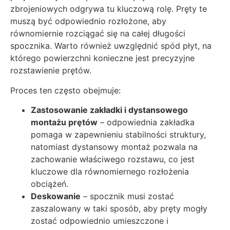
zbrojeniowych odgrywa tu kluczową rolę. Pręty te
muszą być odpowiednio rozłożone, aby
równomiernie rozciągać się na całej długości
spocznika. Warto również uwzględnić spód płyt, na
którego powierzchni konieczne jest precyzyjne
rozstawienie prętów.
Proces ten często obejmuje:
Zastosowanie zakładki i dystansowego
montażu prętów
– odpowiednia zakładka
pomaga w zapewnieniu stabilności struktury,
natomiast dystansowy montaż pozwala na
zachowanie właściwego rozstawu, co jest
kluczowe dla równomiernego rozłożenia
obciążeń.
Deskowanie
– spocznik musi zostać
zaszalowany w taki sposób, aby pręty mogły
zostać odpowiednio umieszczone i