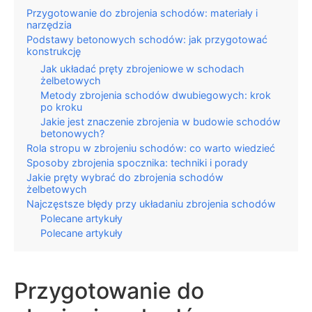
Przygotowanie do zbrojenia schodów: materiały i
narzędzia
Podstawy betonowych schodów: jak przygotować
konstrukcję
Jak układać pręty zbrojeniowe w schodach
żelbetowych
Metody zbrojenia schodów dwubiegowych: krok
po kroku
Jakie jest znaczenie zbrojenia w budowie schodów
betonowych?
Rola stropu w zbrojeniu schodów: co warto wiedzieć
Sposoby zbrojenia spocznika: techniki i porady
Jakie pręty wybrać do zbrojenia schodów
żelbetowych
Najczęstsze błędy przy układaniu zbrojenia schodów
Polecane artykuły
Polecane artykuły
Przygotowanie do