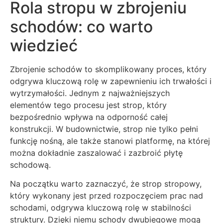
Rola stropu w zbrojeniu
schodów: co warto
wiedzieć
Zbrojenie schodów to skomplikowany proces, który
odgrywa kluczową rolę w zapewnieniu ich trwałości i
wytrzymałości. Jednym z najważniejszych
elementów tego procesu jest strop, który
bezpośrednio wpływa na odporność całej
konstrukcji. W budownictwie, strop nie tylko pełni
funkcję nośną, ale także stanowi platformę, na której
można dokładnie zaszalować i zazbroić płytę
schodową.
Na początku warto zaznaczyć, że strop stropowy,
który wykonany jest przed rozpoczęciem prac nad
schodami, odgrywa kluczową rolę w stabilności
struktury. Dzięki niemu schody dwubiegowe mogą