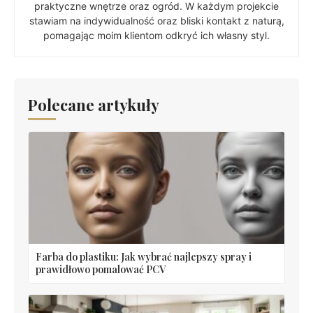
praktyczne wnętrze oraz ogród. W każdym projekcie
stawiam na indywidualność oraz bliski kontakt z naturą,
pomagając moim klientom odkryć ich własny styl.
Polecane artykuły
Farba do plastiku: Jak wybrać najlepszy spray i
prawidłowo pomalować PCV