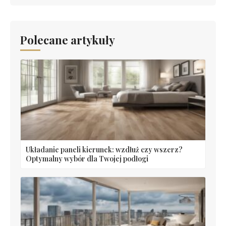
Polecane artykuły
Układanie paneli kierunek: wzdłuż czy wszerz?
Optymalny wybór dla Twojej podłogi