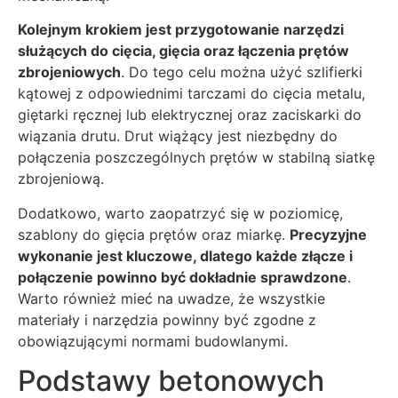
Kolejnym krokiem jest przygotowanie narzędzi
służących do cięcia, gięcia oraz łączenia prętów
zbrojeniowych
. Do tego celu można użyć szlifierki
kątowej z odpowiednimi tarczami do cięcia metalu,
giętarki ręcznej lub elektrycznej oraz zaciskarki do
wiązania drutu. Drut wiążący jest niezbędny do
połączenia poszczególnych prętów w stabilną siatkę
zbrojeniową.
Dodatkowo, warto zaopatrzyć się w poziomicę,
szablony do gięcia prętów oraz miarkę.
Precyzyjne
wykonanie jest kluczowe, dlatego każde złącze i
połączenie powinno być dokładnie sprawdzone
.
Warto również mieć na uwadze, że wszystkie
materiały i narzędzia powinny być zgodne z
obowiązującymi normami budowlanymi.
Podstawy betonowych