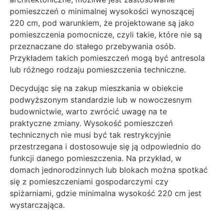
pomieszczeń o minimalnej wysokości wynoszącej
220 cm, pod warunkiem, że projektowane są jako
pomieszczenia pomocnicze, czyli takie, które nie są
przeznaczane do stałego przebywania osób.
Przykładem takich pomieszczeń mogą być antresola
lub różnego rodzaju pomieszczenia techniczne.
Decydując się na zakup mieszkania w obiekcie
podwyższonym standardzie lub w nowoczesnym
budownictwie, warto zwrócić uwagę na te
praktyczne zmiany. Wysokość pomieszczeń
technicznych nie musi być tak restrykcyjnie
przestrzegana i dostosowuje się ją odpowiednio do
funkcji danego pomieszczenia. Na przykład, w
domach jednorodzinnych lub blokach można spotkać
się z pomieszczeniami gospodarczymi czy
spiżarniami, gdzie minimalna wysokość 220 cm jest
wystarczająca.