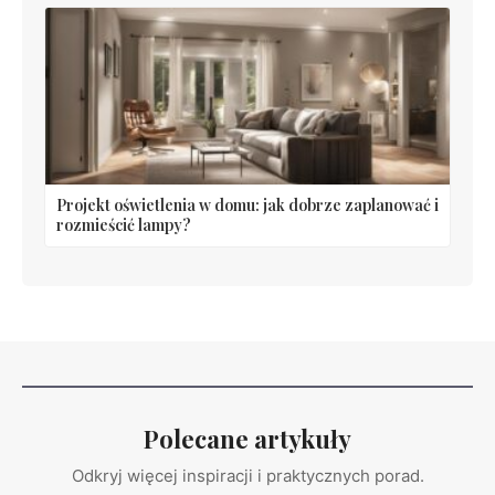
Projekt oświetlenia w domu: jak dobrze zaplanować i
rozmieścić lampy?
Polecane artykuły
Odkryj więcej inspiracji i praktycznych porad.