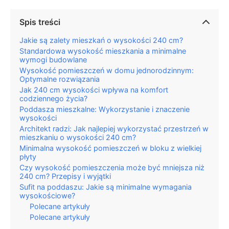
Spis treści
Jakie są zalety mieszkań o wysokości 240 cm?
Standardowa wysokość mieszkania a minimalne
wymogi budowlane
Wysokość pomieszczeń w domu jednorodzinnym:
Optymalne rozwiązania
Jak 240 cm wysokości wpływa na komfort
codziennego życia?
Poddasza mieszkalne: Wykorzystanie i znaczenie
wysokości
Architekt radzi: Jak najlepiej wykorzystać przestrzeń w
mieszkaniu o wysokości 240 cm?
Minimalna wysokość pomieszczeń w bloku z wielkiej
płyty
Czy wysokość pomieszczenia może być mniejsza niż
240 cm? Przepisy i wyjątki
Sufit na poddaszu: Jakie są minimalne wymagania
wysokościowe?
Polecane artykuły
Polecane artykuły