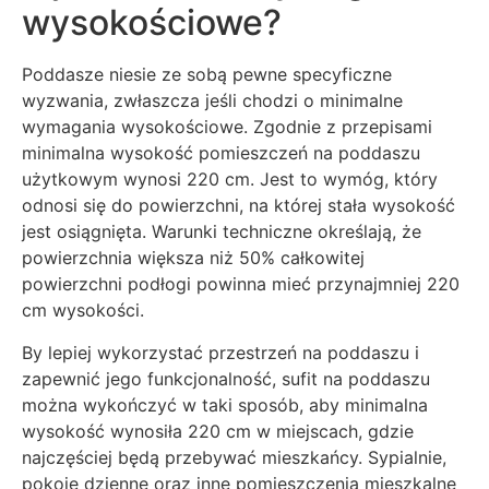
wysokościowe?
Poddasze niesie ze sobą pewne specyficzne
wyzwania, zwłaszcza jeśli chodzi o minimalne
wymagania wysokościowe. Zgodnie z przepisami
minimalna wysokość pomieszczeń na poddaszu
użytkowym wynosi 220 cm. Jest to wymóg, który
odnosi się do powierzchni, na której stała wysokość
jest osiągnięta. Warunki techniczne określają, że
powierzchnia większa niż 50% całkowitej
powierzchni podłogi powinna mieć przynajmniej 220
cm wysokości.
By lepiej wykorzystać przestrzeń na poddaszu i
zapewnić jego funkcjonalność, sufit na poddaszu
można wykończyć w taki sposób, aby minimalna
wysokość wynosiła 220 cm w miejscach, gdzie
najczęściej będą przebywać mieszkańcy. Sypialnie,
pokoje dzienne oraz inne pomieszczenia mieszkalne