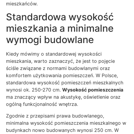
mieszkańców.
Standardowa wysokość
mieszkania a minimalne
wymogi budowlane
Kiedy mówimy o standardowej wysokości
mieszkania, warto zaznaczyć, że jest to pojęcie
ściśle związane z normami budowlanymi oraz
komfortem użytkowania pomieszczeń. W Polsce,
standardowa wysokość pomieszczeń mieszkalnych
wynosi ok. 250-270 cm.
Wysokość pomieszczenia
ma znaczący wpływ na akustykę, oświetlenie oraz
ogólną funkcjonalność wnętrza.
Zgodnie z przepisami prawa budowlanego,
minimalna wysokość pomieszczenia mieszkalnego w
budynkach nowo budowanych wynosi 250 cm. W