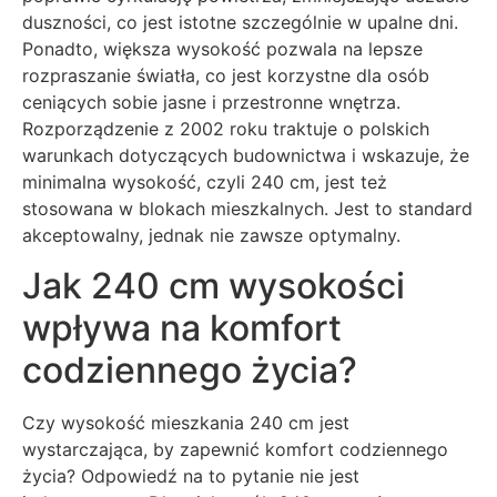
duszności, co jest istotne szczególnie w upalne dni.
Ponadto, większa wysokość pozwala na lepsze
rozpraszanie światła, co jest korzystne dla osób
ceniących sobie jasne i przestronne wnętrza.
Rozporządzenie z 2002 roku traktuje o polskich
warunkach dotyczących budownictwa i wskazuje, że
minimalna wysokość, czyli 240 cm, jest też
stosowana w blokach mieszkalnych. Jest to standard
akceptowalny, jednak nie zawsze optymalny.
Jak 240 cm wysokości
wpływa na komfort
codziennego życia?
Czy wysokość mieszkania 240 cm jest
wystarczająca, by zapewnić komfort codziennego
życia? Odpowiedź na to pytanie nie jest