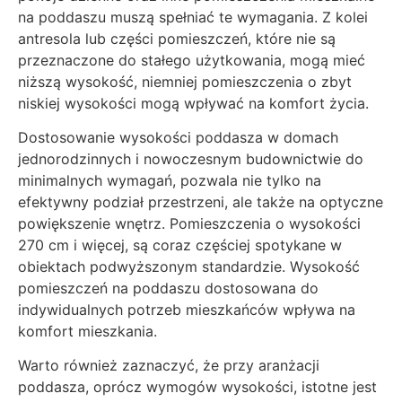
na poddaszu muszą spełniać te wymagania. Z kolei
antresola lub części pomieszczeń, które nie są
przeznaczone do stałego użytkowania, mogą mieć
niższą wysokość, niemniej pomieszczenia o zbyt
niskiej wysokości mogą wpływać na komfort życia.
Dostosowanie wysokości poddasza w domach
jednorodzinnych i nowoczesnym budownictwie do
minimalnych wymagań, pozwala nie tylko na
efektywny podział przestrzeni, ale także na optyczne
powiększenie wnętrz. Pomieszczenia o wysokości
270 cm i więcej, są coraz częściej spotykane w
obiektach podwyższonym standardzie. Wysokość
pomieszczeń na poddaszu dostosowana do
indywidualnych potrzeb mieszkańców wpływa na
komfort mieszkania.
Warto również zaznaczyć, że przy aranżacji
poddasza, oprócz wymogów wysokości, istotne jest