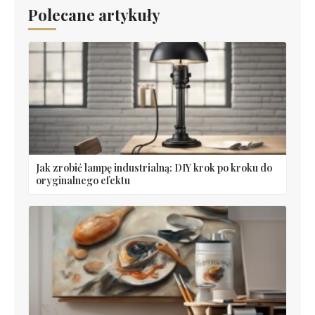
Polecane artykuły
Jak zrobić lampę industrialną: DIY krok po kroku do
oryginalnego efektu