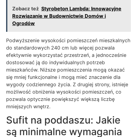
Zobacz też
Styrobeton Lambda: Innowacyjne
Rozwiązanie w Budownictwie Domów i
Ogrodów
Podwyższenie wysokości pomieszczeń mieszkalnych
do standardowych 240 cm lub więcej pozwala
efektywnie wykorzystać przestrzeń, a jednocześnie
dostosować ją do indywidualnych potrzeb
mieszkańców. Niższe pomieszczenia mogą okazać
się mniej funkcjonalne i mogą mieć znaczenie dla
wygody codziennego życia. Z drugiej strony, istnieje
możliwość obniżenia wysokości pomieszczeń, co
pozwala optycznie powiększyć większą liczbę
mniejszych wnętrz.
Sufit na poddaszu: Jakie
są minimalne wymagania