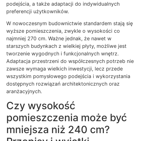
podejścia, a także adaptacji do indywidualnych
preferencji użytkowników.
W nowoczesnym budownictwie standardem stają się
wyższe pomieszczenia, zwykle o wysokości co
najmniej 270 cm. Ważne jednak, że nawet w
starszych budynkach z wielkiej płyty, możliwe jest
tworzenie wygodnych i funkcjonalnych wnętrz.
Adaptacja przestrzeni do współczesnych potrzeb nie
zawsze wymaga wielkich inwestycji, lecz przede
wszystkim pomysłowego podejścia i wykorzystania
dostępnych rozwiązań architektonicznych oraz
aranżacyjnych.
Czy wysokość
pomieszczenia może być
mniejsza niż 240 cm?