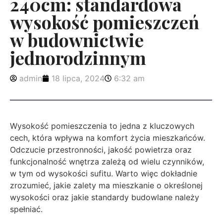
240cm: standardowa
wysokość pomieszczeń
w budownictwie
jednorodzinnym
admin
18 lipca, 2024
6:32 am
Wysokość pomieszczenia to jedna z kluczowych
cech, która wpływa na komfort życia mieszkańców.
Odczucie przestronności, jakość powietrza oraz
funkcjonalność wnętrza zależą od wielu czynników,
w tym od wysokości sufitu. Warto więc dokładnie
zrozumieć, jakie zalety ma mieszkanie o określonej
wysokości oraz jakie standardy budowlane należy
spełniać.