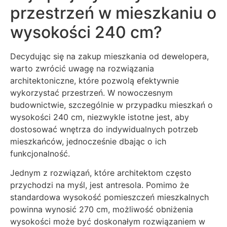
przestrzeń w mieszkaniu o
wysokości 240 cm?
Decydując się na zakup mieszkania od dewelopera,
warto zwrócić uwagę na rozwiązania
architektoniczne, które pozwolą efektywnie
wykorzystać przestrzeń. W nowoczesnym
budownictwie, szczególnie w przypadku mieszkań o
wysokości 240 cm, niezwykle istotne jest, aby
dostosować wnętrza do indywidualnych potrzeb
mieszkańców, jednocześnie dbając o ich
funkcjonalność.
Jednym z rozwiązań, które architektom często
przychodzi na myśl, jest antresola. Pomimo że
standardowa wysokość pomieszczeń mieszkalnych
powinna wynosić 270 cm, możliwość obniżenia
wysokości może być doskonałym rozwiązaniem w