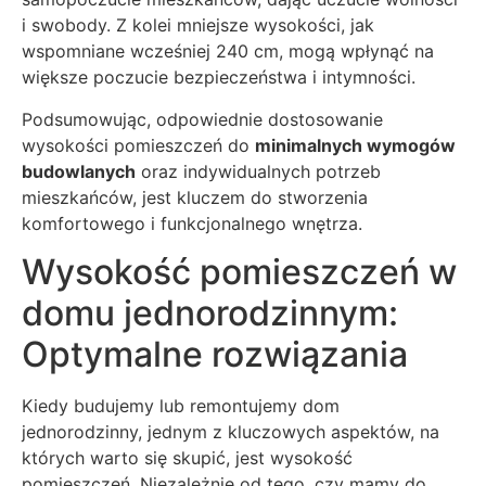
i swobody. Z kolei mniejsze wysokości, jak
wspomniane wcześniej 240 cm, mogą wpłynąć na
większe poczucie bezpieczeństwa i intymności.
Podsumowując, odpowiednie dostosowanie
wysokości pomieszczeń do
minimalnych wymogów
budowlanych
oraz indywidualnych potrzeb
mieszkańców, jest kluczem do stworzenia
komfortowego i funkcjonalnego wnętrza.
Wysokość pomieszczeń w
domu jednorodzinnym:
Optymalne rozwiązania
Kiedy budujemy lub remontujemy dom
jednorodzinny, jednym z kluczowych aspektów, na
których warto się skupić, jest wysokość
pomieszczeń. Niezależnie od tego, czy mamy do