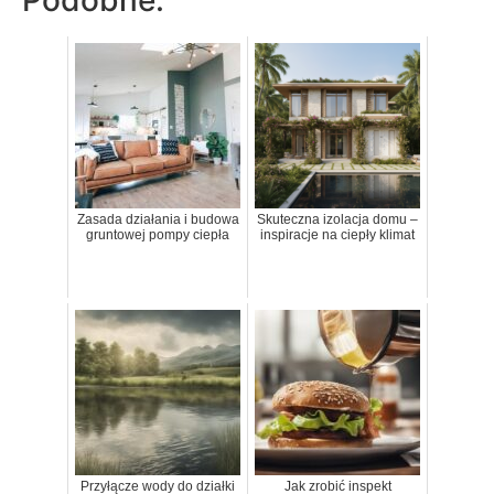
Podobne:
Zasada działania i budowa
Skuteczna izolacja domu –
gruntowej pompy ciepła
inspiracje na ciepły klimat
Przyłącze wody do działki
Jak zrobić inspekt