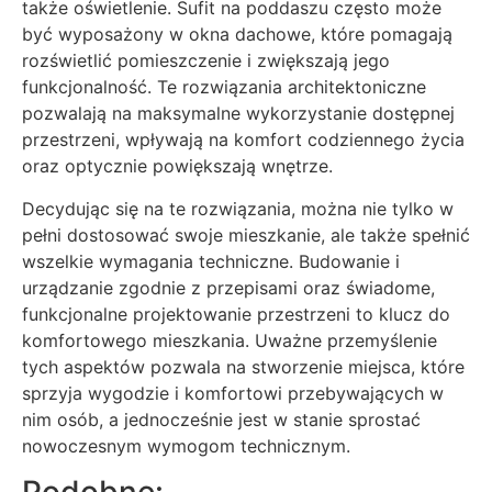
także oświetlenie. Sufit na poddaszu często może
być wyposażony w okna dachowe, które pomagają
rozświetlić pomieszczenie i zwiększają jego
funkcjonalność. Te rozwiązania architektoniczne
pozwalają na maksymalne wykorzystanie dostępnej
przestrzeni, wpływają na komfort codziennego życia
oraz optycznie powiększają wnętrze.
Decydując się na te rozwiązania, można nie tylko w
pełni dostosować swoje mieszkanie, ale także spełnić
wszelkie wymagania techniczne. Budowanie i
urządzanie zgodnie z przepisami oraz świadome,
funkcjonalne projektowanie przestrzeni to klucz do
komfortowego mieszkania. Uważne przemyślenie
tych aspektów pozwala na stworzenie miejsca, które
sprzyja wygodzie i komfortowi przebywających w
nim osób, a jednocześnie jest w stanie sprostać
nowoczesnym wymogom technicznym.