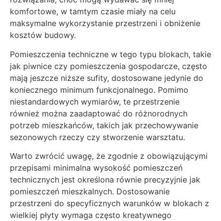
komfortowe, w tamtym czasie miały na celu
maksymalne wykorzystanie przestrzeni i obniżenie
kosztów budowy.
Pomieszczenia techniczne w tego typu blokach, takie
jak piwnice czy pomieszczenia gospodarcze, często
mają jeszcze niższe sufity, dostosowane jedynie do
koniecznego minimum funkcjonalnego. Pomimo
niestandardowych wymiarów, te przestrzenie
również można zaadaptować do różnorodnych
potrzeb mieszkańców, takich jak przechowywanie
sezonowych rzeczy czy stworzenie warsztatu.
Warto zwrócić uwagę, że zgodnie z obowiązującymi
przepisami minimalna wysokość pomieszczeń
technicznych jest określona równie precyzyjnie jak
pomieszczeń mieszkalnych. Dostosowanie
przestrzeni do specyficznych warunków w blokach z
wielkiej płyty wymaga często kreatywnego