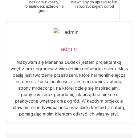
bez domu: koszty,
drewniany do uprawy roślin
formalności, uzbrojenie
i stworzyć piękny ogród
gruntu
admin
Nazywam się Marianna Dudek i jestem projektantką
wnętrz oraz ogrodów z wieloletnim doświadczeniem. Moją
pasją jest tworzenie przestrzeni, które harmonijnie łączą
estetykę z funkcjonalnością. Jestem również autorką
strony mrdecor.pl, na której dzielę się inspiracjami,
pomysłami oraz poradami, jak urządzić piękne i
praktyczne wnętrze oraz ogród. W każdym projekcie
stawiam na indywidualność oraz bliski kontakt z naturą,
pomagając moim klientom odkryć ich własny styl.