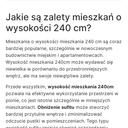
Jakie są zalety mieszkań o
wysokości 240 cm?
Mieszkania o wysokości mieszkania 240 cm są coraz
bardziej popularne, szczególnie w nowoczesnym
budownictwie miejskim i apartamentowcach.
Wysokość mieszkania 240cm może wydawać się
niewielka w porównaniu do przestronniejszych
wnętrz, ale ma swoje niewątpliwe zalety.
Przede wszystkim,
wysokość mieszkania 240cm
pozwala na efektywne wykorzystanie przestrzeni w
pionie, co jest istotne szczególnie w mniejszych
mieszkaniach.
Obniżenie sufitu
może stworzyć
bardziej przytulne wnętrze i zminimalizować
odczucie pustki w pomieszczeniach. Tego typu
wysokość sufitu sprzyja również oszczędzaniu