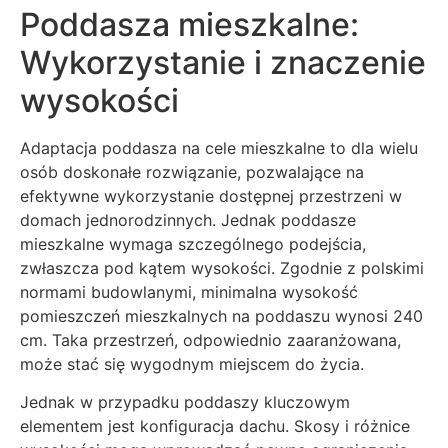
Poddasza mieszkalne:
Wykorzystanie i znaczenie
wysokości
Adaptacja poddasza na cele mieszkalne to dla wielu
osób doskonałe rozwiązanie, pozwalające na
efektywne wykorzystanie dostępnej przestrzeni w
domach jednorodzinnych. Jednak poddasze
mieszkalne wymaga szczególnego podejścia,
zwłaszcza pod kątem wysokości. Zgodnie z polskimi
normami budowlanymi, minimalna wysokość
pomieszczeń mieszkalnych na poddaszu wynosi 240
cm. Taka przestrzeń, odpowiednio zaaranżowana,
może stać się wygodnym miejscem do życia.
Jednak w przypadku poddaszy kluczowym
elementem jest konfiguracja dachu. Skosy i różnice