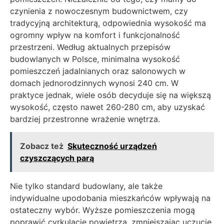
czynienia z nowoczesnym budownictwem, czy
tradycyjną architekturą, odpowiednia wysokość ma
ogromny wpływ na komfort i funkcjonalność
przestrzeni. Według aktualnych przepisów
budowlanych w Polsce, minimalna wysokość
pomieszczeń jadalnianych oraz salonowych w
domach jednorodzinnych wynosi 240 cm. W
praktyce jednak, wiele osób decyduje się na większą
wysokość, często nawet 260-280 cm, aby uzyskać
bardziej przestronne wrażenie wnętrza.
Zobacz też
Skuteczność urządzeń
czyszczących parą
Nie tylko standard budowlany, ale także
indywidualne upodobania mieszkańców wpływają na
ostateczny wybór. Wyższe pomieszczenia mogą
poprawić cyrkulację powietrza, zmniejszając uczucie