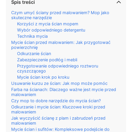
Spis treści
Czym umyć ściany przed malowaniem? Mop jako
skuteczne narzędzie
Korzyści z mycia ścian mopem
Wybór odpowiedniego detergentu
Technika mycia
Mycie ścian przed malowaniem: Jak przygotować
powierzchnię
Odkurzanie ścian
Zabezpieczenie podłóg i mebli
Przygotowanie odpowiedniego roztworu
czyszczącego
Mycie ścian krok po kroku
Usuwanie kurzu ze ścian: Jak mop może pomóc
Farba na ścianach: Dlaczego ważne jest mycie przed
malowaniem
Czy mop to dobre narzędzie do mycia ścian?
Odkurzanie i mycie ścian: Kluczowe kroki przed
malowaniem
Jak wyczyścić ścianę z plam i zabrudzeń przed
malowaniem
Mycie ścian i sufitów: Kompleksowe podejście do