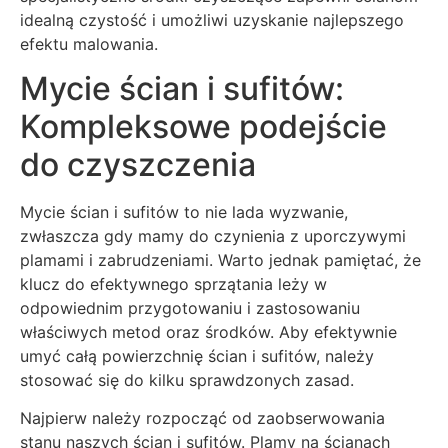
idealną czystość i umożliwi uzyskanie najlepszego
efektu malowania.
Mycie ścian i sufitów:
Kompleksowe podejście
do czyszczenia
Mycie ścian i sufitów to nie lada wyzwanie,
zwłaszcza gdy mamy do czynienia z uporczywymi
plamami i zabrudzeniami. Warto jednak pamiętać, że
klucz do efektywnego sprzątania leży w
odpowiednim przygotowaniu i zastosowaniu
właściwych metod oraz środków. Aby efektywnie
umyć całą powierzchnię ścian i sufitów, należy
stosować się do kilku sprawdzonych zasad.
Najpierw należy rozpocząć od zaobserwowania
stanu naszych ścian i sufitów. Plamy na ścianach