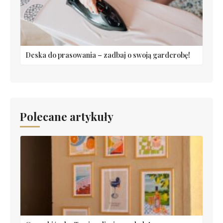
Deska do prasowania – zadbaj o swoją garderobę!
Polecane artykuły