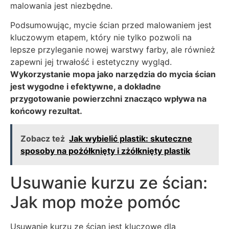
malowania jest niezbędne.
Podsumowując, mycie ścian przed malowaniem jest
kluczowym etapem, który nie tylko pozwoli na
lepsze przyleganie nowej warstwy farby, ale również
zapewni jej trwałość i estetyczny wygląd.
Wykorzystanie mopa jako narzędzia do mycia ścian
jest wygodne i efektywne, a dokładne
przygotowanie powierzchni znacząco wpływa na
końcowy rezultat.
Zobacz też
Jak wybielić plastik: skuteczne
sposoby na pożółknięty i zżółknięty plastik
Usuwanie kurzu ze ścian:
Jak mop może pomóc
Usuwanie kurzu ze ścian jest kluczowe dla