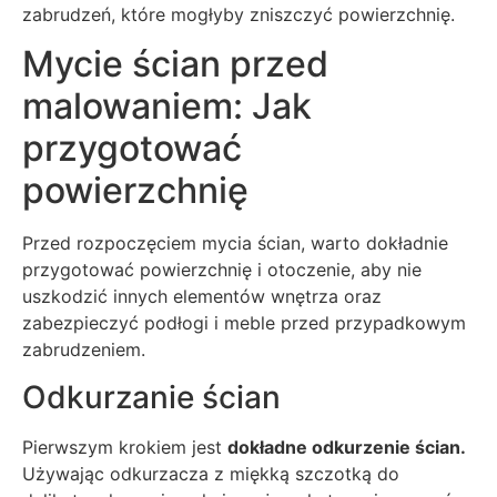
zabrudzeń, które mogłyby zniszczyć powierzchnię.
Mycie ścian przed
malowaniem: Jak
przygotować
powierzchnię
Przed rozpoczęciem mycia ścian, warto dokładnie
przygotować powierzchnię i otoczenie, aby nie
uszkodzić innych elementów wnętrza oraz
zabezpieczyć podłogi i meble przed przypadkowym
zabrudzeniem.
Odkurzanie ścian
Pierwszym krokiem jest
dokładne odkurzenie ścian.
Używając odkurzacza z miękką szczotką do