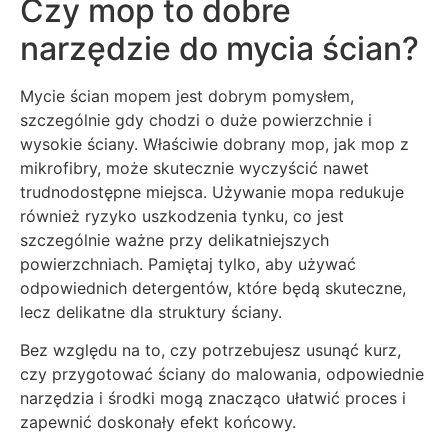
Czy mop to dobre
narzędzie do mycia ścian?
Mycie ścian mopem jest dobrym pomysłem,
szczególnie gdy chodzi o duże powierzchnie i
wysokie ściany. Właściwie dobrany mop, jak mop z
mikrofibry, może skutecznie wyczyścić nawet
trudnodostępne miejsca. Używanie mopa redukuje
również ryzyko uszkodzenia tynku, co jest
szczególnie ważne przy delikatniejszych
powierzchniach. Pamiętaj tylko, aby używać
odpowiednich detergentów, które będą skuteczne,
lecz delikatne dla struktury ściany.
Bez względu na to, czy potrzebujesz usunąć kurz,
czy przygotować ściany do malowania, odpowiednie
narzędzia i środki mogą znacząco ułatwić proces i
zapewnić doskonały efekt końcowy.