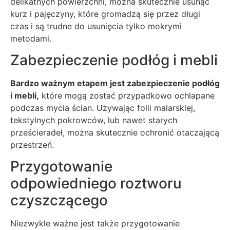
delikatnych powierzchni, można skutecznie usunąć
kurz i pajęczyny, które gromadzą się przez długi
czas i są trudne do usunięcia tylko mokrymi
metodami.
Zabezpieczenie podłóg i mebli
Bardzo ważnym etapem jest zabezpieczenie podłóg
i mebli,
które mogą zostać przypadkowo ochlapane
podczas mycia ścian. Używając folii malarskiej,
tekstylnych pokrowców, lub nawet starych
prześcieradeł, można skutecznie ochronić otaczającą
przestrzeń.
Przygotowanie
odpowiedniego roztworu
czyszczącego
Niezwykle ważne jest także przygotowanie