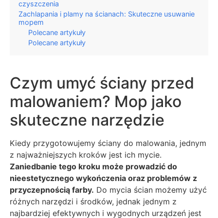
czyszczenia
Zachlapania i plamy na ścianach: Skuteczne usuwanie
mopem
Polecane artykuły
Polecane artykuły
Czym umyć ściany przed
malowaniem? Mop jako
skuteczne narzędzie
Kiedy przygotowujemy ściany do malowania, jednym
z najważniejszych kroków jest ich mycie.
Zaniedbanie tego kroku może prowadzić do
nieestetycznego wykończenia oraz problemów z
przyczepnością farby.
Do mycia ścian możemy użyć
różnych narzędzi i środków, jednak jednym z
najbardziej efektywnych i wygodnych urządzeń jest