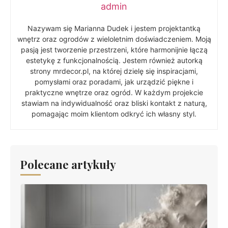
admin
Nazywam się Marianna Dudek i jestem projektantką
wnętrz oraz ogrodów z wieloletnim doświadczeniem. Moją
pasją jest tworzenie przestrzeni, które harmonijnie łączą
estetykę z funkcjonalnością. Jestem również autorką
strony mrdecor.pl, na której dzielę się inspiracjami,
pomysłami oraz poradami, jak urządzić piękne i
praktyczne wnętrze oraz ogród. W każdym projekcie
stawiam na indywidualność oraz bliski kontakt z naturą,
pomagając moim klientom odkryć ich własny styl.
Polecane artykuły