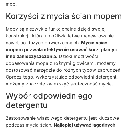
mop.
Korzyści z mycia ścian mopem
Mopy są niezwykle funkcjonalne dzięki swojej
konstrukcji, która umożliwia łatwe manewrowanie
nawet po dużych powierzchniach.
Mycie ścian
mopem pozwala efektywnie usuwać kurz, plamy i
inne zanieczyszczenia.
Dzięki możliwości
dopasowania mopa z różnymi głowicami, możemy
dostosować narzędzie do różnych typów zabrudzeń.
Oprócz tego, wykorzystując odpowiedni detergent,
możemy znacznie zwiększyć skuteczność mycia.
Wybór odpowiedniego
detergentu
Zastosowanie właściwego detergentu jest kluczowe
podczas mycia ścian.
Najlepiej używać łagodnych