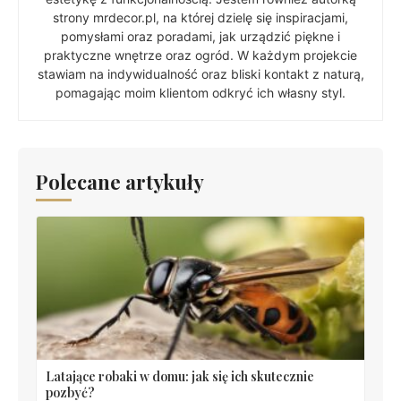
strony mrdecor.pl, na której dzielę się inspiracjami,
pomysłami oraz poradami, jak urządzić piękne i
praktyczne wnętrze oraz ogród. W każdym projekcie
stawiam na indywidualność oraz bliski kontakt z naturą,
pomagając moim klientom odkryć ich własny styl.
Polecane artykuły
Latające robaki w domu: jak się ich skutecznie
pozbyć?