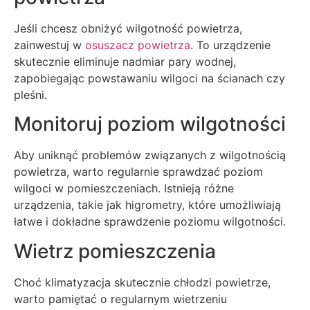
Jeśli chcesz obniżyć wilgotność powietrza,
zainwestuj w
osuszacz powietrza
. To urządzenie
skutecznie eliminuje nadmiar pary wodnej,
zapobiegając powstawaniu wilgoci na ścianach czy
pleśni.
Monitoruj poziom wilgotności
Aby uniknąć problemów związanych z wilgotnością
powietrza, warto regularnie sprawdzać poziom
wilgoci w pomieszczeniach. Istnieją różne
urządzenia, takie jak higrometry, które umożliwiają
łatwe i dokładne sprawdzenie poziomu wilgotności.
Wietrz pomieszczenia
Choć klimatyzacja skutecznie chłodzi powietrze,
warto pamiętać o regularnym wietrzeniu