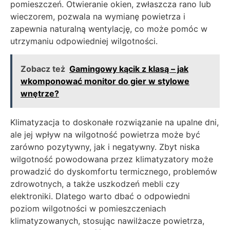
pomieszczeń. Otwieranie okien, zwłaszcza rano lub
wieczorem, pozwala na wymianę powietrza i
zapewnia naturalną wentylację, co może pomóc w
utrzymaniu odpowiedniej wilgotności.
Zobacz też
Gamingowy kącik z klasą – jak
wkomponować monitor do gier w stylowe
wnętrze?
Klimatyzacja to doskonałe rozwiązanie na upalne dni,
ale jej wpływ na wilgotność powietrza może być
zarówno pozytywny, jak i negatywny. Zbyt niska
wilgotność powodowana przez klimatyzatory może
prowadzić do dyskomfortu termicznego, problemów
zdrowotnych, a także uszkodzeń mebli czy
elektroniki. Dlatego warto dbać o odpowiedni
poziom wilgotności w pomieszczeniach
klimatyzowanych, stosując nawilżacze powietrza,