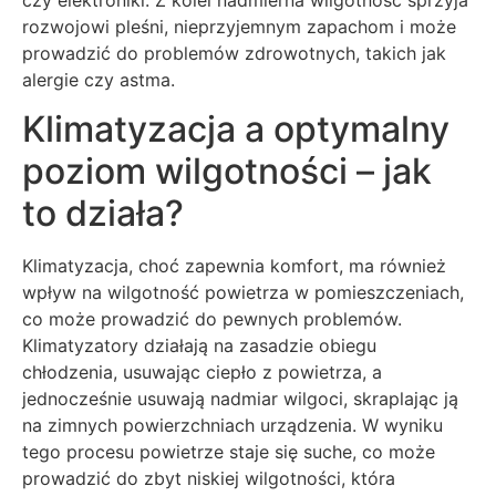
rozwojowi pleśni, nieprzyjemnym zapachom i może
prowadzić do problemów zdrowotnych, takich jak
alergie czy astma.
Klimatyzacja a optymalny
poziom wilgotności – jak
to działa?
Klimatyzacja, choć zapewnia komfort, ma również
wpływ na wilgotność powietrza w pomieszczeniach,
co może prowadzić do pewnych problemów.
Klimatyzatory działają na zasadzie obiegu
chłodzenia, usuwając ciepło z powietrza, a
jednocześnie usuwają nadmiar wilgoci, skraplając ją
na zimnych powierzchniach urządzenia. W wyniku
tego procesu powietrze staje się suche, co może
prowadzić do zbyt niskiej wilgotności, która