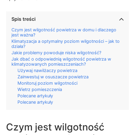
Spis treści
Czym jest wilgotność powietrza w domu i dlaczego
jest ważna?
Klimatyzacja a optymalny poziom wilgotności – jak to
działa?
Jakie problemy powoduje niska wilgotność?
Jak dbać o odpowiednią wilgotność powietrza w
klimatyzowanych pomieszczeniach?
Używaj nawilżaczy powietrza
Zainwestuj w osuszacze powietrza
Monitoruj poziom wilgotności
Wietrz pomieszczenia
Polecane artykuły
Polecane artykuły
Czym jest wilgotność