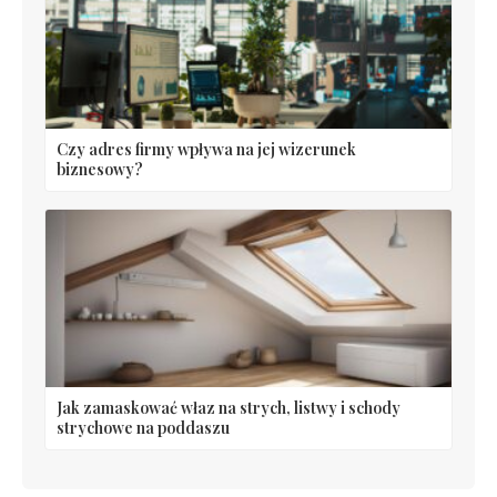
Czy adres firmy wpływa na jej wizerunek
biznesowy?
Jak zamaskować właz na strych, listwy i schody
strychowe na poddaszu