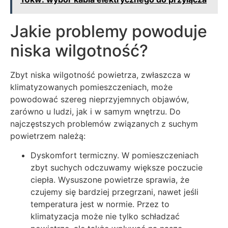
Jakie problemy powoduje
niska wilgotność?
Zbyt niska wilgotność powietrza, zwłaszcza w
klimatyzowanych pomieszczeniach, może
powodować szereg nieprzyjemnych objawów,
zarówno u ludzi, jak i w samym wnętrzu. Do
najczęstszych problemów związanych z suchym
powietrzem należą:
Dyskomfort termiczny. W pomieszczeniach
zbyt suchych odczuwamy większe poczucie
ciepła. Wysuszone powietrze sprawia, że
czujemy się bardziej przegrzani, nawet jeśli
temperatura jest w normie. Przez to
klimatyzacja może nie tylko schładzać