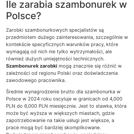
Ile zarabia szambonurek w
Polsce?
Zarobki szambonurkowych specjalistów są
przedmiotem dużego zainteresowania, szczególnie w
kontekście specyficznych warunków pracy, które
wymagają od nich nie tylko wytrzymałości, ale
również dużych umiejętności technicznych.
Szambonurek zarobki
mogą znacznie się różnić w
zależności od regionu Polski oraz doświadczenia
zawodowego pracownika.
Średnie wynagrodzenie brutto dla szambonurka w
Polsce w 2024 roku oscyluje w granicach od 4,000
PLN do 6,000 PLN miesięcznie. Jest to stawka, która
może być wyższa w większych miastach, gdzie
zapotrzebowanie na takie usługi jest większe, a
prace mogą być bardziej skomplikowane.