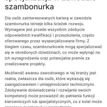
szambonurka
Dla osób zainteresowanych karierą w zawodzie
szambonurka istnieje kilka ścieżek rozwoju.
Wymagane jest przede wszystkim zdobycie
odpowiednich kwalifikacji i przeszkolenia, często
oferowanego przez wyspecjalizowane firmy. Z
biegiem czasu, szambonurkowie mogą specjalizować
się w określonych dziedzinach, co może wpłynąć na
ich wynagrodzenia oraz potencjalne premie za
zrealizowane projekty.
Możliwość awansu zawodowego w tej branży jest
realna, zwłaszcza dla osób, które wykazują się
zaangażowaniem i umiejętnościami technicznymi.
Zdobywanie doświadczenia i rozwijanie swoich
kompetencji może prowadzić do pełnienia funkcji
kierowniczych lub specjalistycznych, co z kolei może