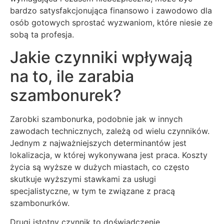
bardzo satysfakcjonująca finansowo i zawodowo dla
osób gotowych sprostać wyzwaniom, które niesie ze
sobą ta profesja.
Jakie czynniki wpływają
na to, ile zarabia
szambonurek?
Zarobki szambonurka, podobnie jak w innych
zawodach technicznych, zależą od wielu czynników.
Jednym z najważniejszych determinantów jest
lokalizacja, w której wykonywana jest praca. Koszty
życia są wyższe w dużych miastach, co często
skutkuje wyższymi stawkami za usługi
specjalistyczne, w tym te związane z pracą
szambonurków.
Drugi istotny czynnik to doświadczenie.