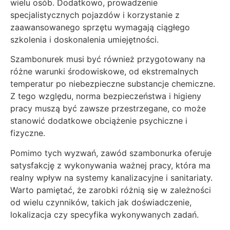
wielu osób. Dodatkowo, prowadzenie
specjalistycznych pojazdów i korzystanie z
zaawansowanego sprzętu wymagają ciągłego
szkolenia i doskonalenia umiejętności.
Szambonurek musi być również przygotowany na
różne warunki środowiskowe, od ekstremalnych
temperatur po niebezpieczne substancje chemiczne.
Z tego względu, norma bezpieczeństwa i higieny
pracy muszą być zawsze przestrzegane, co może
stanowić dodatkowe obciążenie psychiczne i
fizyczne.
Pomimo tych wyzwań, zawód szambonurka oferuje
satysfakcję z wykonywania ważnej pracy, która ma
realny wpływ na systemy kanalizacyjne i sanitariaty.
Warto pamiętać, że zarobki różnią się w zależności
od wielu czynników, takich jak doświadczenie,
lokalizacja czy specyfika wykonywanych zadań.