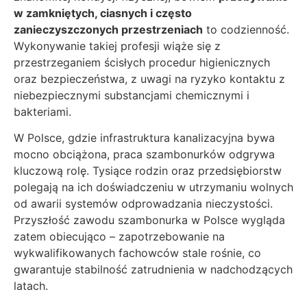
w zamkniętych, ciasnych i często
zanieczyszczonych przestrzeniach
to codzienność.
Wykonywanie takiej profesji wiąże się z
przestrzeganiem ścisłych procedur higienicznych
oraz bezpieczeństwa, z uwagi na ryzyko kontaktu z
niebezpiecznymi substancjami chemicznymi i
bakteriami.
W Polsce, gdzie infrastruktura kanalizacyjna bywa
mocno obciążona, praca szambonurków odgrywa
kluczową rolę. Tysiące rodzin oraz przedsiębiorstw
polegają na ich doświadczeniu w utrzymaniu wolnych
od awarii systemów odprowadzania nieczystości.
Przyszłość zawodu szambonurka w Polsce wygląda
zatem obiecująco – zapotrzebowanie na
wykwalifikowanych fachowców stale rośnie, co
gwarantuje stabilność zatrudnienia w nadchodzących
latach.