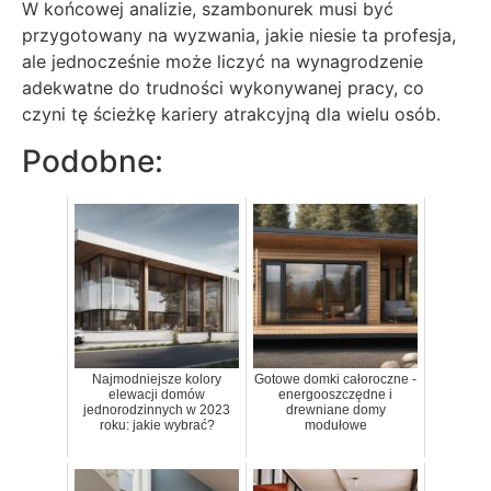
W końcowej analizie, szambonurek musi być
przygotowany na wyzwania, jakie niesie ta profesja,
ale jednocześnie może liczyć na wynagrodzenie
adekwatne do trudności wykonywanej pracy, co
czyni tę ścieżkę kariery atrakcyjną dla wielu osób.
Podobne:
Najmodniejsze kolory
Gotowe domki całoroczne -
elewacji domów
energooszczędne i
jednorodzinnych w 2023
drewniane domy
roku: jakie wybrać?
modułowe