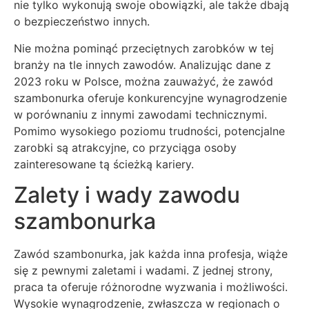
nie tylko wykonują swoje obowiązki, ale także dbają
o bezpieczeństwo innych.
Nie można pominąć przeciętnych zarobków w tej
branży na tle innych zawodów. Analizując dane z
2023 roku w Polsce, można zauważyć, że zawód
szambonurka oferuje konkurencyjne wynagrodzenie
w porównaniu z innymi zawodami technicznymi.
Pomimo wysokiego poziomu trudności, potencjalne
zarobki są atrakcyjne, co przyciąga osoby
zainteresowane tą ścieżką kariery.
Zalety i wady zawodu
szambonurka
Zawód szambonurka, jak każda inna profesja, wiąże
się z pewnymi zaletami i wadami. Z jednej strony,
praca ta oferuje różnorodne wyzwania i możliwości.
Wysokie wynagrodzenie, zwłaszcza w regionach o