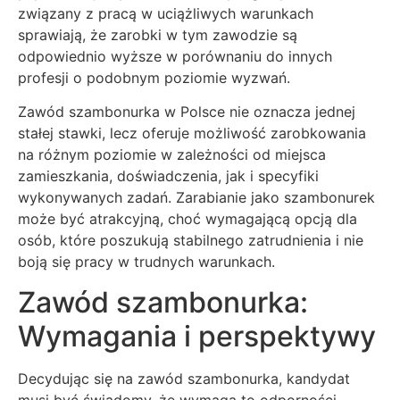
związany z pracą w uciążliwych warunkach
sprawiają, że zarobki w tym zawodzie są
odpowiednio wyższe w porównaniu do innych
profesji o podobnym poziomie wyzwań.
Zawód szambonurka w Polsce nie oznacza jednej
stałej stawki, lecz oferuje możliwość zarobkowania
na różnym poziomie w zależności od miejsca
zamieszkania, doświadczenia, jak i specyfiki
wykonywanych zadań. Zarabianie jako szambonurek
może być atrakcyjną, choć wymagającą opcją dla
osób, które poszukują stabilnego zatrudnienia i nie
boją się pracy w trudnych warunkach.
Zawód szambonurka:
Wymagania i perspektywy
Decydując się na zawód szambonurka, kandydat
musi być świadomy, że wymaga to odporności