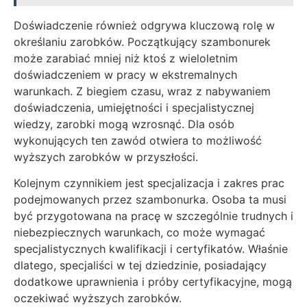
Doświadczenie również odgrywa kluczową rolę w
określaniu zarobków. Początkujący szambonurek
może zarabiać mniej niż ktoś z wieloletnim
doświadczeniem w pracy w ekstremalnych
warunkach. Z biegiem czasu, wraz z nabywaniem
doświadczenia, umiejętności i specjalistycznej
wiedzy, zarobki mogą wzrosnąć. Dla osób
wykonujących ten zawód otwiera to możliwość
wyższych zarobków w przyszłości.
Kolejnym czynnikiem jest specjalizacja i zakres prac
podejmowanych przez szambonurka. Osoba ta musi
być przygotowana na pracę w szczególnie trudnych i
niebezpiecznych warunkach, co może wymagać
specjalistycznych kwalifikacji i certyfikatów. Właśnie
dlatego, specjaliści w tej dziedzinie, posiadający
dodatkowe uprawnienia i próby certyfikacyjne, mogą
oczekiwać wyższych zarobków.