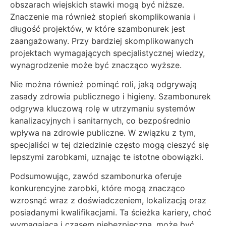
obszarach wiejskich stawki mogą być niższe.
Znaczenie ma również stopień skomplikowania i
długość projektów, w które szambonurek jest
zaangażowany. Przy bardziej skomplikowanych
projektach wymagających specjalistycznej wiedzy,
wynagrodzenie może być znacząco wyższe.
Nie można również pominąć roli, jaką odgrywają
zasady zdrowia publicznego i higieny. Szambonurek
odgrywa kluczową rolę w utrzymaniu systemów
kanalizacyjnych i sanitarnych, co bezpośrednio
wpływa na zdrowie publiczne. W związku z tym,
specjaliści w tej dziedzinie często mogą cieszyć się
lepszymi zarobkami, uznając te istotne obowiązki.
Podsumowując, zawód szambonurka oferuje
konkurencyjne zarobki, które mogą znacząco
wzrosnąć wraz z doświadczeniem, lokalizacją oraz
posiadanymi kwalifikacjami. Ta ścieżka kariery, choć
wymagająca i czasem niebezpieczna, może być