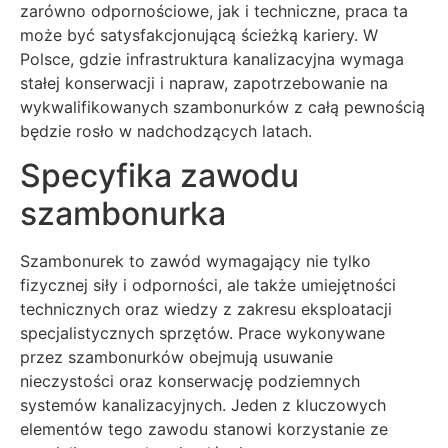
zarówno odpornościowe, jak i techniczne, praca ta
może być satysfakcjonującą ścieżką kariery. W
Polsce, gdzie infrastruktura kanalizacyjna wymaga
stałej konserwacji i napraw, zapotrzebowanie na
wykwalifikowanych szambonurków z całą pewnością
będzie rosło w nadchodzących latach.
Specyfika zawodu
szambonurka
Szambonurek to zawód wymagający nie tylko
fizycznej siły i odporności, ale także umiejętności
technicznych oraz wiedzy z zakresu eksploatacji
specjalistycznych sprzętów. Prace wykonywane
przez szambonurków obejmują usuwanie
nieczystości oraz konserwację podziemnych
systemów kanalizacyjnych. Jeden z kluczowych
elementów tego zawodu stanowi korzystanie ze