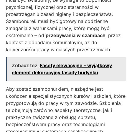
psychicznej, fizycznej oraz staranności w
przestrzeganiu zasad higieny i bezpieczeństwa.
Szambonurek musi być gotowy na codzienne
zmagania z warunkami pracy, które mogą być
ekstremalne – od
przebywania w szambach
, przez
kontakt z odpadami komunalnymi, aż do
konieczności pracy w ciasnych przestrzeniach.
Zobacz też
Fasety elewacyjne – wyjątkowy
element dekoracyjny fasady budynku
Aby zostać szambonurkiem, niezbędne jest
ukończenie specjalistycznych kursów i szkoleń, które
przygotowują do pracy w tym zawodzie. Szkolenia
te obejmują zarówno aspekty teoretyczne, jak i
praktyczne związane z obsługą sprzętu,
bezpieczeństwem pracy oraz technologiami
stosowanymi w systemach kanalizacyjnych.