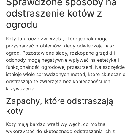
Sprawdzone sposoby na
odstraszenie kotów z
ogrodu
Koty to urocze zwierzęta, które jednak mogą
przysparzać problemów, kiedy odwiedzają nasz
ogród. Pozostawione ślady, rozkopane grządki i
odchody mogą negatywnie wpływać na estetykę i
funkcjonalność ogrodowej przestrzeni. Na szczęście
istnieje wiele sprawdzonych metod, które skutecznie
odstraszają te zwierzęta bez konieczności ich
krzywdzenia.
Zapachy, które odstraszają
koty
Koty mają bardzo wrażliwy węch, co można
wykorzystać do skutecznego odstraszania ich z