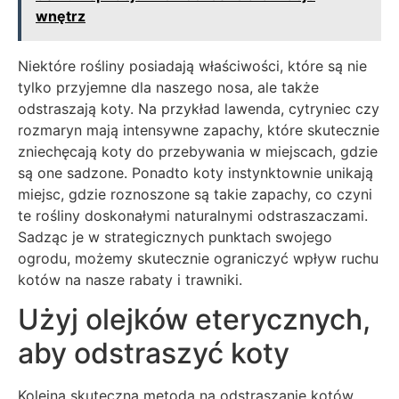
wnętrz
Niektóre rośliny posiadają właściwości, które są nie
tylko przyjemne dla naszego nosa, ale także
odstraszają koty. Na przykład lawenda, cytryniec czy
rozmaryn mają intensywne zapachy, które skutecznie
zniechęcają koty do przebywania w miejscach, gdzie
są one sadzone. Ponadto koty instynktownie unikają
miejsc, gdzie roznoszone są takie zapachy, co czyni
te rośliny doskonałymi naturalnymi odstraszaczami.
Sadząc je w strategicznych punktach swojego
ogrodu, możemy skutecznie ograniczyć wpływ ruchu
kotów na nasze rabaty i trawniki.
Użyj olejków eterycznych,
aby odstraszyć koty
Kolejną skuteczną metodą na odstraszanie kotów