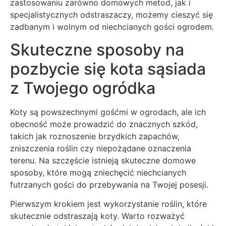
zastosowaniu zarówno domowych metod, jak i
specjalistycznych odstraszaczy, możemy cieszyć się
zadbanym i wolnym od niechcianych gości ogrodem.
Skuteczne sposoby na
pozbycie się kota sąsiada
z Twojego ogródka
Koty są powszechnymi gośćmi w ogrodach, ale ich
obecność może prowadzić do znacznych szkód,
takich jak roznoszenie brzydkich zapachów,
zniszczenia roślin czy niepożądane oznaczenia
terenu. Na szczęście istnieją skuteczne domowe
sposoby, które mogą zniechęcić niechcianych
futrzanych gości do przebywania na Twojej posesji.
Pierwszym krokiem jest wykorzystanie roślin, które
skutecznie odstraszają koty. Warto rozważyć