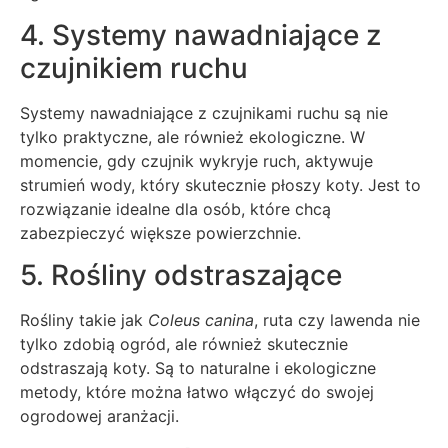
4. Systemy nawadniające z
czujnikiem ruchu
Systemy nawadniające z czujnikami ruchu są nie
tylko praktyczne, ale również ekologiczne. W
momencie, gdy czujnik wykryje ruch, aktywuje
strumień wody, który skutecznie płoszy koty. Jest to
rozwiązanie idealne dla osób, które chcą
zabezpieczyć większe powierzchnie.
5. Rośliny odstraszające
Rośliny takie jak
Coleus canina
, ruta czy lawenda nie
tylko zdobią ogród, ale również skutecznie
odstraszają koty. Są to naturalne i ekologiczne
metody, które można łatwo włączyć do swojej
ogrodowej aranżacji.