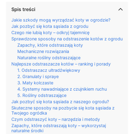
Spis treści
Jakie szkody mogą wyrządzać koty w ogrodzie?
Jak pozbyć się kota sąsiada z ogrodu
Czego nie lubią koty – odkryj tajemnicę
Sprawdzone sposoby na odstraszenie kotów z ogrodu
Zapachy, które odstraszają koty
Mechaniczne rozwiązania
Naturalne rośliny odstraszające
Najlepsze odstraszacze kotów – ranking i porady
1. Odstraszacz ultradźwiękowy
2. Granulaty i spraye
3. Maty kolczaste
4. Systemy nawadniające z czujnikiem ruchu
5. Rośliny odstraszające
Jak pozbyć się kota sąsiada z naszego ogrodu?
Skuteczne sposoby na pozbycie się kota sąsiada z
Twojego ogródka
Czym odstraszyć koty – narzędzia i metody
Zapachy, które odstraszają koty – wykorzystaj
naturalne środki