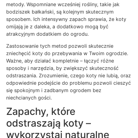
metody. Wspomniane wcześniej rośliny, takie jak
bodziszek bałkański, są kolejnym skutecznym
sposobem. Ich intensywny zapach sprawia, że koty
omijają je z daleka, a dodatkowo mogą być
atrakcyjnym dodatkiem do ogrodu.
Zastosowanie tych metod pozwoli skutecznie
zniechęcić koty do przebywania w Twoim ogrodzie.
Ważne, aby działać kompletnie – łączyć różne
sposoby i narzędzia, by zwiększyć skuteczność
odstraszania. Zrozumienie, czego koty nie lubią, oraz
odpowiednie podejście do problemu pozwoli cieszyć
się spokojnym i zadbanym ogrodem bez
niechcianych gości.
Zapachy, które
odstraszają koty –
wykorzystaj naturalne