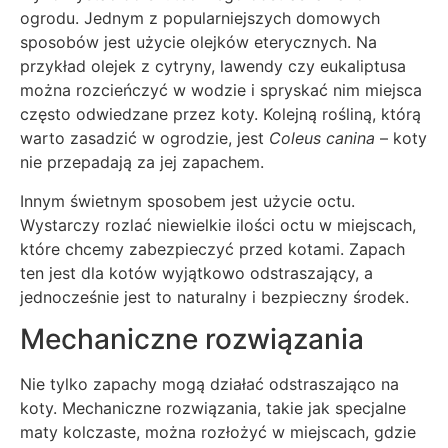
ogrodu. Jednym z popularniejszych domowych
sposobów jest użycie olejków eterycznych. Na
przykład olejek z cytryny, lawendy czy eukaliptusa
można rozcieńczyć w wodzie i spryskać nim miejsca
często odwiedzane przez koty. Kolejną rośliną, którą
warto zasadzić w ogrodzie, jest
Coleus canina
– koty
nie przepadają za jej zapachem.
Innym świetnym sposobem jest użycie octu.
Wystarczy rozlać niewielkie ilości octu w miejscach,
które chcemy zabezpieczyć przed kotami. Zapach
ten jest dla kotów wyjątkowo odstraszający, a
jednocześnie jest to naturalny i bezpieczny środek.
Mechaniczne rozwiązania
Nie tylko zapachy mogą działać odstraszająco na
koty. Mechaniczne rozwiązania, takie jak specjalne
maty kolczaste, można rozłożyć w miejscach, gdzie