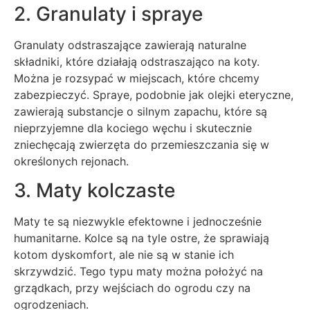
2. Granulaty i spraye
Granulaty odstraszające zawierają naturalne
składniki, które działają odstraszająco na koty.
Można je rozsypać w miejscach, które chcemy
zabezpieczyć. Spraye, podobnie jak olejki eteryczne,
zawierają substancje o silnym zapachu, które są
nieprzyjemne dla kociego węchu i skutecznie
zniechęcają zwierzęta do przemieszczania się w
określonych rejonach.
3. Maty kolczaste
Maty te są niezwykle efektowne i jednocześnie
humanitarne. Kolce są na tyle ostre, że sprawiają
kotom dyskomfort, ale nie są w stanie ich
skrzywdzić. Tego typu maty można położyć na
grządkach, przy wejściach do ogrodu czy na
ogrodzeniach.