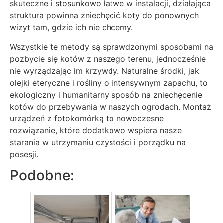
skuteczne i stosunkowo łatwe w instalacji, działająca
struktura powinna zniechęcić koty do ponownych
wizyt tam, gdzie ich nie chcemy.
Wszystkie te metody są sprawdzonymi sposobami na
pozbycie się kotów z naszego terenu, jednocześnie
nie wyrządzając im krzywdy. Naturalne środki, jak
olejki eteryczne i rośliny o intensywnym zapachu, to
ekologiczny i humanitarny sposób na zniechęcenie
kotów do przebywania w naszych ogrodach. Montaż
urządzeń z fotokomórką to nowoczesne
rozwiązanie, które dodatkowo wspiera nasze
starania w utrzymaniu czystości i porządku na
posesji.
Podobne: