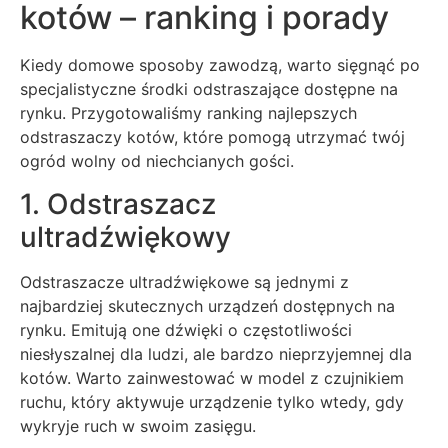
kotów – ranking i porady
Kiedy domowe sposoby zawodzą, warto sięgnąć po
specjalistyczne środki odstraszające dostępne na
rynku. Przygotowaliśmy ranking najlepszych
odstraszaczy kotów, które pomogą utrzymać twój
ogród wolny od niechcianych gości.
1. Odstraszacz
ultradźwiękowy
Odstraszacze ultradźwiękowe są jednymi z
najbardziej skutecznych urządzeń dostępnych na
rynku. Emitują one dźwięki o częstotliwości
niesłyszalnej dla ludzi, ale bardzo nieprzyjemnej dla
kotów. Warto zainwestować w model z czujnikiem
ruchu, który aktywuje urządzenie tylko wtedy, gdy
wykryje ruch w swoim zasięgu.