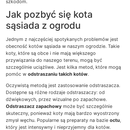
szkodom.
Jak pozbyć się kota
sąsiada z ogrodu
Jednym z najczęściej spotykanych problemów jest
obecność kotów sąsiada w naszym ogrodzie. Takie
koty, które są obce i nie mają większego
przywiązania do naszego terenu, mogą być
szczególnie uciążliwe. Jest kilka metod, które mogą
pomóc w
odstraszaniu takich kotów
.
Oczywistą metodą jest zastosowanie odstraszacza.
Dostępne są różne rodzaje odstraszaczy: od
dźwiękowych, przez wizualne po zapachowe.
Odstraszacz zapachowy
może być szczególnie
skuteczny, ponieważ koty mają bardzo wyostrzony
zmysł węchu. Popularne są preparaty na bazie
octu
,
który jest intensywny i nieprzyjemny dla kotów.