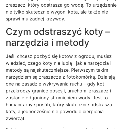
zraszacz, który odstrasza go wodą. To urządzenie
nie tylko skutecznie wygoni kota, ale także nie
sprawi mu żadnej krzywdy.
Czym odstraszyć koty –
narzędzia i metody
Jeśli chcesz pozbyć się kotów z ogrodu, musisz
wiedzieć, czego koty nie lubią i jakie narzędzia i
metody są najskuteczniejsze. Pierwszym takim
narzędziem są zraszacze z fotokomórką. Działają
one na zasadzie wykrywania ruchu – gdy kot
przekroczy granicę posesji, uruchomi zraszacz i
zostanie odgoniony strumieniem wody. Jest to
humanitarny sposób, który skutecznie odstrasza
koty, a jednocześnie nie powoduje cierpienia
zwierząt.