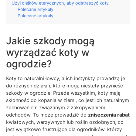
Użyj olejków eterycznych, aby odstraszyć koty
Polecane artykuły
Polecane artykuły
Jakie szkody mogą
wyrządzać koty w
ogrodzie?
Koty to naturalni łowcy, a ich instynkty prowadzą je
do różnych działań, które mogą niestety przynieść
szkody w ogrodzie. Przede wszystkim, koty mają
skłonność do kopania w ziemi, co jest ich naturalnym
zachowaniem związanym z zakopywaniem
odchodów. To może prowadzić do
zniszczenia rabat
kwiatowych, warzywnych lub roślin ozdobnych, co
jest wyjątkowo frustrujące dla ogrodników, którzy