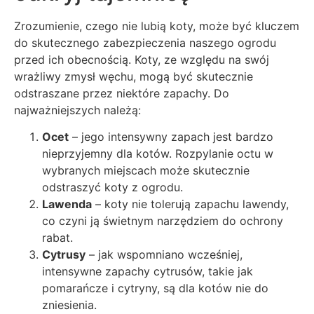
Zrozumienie, czego nie lubią koty, może być kluczem
do skutecznego zabezpieczenia naszego ogrodu
przed ich obecnością. Koty, ze względu na swój
wrażliwy zmysł węchu, mogą być skutecznie
odstraszane przez niektóre zapachy. Do
najważniejszych należą:
Ocet
– jego intensywny zapach jest bardzo
nieprzyjemny dla kotów. Rozpylanie octu w
wybranych miejscach może skutecznie
odstraszyć koty z ogrodu.
Lawenda
– koty nie tolerują zapachu lawendy,
co czyni ją świetnym narzędziem do ochrony
rabat.
Cytrusy
– jak wspomniano wcześniej,
intensywne zapachy cytrusów, takie jak
pomarańcze i cytryny, są dla kotów nie do
zniesienia.