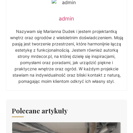
admin
Nazywam się Marianna Dudek i jestem projektantką
wnętrz oraz ogrodów z wieloletnim doświadczeniem. Moją
pasją jest tworzenie przestrzeni, które harmonijnie łączą
estetykę z funkcjonalnością. Jestem również autorką
strony mrdecor.pl, na której dzielę się inspiracjami,
pomysłami oraz poradami, jak urządzić piękne i
praktyczne wnętrze oraz ogród. W każdym projekcie
stawiam na indywidualność oraz bliski kontakt z naturą,
pomagając moim klientom odkryć ich własny styl.
Polecane artykuły