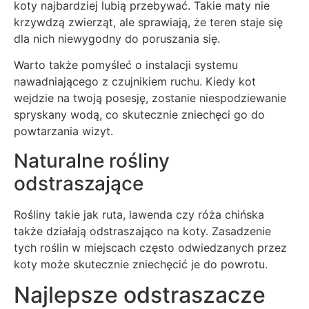
koty najbardziej lubią przebywać. Takie maty nie
krzywdzą zwierząt, ale sprawiają, że teren staje się
dla nich niewygodny do poruszania się.
Warto także pomyśleć o instalacji systemu
nawadniającego z czujnikiem ruchu. Kiedy kot
wejdzie na twoją posesję, zostanie niespodziewanie
spryskany wodą, co skutecznie zniechęci go do
powtarzania wizyt.
Naturalne rośliny
odstraszające
Rośliny takie jak ruta, lawenda czy róża chińska
także działają odstraszająco na koty. Zasadzenie
tych roślin w miejscach często odwiedzanych przez
koty może skutecznie zniechęcić je do powrotu.
Najlepsze odstraszacze