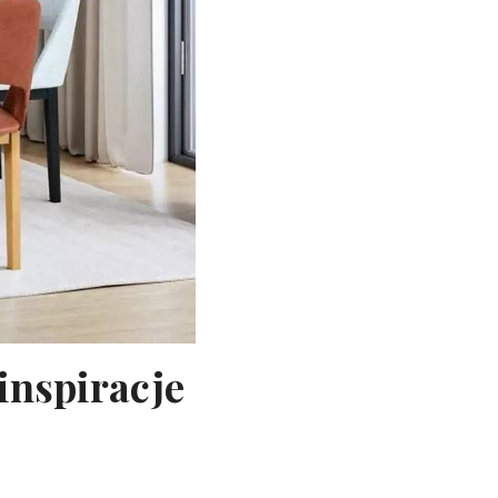
inspiracje