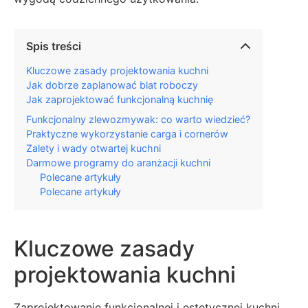
Spis treści
Kluczowe zasady projektowania kuchni
Jak dobrze zaplanować blat roboczy
Jak zaprojektować funkcjonalną kuchnię
Funkcjonalny zlewozmywak: co warto wiedzieć?
Praktyczne wykorzystanie carga i cornerów
Zalety i wady otwartej kuchni
Darmowe programy do aranżacji kuchni
Polecane artykuły
Polecane artykuły
Kluczowe zasady
projektowania kuchni
Zaprojektowanie funkcjonalnej i estetycznej kuchni