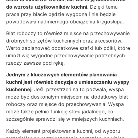
do wzrostu użytkowników kuchni
. Dzięki temu
praca przy blacie będzie wygodna i nie będzie
powodowała nadmiernego obciążenia kręgosłupa.
Blat roboczy to również miejsce na przechowywanie
drobnych sprzętów kuchennych oraz akcesoriów.
Warto zaplanować dodatkowe szafki lub półki, które
umożliwią wygodne przechowywanie potrzebnych
rzeczy zawsze pod ręką.
Jednym z kluczowych elementów planowania
kuchni jest również decyzja o umieszczeniu wyspy
kuchennej
. Jeśli przestrzeń na to pozwala, wyspa
może być doskonałym miejscem na dodatkowy blat
roboczy oraz miejsce do przechowywania. Wyspa
może także pełnić funkcję stołu jadalnego, co
szczególnie sprawdzi się w mniejszych kuchniach.
Każdy element projektowania kuchni, od wyboru