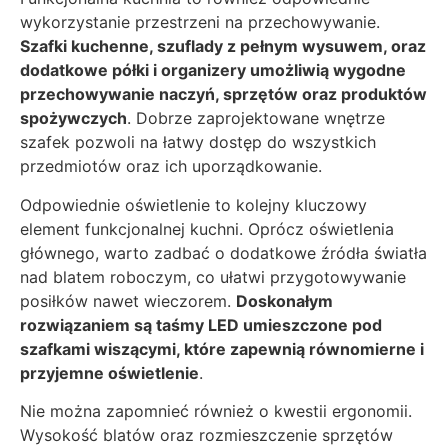
wykorzystanie przestrzeni na przechowywanie.
Szafki kuchenne, szuflady z pełnym wysuwem, oraz
dodatkowe półki i organizery umożliwią wygodne
przechowywanie naczyń, sprzętów oraz produktów
spożywczych
. Dobrze zaprojektowane wnętrze
szafek pozwoli na łatwy dostęp do wszystkich
przedmiotów oraz ich uporządkowanie.
Odpowiednie oświetlenie to kolejny kluczowy
element funkcjonalnej kuchni. Oprócz oświetlenia
głównego, warto zadbać o dodatkowe źródła światła
nad blatem roboczym, co ułatwi przygotowywanie
posiłków nawet wieczorem.
Doskonałym
rozwiązaniem są taśmy LED umieszczone pod
szafkami wiszącymi, które zapewnią równomierne i
przyjemne oświetlenie
.
Nie można zapomnieć również o kwestii ergonomii.
Wysokość blatów oraz rozmieszczenie sprzętów