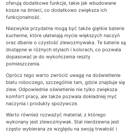
oferują dodatkowe funkcje, takie jak wbudowane
kosze na śmieci, co dodatkowo zwiększa ich
funkcjonalność.
Niezwykle przydatne mogą być także giętkie baterie
kuchenne, które ułatwiają mycie większych naczyń
oraz dbanie o czystość zlewozmywaka. Te baterie są
dostępne w różnych stylach i kolorach, co pozwala
dopasować je do wykończenia reszty
pomieszczenia.
Oprócz tego warto zwrócić uwagę na doświetlenie
blatu roboczego, szczególnie tam, gdzie znajduje się
zlew. Odpowiednie oświetlenie nie tylko zwiększa
komfort pracy, ale także pozwala dokładniej myć
naczynia i produkty spożywcze.
Warto również rozważyć materiał, z którego
wykonany jest zlewozmywak. Stal nierdzewna jest
często wybierana ze względu na swoją trwałość i