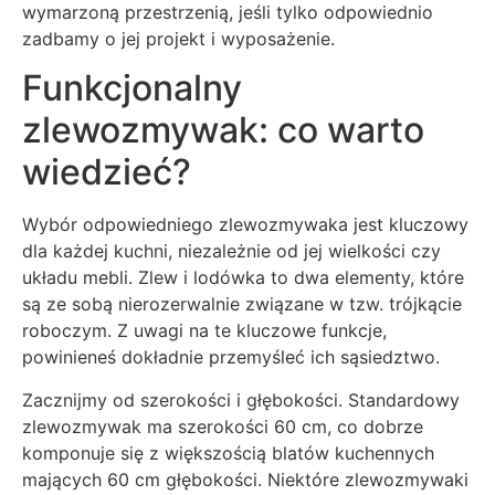
wymarzoną przestrzenią, jeśli tylko odpowiednio
zadbamy o jej projekt i wyposażenie.
Funkcjonalny
zlewozmywak: co warto
wiedzieć?
Wybór odpowiedniego zlewozmywaka jest kluczowy
dla każdej kuchni, niezależnie od jej wielkości czy
układu mebli. Zlew i lodówka to dwa elementy, które
są ze sobą nierozerwalnie związane w tzw. trójkącie
roboczym. Z uwagi na te kluczowe funkcje,
powinieneś dokładnie przemyśleć ich sąsiedztwo.
Zacznijmy od szerokości i głębokości. Standardowy
zlewozmywak ma szerokości 60 cm, co dobrze
komponuje się z większością blatów kuchennych
mających 60 cm głębokości. Niektóre zlewozmywaki