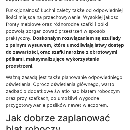
Funkcjonalność kuchni zależy także od odpowiedniej
ilości miejsca na przechowywanie. Wysokiej jakości
fronty meblowe oraz różnorodne szafki i półki
pozwolą zorganizować przestrzeń w sposób
praktyczny.
Doskonałym rozwiązaniem są szuflady
z pełnym wysuwem, które umożliwiają łatwy dostęp
do zawartości, oraz szafki narożne z obrotowymi
półkami, maksymalizujące wykorzystanie
przestrzeni
.
Ważną zasadą jest także planowanie odpowiedniego
oświetlenia. Oprócz oświetlenia głównego, warto
zadbać o dodatkowe światło nad blatem roboczym
oraz przy szafkach, co umożliwi wygodne
przygotowywanie posiłków nawet wieczorem.
Jak dobrze zaplanować
blat roboczy