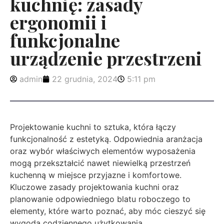
kuchnię: zasady
ergonomii i
funkcjonalne
urządzenie przestrzeni
admin
22 grudnia, 2024
5:11 pm
Projektowanie kuchni to sztuka, która łączy
funkcjonalność z estetyką. Odpowiednia aranżacja
oraz wybór właściwych elementów wyposażenia
mogą przekształcić nawet niewielką przestrzeń
kuchenną w miejsce przyjazne i komfortowe.
Kluczowe zasady projektowania kuchni oraz
planowanie odpowiedniego blatu roboczego to
elementy, które warto poznać, aby móc cieszyć się
wygodą codziennego użytkowania.