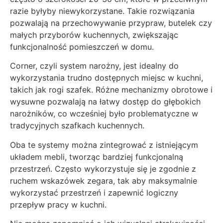
razie byłyby niewykorzystane. Takie rozwiązania
pozwalają na przechowywanie przypraw, butelek czy
małych przyborów kuchennych, zwiększając
funkcjonalność pomieszczeń w domu.
Corner, czyli system narożny, jest idealny do
wykorzystania trudno dostępnych miejsc w kuchni,
takich jak rogi szafek. Różne mechanizmy obrotowe i
wysuwne pozwalają na łatwy dostęp do głębokich
narożników, co wcześniej było problematyczne w
tradycyjnych szafkach kuchennych.
Oba te systemy można zintegrować z istniejącym
układem mebli, tworząc bardziej funkcjonalną
przestrzeń. Często wykorzystuje się je zgodnie z
ruchem wskazówek zegara, tak aby maksymalnie
wykorzystać przestrzeń i zapewnić logiczny
przepływ pracy w kuchni.