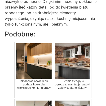
niezwykle pomocne. Dzięki nim możemy dokładnie
przemyśleć każdy detal, od doświetlenia blatu
roboczego, po najdrobniejsze elementy
wyposażenia, czyniąc naszą kuchnię miejscem nie
tylko funkcjonalnym, ale i pięknym.
Podobne:
Jak dobrać oświetlenie
Kuchnia z cegły w
podszafkowe dla
ogrodzie: aranżacja, wady i
większego komfortu pracy
zalety ceglanej ściany