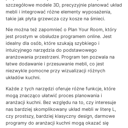
szczegółowe modele 3D, precyzyjnie planować układ
mebli i integrować różne elementy wyposażenia,
takie jak płyta grzewcza czy kosze na śmieci.
Nie można też zapomnieć o Plan Your Room, który
jest prostym w obsłudze programem online. Jest
idealny dla osób, które szukają szybkiego i
intuicyjnego narzędzia do podstawowego
aranżowania przestrzeni. Program ten pozwala na
łatwe dodawanie i przesuwanie mebli, co jest
niezwykle pomocne przy wizualizacji różnych
układów kuchni.
Każde z tych narzędzi oferuje różne funkcje, które
mogą znacząco ułatwić proces planowania i
aranżacji kuchni. Bez względu na to, czy interesuje
nas bardziej skomplikowany układ mebli w literę L,
czy prostszy, bardziej klasyczny design, darmowe
programy do aranżacji kuchni mogą okazać się