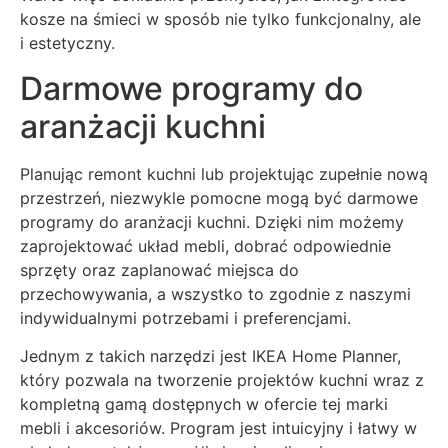
kosze na śmieci w sposób nie tylko funkcjonalny, ale
i estetyczny.
Darmowe programy do
aranżacji kuchni
Planując remont kuchni lub projektując zupełnie nową
przestrzeń, niezwykle pomocne mogą być darmowe
programy do aranżacji kuchni. Dzięki nim możemy
zaprojektować układ mebli, dobrać odpowiednie
sprzęty oraz zaplanować miejsca do
przechowywania, a wszystko to zgodnie z naszymi
indywidualnymi potrzebami i preferencjami.
Jednym z takich narzędzi jest IKEA Home Planner,
który pozwala na tworzenie projektów kuchni wraz z
kompletną gamą dostępnych w ofercie tej marki
mebli i akcesoriów. Program jest intuicyjny i łatwy w