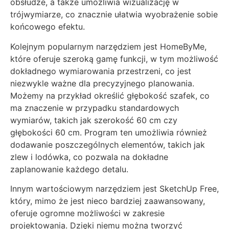
obsłudze, a także umożliwia wizualizację w
trójwymiarze, co znacznie ułatwia wyobrażenie sobie
końcowego efektu.
Kolejnym popularnym narzędziem jest HomeByMe,
które oferuje szeroką gamę funkcji, w tym możliwość
dokładnego wymiarowania przestrzeni, co jest
niezwykle ważne dla precyzyjnego planowania.
Możemy na przykład określić głębokość szafek, co
ma znaczenie w przypadku standardowych
wymiarów, takich jak szerokość 60 cm czy
głębokości 60 cm. Program ten umożliwia również
dodawanie poszczególnych elementów, takich jak
zlew i lodówka, co pozwala na dokładne
zaplanowanie każdego detalu.
Innym wartościowym narzędziem jest SketchUp Free,
który, mimo że jest nieco bardziej zaawansowany,
oferuje ogromne możliwości w zakresie
projektowania. Dzięki niemu można tworzyć