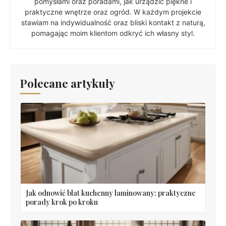
pomysłami oraz poradami, jak urządzić piękne i
praktyczne wnętrze oraz ogród. W każdym projekcie
stawiam na indywidualność oraz bliski kontakt z naturą,
pomagając moim klientom odkryć ich własny styl.
Polecane artykuły
Jak odnowić blat kuchenny laminowany: praktyczne
porady krok po kroku