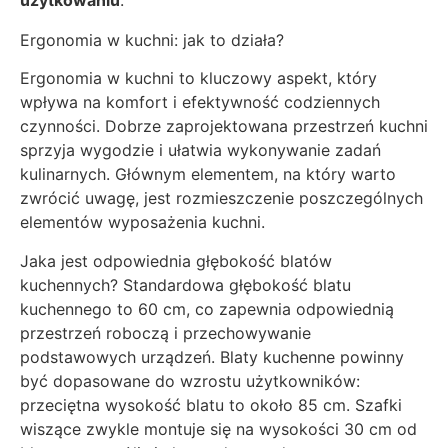
Ergonomia w kuchni: jak to działa?
Ergonomia w kuchni to kluczowy aspekt, który
wpływa na komfort i efektywność codziennych
czynności. Dobrze zaprojektowana przestrzeń kuchni
sprzyja wygodzie i ułatwia wykonywanie zadań
kulinarnych. Głównym elementem, na który warto
zwrócić uwagę, jest rozmieszczenie poszczególnych
elementów wyposażenia kuchni.
Jaka jest odpowiednia głębokość blatów
kuchennych? Standardowa głębokość blatu
kuchennego to 60 cm, co zapewnia odpowiednią
przestrzeń roboczą i przechowywanie
podstawowych urządzeń. Blaty kuchenne powinny
być dopasowane do wzrostu użytkowników:
przeciętna wysokość blatu to około 85 cm. Szafki
wiszące zwykle montuje się na wysokości 30 cm od