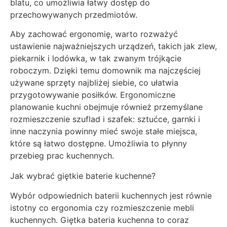
blatu, co umożliwia łatwy dostęp do
przechowywanych przedmiotów.
Aby zachować ergonomię, warto rozważyć
ustawienie najważniejszych urządzeń, takich jak zlew,
piekarnik i lodówka, w tak zwanym trójkącie
roboczym. Dzięki temu domownik ma najczęściej
używane sprzęty najbliżej siebie, co ułatwia
przygotowywanie posiłków. Ergonomiczne
planowanie kuchni obejmuje również przemyślane
rozmieszczenie szuflad i szafek: sztućce, garnki i
inne naczynia powinny mieć swoje stałe miejsca,
które są łatwo dostępne. Umożliwia to płynny
przebieg prac kuchennych.
Jak wybrać giętkie baterie kuchenne?
Wybór odpowiednich baterii kuchennych jest równie
istotny co ergonomia czy rozmieszczenie mebli
kuchennych. Giętka bateria kuchenna to coraz