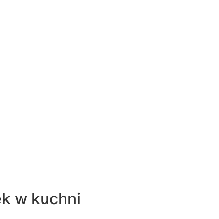
k w kuchni