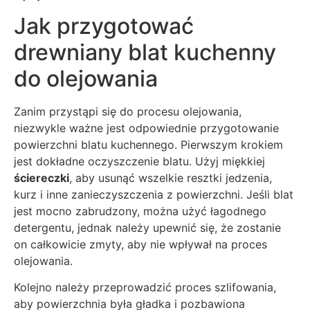
Jak przygotować
drewniany blat kuchenny
do olejowania
Zanim przystąpi się do procesu olejowania,
niezwykle ważne jest odpowiednie przygotowanie
powierzchni blatu kuchennego. Pierwszym krokiem
jest dokładne oczyszczenie blatu. Użyj miękkiej
ściereczki
, aby usunąć wszelkie resztki jedzenia,
kurz i inne zanieczyszczenia z powierzchni. Jeśli blat
jest mocno zabrudzony, można użyć łagodnego
detergentu, jednak należy upewnić się, że zostanie
on całkowicie zmyty, aby nie wpływał na proces
olejowania.
Kolejno należy przeprowadzić proces szlifowania,
aby powierzchnia była gładka i pozbawiona