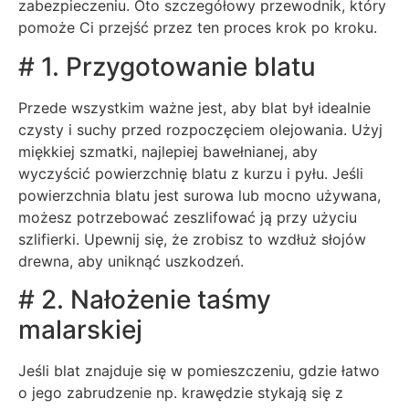
zabezpieczeniu. Oto szczegółowy przewodnik, który
pomoże Ci przejść przez ten proces krok po kroku.
# 1. Przygotowanie blatu
Przede wszystkim ważne jest, aby blat był idealnie
czysty i suchy przed rozpoczęciem olejowania. Użyj
miękkiej szmatki, najlepiej bawełnianej, aby
wyczyścić powierzchnię blatu z kurzu i pyłu. Jeśli
powierzchnia blatu jest surowa lub mocno używana,
możesz potrzebować zeszlifować ją przy użyciu
szlifierki. Upewnij się, że zrobisz to wzdłuż słojów
drewna, aby uniknąć uszkodzeń.
# 2. Nałożenie taśmy
malarskiej
Jeśli blat znajduje się w pomieszczeniu, gdzie łatwo
o jego zabrudzenie np. krawędzie stykają się z