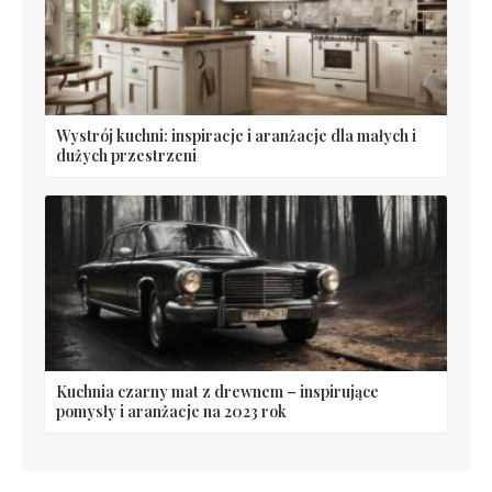
Wystrój kuchni: inspiracje i aranżacje dla małych i
dużych przestrzeni
Kuchnia czarny mat z drewnem – inspirujące
pomysły i aranżacje na 2023 rok