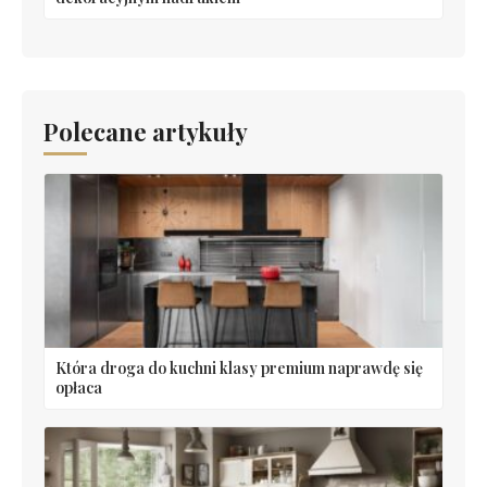
Polecane artykuły
Która droga do kuchni klasy premium naprawdę się
opłaca