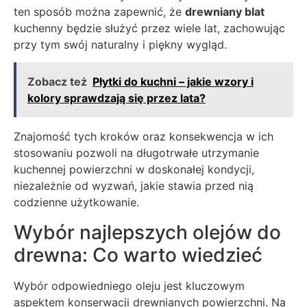
ten sposób można zapewnić, że
drewniany blat
kuchenny będzie służyć przez wiele lat, zachowując
przy tym swój naturalny i piękny wygląd.
Zobacz też
Płytki do kuchni – jakie wzory i
kolory sprawdzają się przez lata?
Znajomość tych kroków oraz konsekwencja w ich
stosowaniu pozwoli na długotrwałe utrzymanie
kuchennej powierzchni w doskonałej kondycji,
niezależnie od wyzwań, jakie stawia przed nią
codzienne użytkowanie.
Wybór najlepszych olejów do
drewna: Co warto wiedzieć
Wybór odpowiedniego oleju jest kluczowym
aspektem konserwacji drewnianych powierzchni. Na