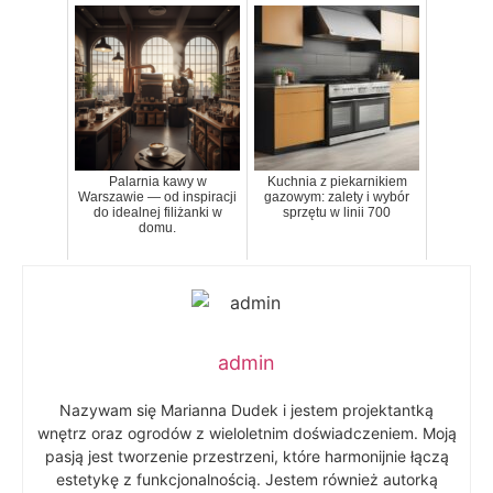
Palarnia kawy w
Kuchnia z piekarnikiem
Warszawie — od inspiracji
gazowym: zalety i wybór
do idealnej filiżanki w
sprzętu w linii 700
domu.
admin
Nazywam się Marianna Dudek i jestem projektantką
wnętrz oraz ogrodów z wieloletnim doświadczeniem. Moją
pasją jest tworzenie przestrzeni, które harmonijnie łączą
estetykę z funkcjonalnością. Jestem również autorką