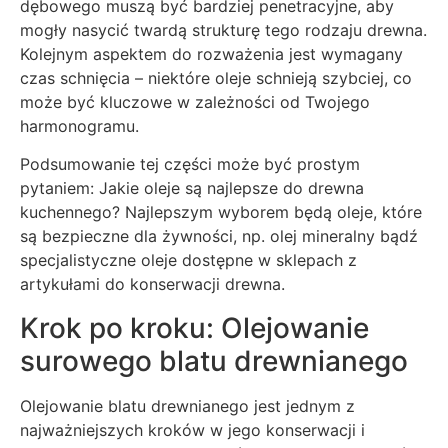
dębowego muszą być bardziej penetracyjne, aby
mogły nasycić twardą strukturę tego rodzaju drewna.
Kolejnym aspektem do rozważenia jest wymagany
czas schnięcia – niektóre oleje schnieją szybciej, co
może być kluczowe w zależności od Twojego
harmonogramu.
Podsumowanie tej części może być prostym
pytaniem: Jakie oleje są najlepsze do drewna
kuchennego? Najlepszym wyborem będą oleje, które
są bezpieczne dla żywności, np. olej mineralny bądź
specjalistyczne oleje dostępne w sklepach z
artykułami do konserwacji drewna.
Krok po kroku: Olejowanie
surowego blatu drewnianego
Olejowanie blatu drewnianego jest jednym z
najważniejszych kroków w jego konserwacji i