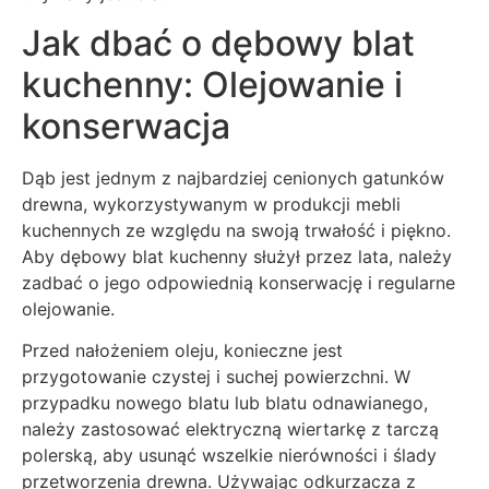
Jak dbać o dębowy blat
kuchenny: Olejowanie i
konserwacja
Dąb jest jednym z najbardziej cenionych gatunków
drewna, wykorzystywanym w produkcji mebli
kuchennych ze względu na swoją trwałość i piękno.
Aby dębowy blat kuchenny służył przez lata, należy
zadbać o jego odpowiednią konserwację i regularne
olejowanie.
Przed nałożeniem oleju, konieczne jest
przygotowanie czystej i suchej powierzchni. W
przypadku nowego blatu lub blatu odnawianego,
należy zastosować elektryczną wiertarkę z tarczą
polerską, aby usunąć wszelkie nierówności i ślady
przetworzenia drewna. Używając odkurzacza z