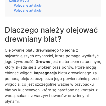
konserwacja
Polecane artykuły
Polecane artykuły
Dlaczego należy olejować
drewniany blat?
Olejowanie blatu drewnianego to jedna z
najważniejszych czynności, która pomaga wydłużyć
jego żywotność.
Drewno
jest materiałem naturalnym,
który składa się z włókien oraz porów, które mogą
chłonąć wilgoć.
Impregnacja
blatu drewnianego za
pomocą oleju zabezpiecza jego powierzchnię przed
wilgocią, co jest szczególnie ważne w przypadku
blatów kuchennych, które są narażone na kontakt z
wodą, sokami z warzyw i owoców oraz innymi
płynami.