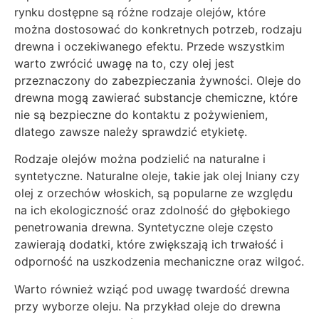
rynku dostępne są różne rodzaje olejów, które
można dostosować do konkretnych potrzeb, rodzaju
drewna i oczekiwanego efektu. Przede wszystkim
warto zwrócić uwagę na to, czy olej jest
przeznaczony do zabezpieczania żywności. Oleje do
drewna mogą zawierać substancje chemiczne, które
nie są bezpieczne do kontaktu z pożywieniem,
dlatego zawsze należy sprawdzić etykietę.
Rodzaje olejów można podzielić na naturalne i
syntetyczne. Naturalne oleje, takie jak olej lniany czy
olej z orzechów włoskich, są popularne ze względu
na ich ekologiczność oraz zdolność do głębokiego
penetrowania drewna. Syntetyczne oleje często
zawierają dodatki, które zwiększają ich trwałość i
odporność na uszkodzenia mechaniczne oraz wilgoć.
Warto również wziąć pod uwagę twardość drewna
przy wyborze oleju. Na przykład oleje do drewna