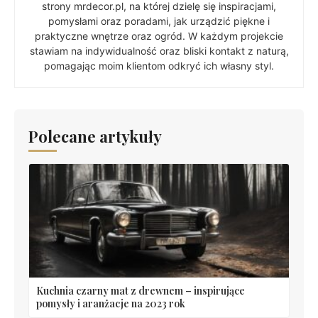
strony mrdecor.pl, na której dzielę się inspiracjami,
pomysłami oraz poradami, jak urządzić piękne i
praktyczne wnętrze oraz ogród. W każdym projekcie
stawiam na indywidualność oraz bliski kontakt z naturą,
pomagając moim klientom odkryć ich własny styl.
Polecane artykuły
Kuchnia czarny mat z drewnem – inspirujące
pomysły i aranżacje na 2023 rok