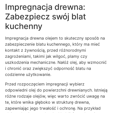
Impregnacja drewna:
Zabezpiecz swój blat
kuchenny
Impregnacja drewna olejem to skuteczny sposób na
zabezpieczenie blatu kuchennego, który ma mieć
kontakt z żywnością, przed różnorodnymi
zagrożeniami, takimi jak wilgoć, plamy czy
uszkodzenia mechaniczne. Nałóż olej, aby wzmocnić
i chronić oraz zwiększyć odporność blatu na
codzienne użytkowanie.
Przed rozpoczęciem impregnacji wybierz
odpowiedni olej do powierzchni drewnianych. Istnieją
różne rodzaje olejów, więc warto zwrócić uwagę na
te, które wnika głęboko w strukturę drewna,
zapewniając jego trwałość i ochronę. Na przykład