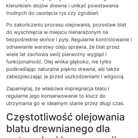
kierunkiem słojów drewna i unikać powstawania
trudnych do usunięcia rys czy zgrubień.
Po zakończeniu procesu olejowania, pozostaw blat
do wyschnięcia w miejscu nienarażonym na
bezpośrednie słońce i pyły. Regularne kontrolowanie i
odnawianie warstwy oleju sprawia, że blat przez
wiele lat zachowa swój pierwotny wygląd i
funkcjonalność. Olej wnika głęboko, nie tylko
podkreślając naturalne piękno drewna, ale także
zabezpieczając je przed uszkodzeniami i wilgocią.
Zapamiętaj, że właściwa impregnacja blatu i
regularne jego konserwowanie to klucz do
utrzymania go w idealnym stanie przez długi czas.
Częstotliwość olejowania
blatu drewnianego dla