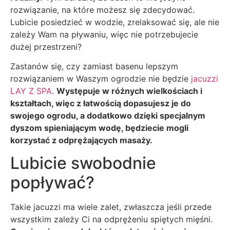
rozwiązanie, na które możesz się zdecydować.
Lubicie posiedzieć w wodzie, zrelaksować się, ale nie
zależy Wam na pływaniu, więc nie potrzebujecie
dużej przestrzeni?
Zastanów się, czy zamiast basenu lepszym
rozwiązaniem w Waszym ogrodzie nie będzie
jacuzzi
LAY Z SPA
.
Występuje w różnych wielkościach i
kształtach, więc z łatwością dopasujesz je do
swojego ogrodu, a dodatkowo dzięki specjalnym
dyszom spieniającym wodę, będziecie mogli
korzystać z odprężających masaży.
Lubicie swobodnie
popływać?
Takie jacuzzi ma wiele zalet, zwłaszcza jeśli przede
wszystkim zależy Ci na odprężeniu spiętych mięśni.