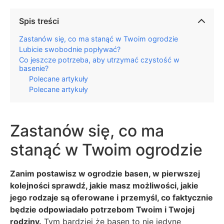
Spis treści
Zastanów się, co ma stanąć w Twoim ogrodzie
Lubicie swobodnie popływać?
Co jeszcze potrzeba, aby utrzymać czystość w
basenie?
Polecane artykuły
Polecane artykuły
Zastanów się, co ma
stanąć w Twoim ogrodzie
Zanim postawisz w ogrodzie basen, w pierwszej
kolejności sprawdź, jakie masz możliwości, jakie
jego rodzaje są oferowane i przemyśl, co faktycznie
będzie odpowiadało potrzebom Twoim i Twojej
rodziny.
Tym bardziej że basen to nie jedyne