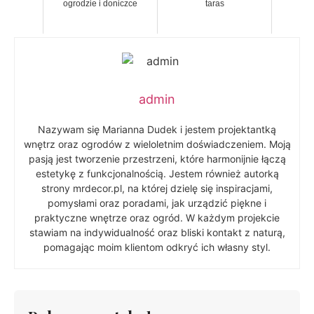
ogrodzie i doniczce
taras
admin
Nazywam się Marianna Dudek i jestem projektantką
wnętrz oraz ogrodów z wieloletnim doświadczeniem. Moją
pasją jest tworzenie przestrzeni, które harmonijnie łączą
estetykę z funkcjonalnością. Jestem również autorką
strony mrdecor.pl, na której dzielę się inspiracjami,
pomysłami oraz poradami, jak urządzić piękne i
praktyczne wnętrze oraz ogród. W każdym projekcie
stawiam na indywidualność oraz bliski kontakt z naturą,
pomagając moim klientom odkryć ich własny styl.