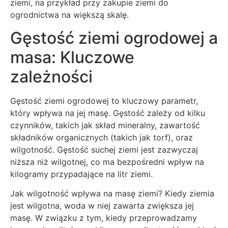
ziemi, na przykład przy zakupie ziemi do
ogrodnictwa na większą skalę.
Gęstość ziemi ogrodowej a
masa: Kluczowe
zależności
Gęstość ziemi ogrodowej to kluczowy parametr,
który wpływa na jej masę. Gęstość zależy od kilku
czynników, takich jak skład mineralny, zawartość
składników organicznych (takich jak torf), oraz
wilgotność. Gęstość suchej ziemi jest zazwyczaj
niższa niż wilgotnej, co ma bezpośredni wpływ na
kilogramy przypadające na litr ziemi.
Jak wilgotność wpływa na masę ziemi? Kiedy ziemia
jest wilgotna, woda w niej zawarta zwiększa jej
masę. W związku z tym, kiedy przeprowadzamy