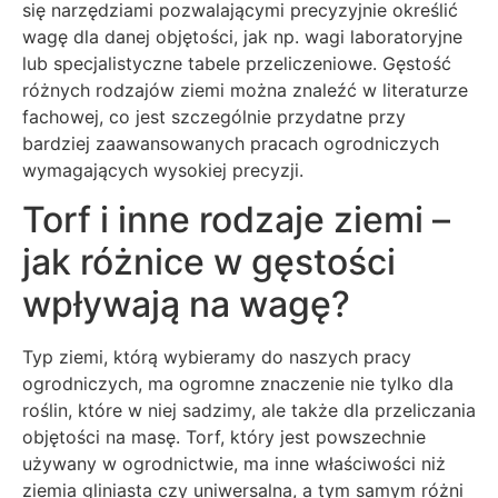
się narzędziami pozwalającymi precyzyjnie określić
wagę dla danej objętości, jak np. wagi laboratoryjne
lub specjalistyczne tabele przeliczeniowe. Gęstość
różnych rodzajów ziemi można znaleźć w literaturze
fachowej, co jest szczególnie przydatne przy
bardziej zaawansowanych pracach ogrodniczych
wymagających wysokiej precyzji.
Torf i inne rodzaje ziemi –
jak różnice w gęstości
wpływają na wagę?
Typ ziemi, którą wybieramy do naszych pracy
ogrodniczych, ma ogromne znaczenie nie tylko dla
roślin, które w niej sadzimy, ale także dla przeliczania
objętości na masę. Torf, który jest powszechnie
używany w ogrodnictwie, ma inne właściwości niż
ziemia gliniasta czy uniwersalna, a tym samym różni