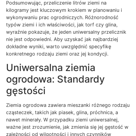
Podsumowując, przeliczenie litrów ziemi na
kilogramy jest kluczowym krokiem w planowaniu i
wykonywaniu prac ogrodniczych. Różnorodność
typów ziemi i ich właściwości, jak torf czy glina,
wyraźnie pokazuje, że jeden uniwersalny przelicznik
nie jest odpowiedni. Aby uzyskać jak najbardziej
dokładne wyniki, warto uwzględnić specyfikę
konkretnego rodzaju ziemi oraz jej kondycji.
Uniwersalna ziemia
ogrodowa: Standardy
gęstości
Ziemia ogrodowa zawiera mieszanki różnego rodzaju
cząsteczek, takich jak piasek, glina, próchnica, a
nawet minerały. W przypadku ziemi uniwersalnej,
ważne jest zrozumienie, jak zmienia się jej gęstość w
zależności od wilgotności i innych czynników