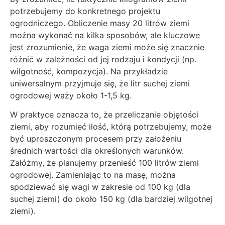
potrzebujemy do konkretnego projektu
ogrodniczego. Obliczenie masy 20 litrów ziemi
można wykonać na kilka sposobów, ale kluczowe
jest zrozumienie, że waga ziemi może się znacznie
różnić w zależności od jej rodzaju i kondycji (np.
wilgotność, kompozycja). Na przykładzie
uniwersalnym przyjmuje się, że litr suchej ziemi
ogrodowej waży około 1-1,5 kg.
W praktyce oznacza to, że przeliczanie objętości
ziemi, aby rozumieć ilość, którą potrzebujemy, może
być uproszczonym procesem przy założeniu
średnich wartości dla określonych warunków.
Załóżmy, że planujemy przenieść 100 litrów ziemi
ogrodowej. Zamieniając to na masę, można
spodziewać się wagi w zakresie od 100 kg (dla
suchej ziemi) do około 150 kg (dla bardziej wilgotnej
ziemi).