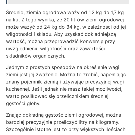
Średnio, ziemia ogrodowa waży od 1,2 kg do 1,7 kg
na litr. Z tego wynika, że 20 litrów ziemi ogrodowej
może ważyć od 24 kg do 34 kg, w zależności od jej
wilgotności i składu. Aby uzyskać dokładniejszą
wartość, można przeprowadzić konwersję przy
uwzględnieniu wilgotności oraz zawartości
składników organicznych.
Jednym z prostych sposobów na określenie wagi
ziemi jest jej zważenie. Można to zrobić, napełniając
znany pojemnik ziemią i używając precyzyjnej wagi
kuchennej. Jeśli jednak nie masz takiej możliwości,
warto posiłkować się przelicznikiem średniej
gęstości gleby.
Znając dokładną gęstość ziemi ogrodowej, można
bardziej precyzyjnie przeliczyć litry na kilogramy.
Szczególnie istotne jest to przy większych ilościach