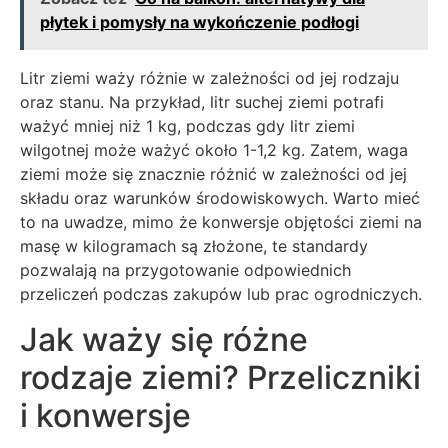
płytek i pomysły na wykończenie podłogi
Litr ziemi waży różnie w zależności od jej rodzaju
oraz stanu. Na przykład, litr suchej ziemi potrafi
ważyć mniej niż 1 kg, podczas gdy litr ziemi
wilgotnej może ważyć około 1-1,2 kg. Zatem, waga
ziemi może się znacznie różnić w zależności od jej
składu oraz warunków środowiskowych. Warto mieć
to na uwadze, mimo że konwersje objętości ziemi na
masę w kilogramach są złożone, te standardy
pozwalają na przygotowanie odpowiednich
przeliczeń podczas zakupów lub prac ogrodniczych.
Jak waży się różne
rodzaje ziemi? Przeliczniki
i konwersje