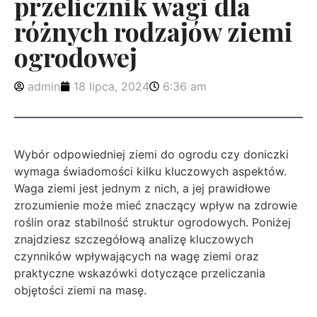
przelicznik wagi dla
różnych rodzajów ziemi
ogrodowej
admin
18 lipca, 2024
6:36 am
Wybór odpowiedniej ziemi do ogrodu czy doniczki
wymaga świadomości kilku kluczowych aspektów.
Waga ziemi jest jednym z nich, a jej prawidłowe
zrozumienie może mieć znaczący wpływ na zdrowie
roślin oraz stabilność struktur ogrodowych. Poniżej
znajdziesz szczegółową analizę kluczowych
czynników wpływających na wagę ziemi oraz
praktyczne wskazówki dotyczące przeliczania
objętości ziemi na masę.