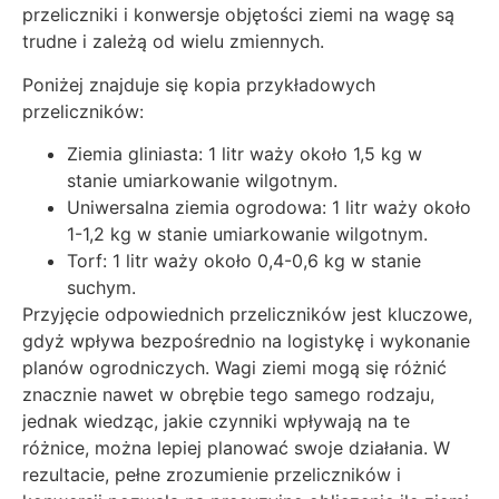
przeliczniki i konwersje objętości ziemi na wagę są
trudne i zależą od wielu zmiennych.
Poniżej znajduje się kopia przykładowych
przeliczników:
Ziemia gliniasta: 1 litr waży około 1,5 kg w
stanie umiarkowanie wilgotnym.
Uniwersalna ziemia ogrodowa: 1 litr waży około
1-1,2 kg w stanie umiarkowanie wilgotnym.
Torf: 1 litr waży około 0,4-0,6 kg w stanie
suchym.
Przyjęcie odpowiednich przeliczników jest kluczowe,
gdyż wpływa bezpośrednio na logistykę i wykonanie
planów ogrodniczych. Wagi ziemi mogą się różnić
znacznie nawet w obrębie tego samego rodzaju,
jednak wiedząc, jakie czynniki wpływają na te
różnice, można lepiej planować swoje działania. W
rezultacie, pełne zrozumienie przeliczników i