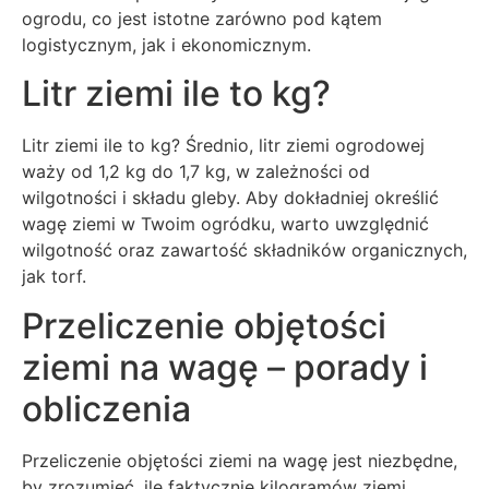
ogrodu, co jest istotne zarówno pod kątem
logistycznym, jak i ekonomicznym.
Litr ziemi ile to kg?
Litr ziemi ile to kg? Średnio, litr ziemi ogrodowej
waży od 1,2 kg do 1,7 kg, w zależności od
wilgotności i składu gleby. Aby dokładniej określić
wagę ziemi w Twoim ogródku, warto uwzględnić
wilgotność oraz zawartość składników organicznych,
jak torf.
Przeliczenie objętości
ziemi na wagę – porady i
obliczenia
Przeliczenie objętości ziemi na wagę jest niezbędne,
by zrozumieć, ile faktycznie kilogramów ziemi