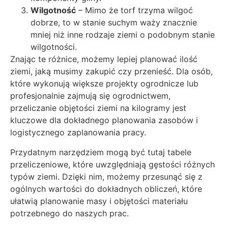
Wilgotność
– Mimo że torf trzyma wilgoć
dobrze, to w stanie suchym waży znacznie
mniej niż inne rodzaje ziemi o podobnym stanie
wilgotności.
Znając te różnice, możemy lepiej planować ilość
ziemi, jaką musimy zakupić czy przenieść. Dla osób,
które wykonują większe projekty ogrodnicze lub
profesjonalnie zajmują się ogrodnictwem,
przeliczanie objętości ziemi na kilogramy jest
kluczowe dla dokładnego planowania zasobów i
logistycznego zaplanowania pracy.
Przydatnym narzędziem mogą być tutaj tabele
przeliczeniowe, które uwzględniają gęstości różnych
typów ziemi. Dzięki nim, możemy przesunąć się z
ogólnych wartości do dokładnych obliczeń, które
ułatwią planowanie masy i objętości materiału
potrzebnego do naszych prac.