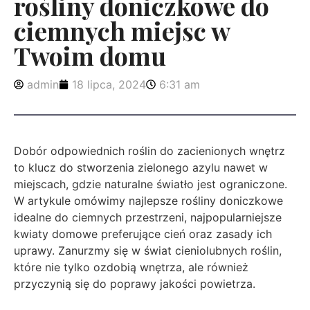
rośliny doniczkowe do
ciemnych miejsc w
Twoim domu
admin
18 lipca, 2024
6:31 am
Dobór odpowiednich roślin do zacienionych wnętrz
to klucz do stworzenia zielonego azylu nawet w
miejscach, gdzie naturalne światło jest ograniczone.
W artykule omówimy najlepsze rośliny doniczkowe
idealne do ciemnych przestrzeni, najpopularniejsze
kwiaty domowe preferujące cień oraz zasady ich
uprawy. Zanurzmy się w świat cieniolubnych roślin,
które nie tylko ozdobią wnętrza, ale również
przyczynią się do poprawy jakości powietrza.