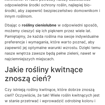
odpowiednie środki ochrony roślin, najlepiej bio-
środki, aby zapewnić bezpieczeństwo domownikom i
innym roślinom.
Dbając o
rośliny cieniolubne
w odpowiedni sposób,
możemy cieszyć się ich pięknem przez wiele lat.
Pamiętajmy, że każda roślina ma swoje indywidualne
preferencje i wymagania, które warto poznać, aby
zapewnić jej optymalne warunki wzrostu. Dzięki temu
nasze wnętrza zawsze będą pełne zieleni, nawet w
najciemniejszych miejscach.
Jakie rośliny kwitnące
znoszą cień?
Czy istnieją rośliny kwitnące, które dobrze znoszą
cień? Oczywiście, że tak! Wiele roślin kwitnących jest
w stanie przetrwać i wprowadzić odrobinę koloru i