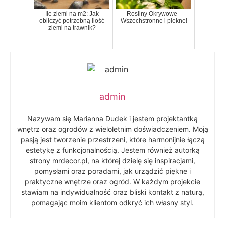
Ile ziemi na m2: Jak
Rosliny Okrywowe -
obliczyć potrzebną ilość
Wszechstronne i piekne!
ziemi na trawnik?
admin
Nazywam się Marianna Dudek i jestem projektantką
wnętrz oraz ogrodów z wieloletnim doświadczeniem. Moją
pasją jest tworzenie przestrzeni, które harmonijnie łączą
estetykę z funkcjonalnością. Jestem również autorką
strony mrdecor.pl, na której dzielę się inspiracjami,
pomysłami oraz poradami, jak urządzić piękne i
praktyczne wnętrze oraz ogród. W każdym projekcie
stawiam na indywidualność oraz bliski kontakt z naturą,
pomagając moim klientom odkryć ich własny styl.