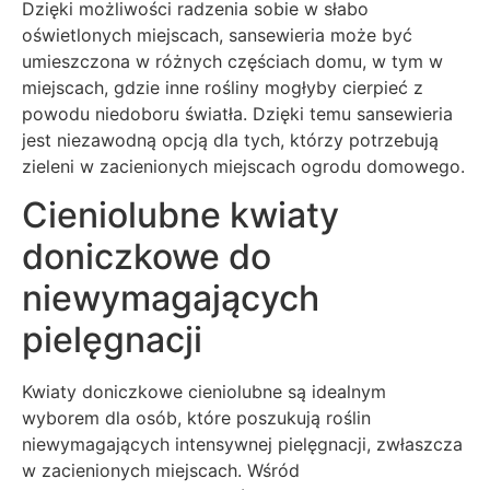
Dzięki możliwości radzenia sobie w słabo
oświetlonych miejscach, sansewieria może być
umieszczona w różnych częściach domu, w tym w
miejscach, gdzie inne rośliny mogłyby cierpieć z
powodu niedoboru światła. Dzięki temu sansewieria
jest niezawodną opcją dla tych, którzy potrzebują
zieleni w zacienionych miejscach ogrodu domowego.
Cieniolubne kwiaty
doniczkowe do
niewymagających
pielęgnacji
Kwiaty doniczkowe cieniolubne są idealnym
wyborem dla osób, które poszukują roślin
niewymagających intensywnej pielęgnacji, zwłaszcza
w zacienionych miejscach. Wśród