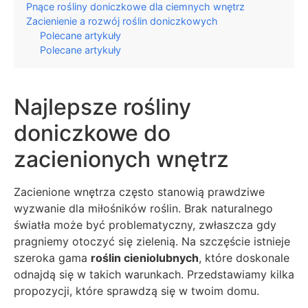
Pnące rośliny doniczkowe dla ciemnych wnętrz
Zacienienie a rozwój roślin doniczkowych
Polecane artykuły
Polecane artykuły
Najlepsze rośliny
doniczkowe do
zacienionych wnętrz
Zacienione wnętrza często stanowią prawdziwe
wyzwanie dla miłośników roślin. Brak naturalnego
światła może być problematyczny, zwłaszcza gdy
pragniemy otoczyć się zielenią. Na szczęście istnieje
szeroka gama
roślin cieniolubnych
, które doskonale
odnajdą się w takich warunkach. Przedstawiamy kilka
propozycji, które sprawdzą się w twoim domu.