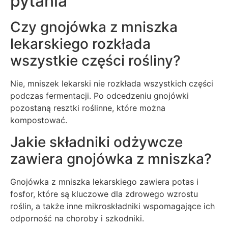
pytania
Czy gnojówka z mniszka
lekarskiego rozkłada
wszystkie części rośliny?
Nie, mniszek lekarski nie rozkłada wszystkich części
podczas fermentacji. Po odcedzeniu gnojówki
pozostaną resztki roślinne, które można
kompostować.
Jakie składniki odżywcze
zawiera gnojówka z mniszka?
Gnojówka z mniszka lekarskiego zawiera potas i
fosfor, które są kluczowe dla zdrowego wzrostu
roślin, a także inne mikroskładniki wspomagające ich
odporność na choroby i szkodniki.