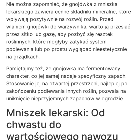
Nie można zapomnieć, że gnojówka z mniszka
lekarskiego zawiera cenne składniki mineralne, które
wpływają pozytywnie na rozwój roślin. Przed
wlaniem gnojówki do warzywnika, warto ją przesiać
przez sitko lub gazę, aby pozbyć się resztek
roślinnych, które mogłyby zatykać system
podlewania lub po prostu wyglądać nieestetycznie
na grządkach.
Pamiętajmy też, że gnojówka ma fermentowany
charakter, co jej samej nadaje specyficzny zapach.
Stosowanie jej na otwartej przestrzeni, najlepiej po
zakończeniu podlewania innych roślin, pozwala na
uniknięcie nieprzyjemnych zapachów w ogrodzie.
Mniszek lekarski: Od
chwastu do
wartościowego nawozu