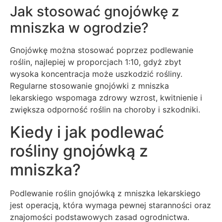
Jak stosować gnojówkę z
mniszka w ogrodzie?
Gnojówkę można stosować poprzez podlewanie
roślin, najlepiej w proporcjach 1:10, gdyż zbyt
wysoka koncentracja może uszkodzić rośliny.
Regularne stosowanie gnojówki z mniszka
lekarskiego wspomaga zdrowy wzrost, kwitnienie i
zwiększa odporność roślin na choroby i szkodniki.
Kiedy i jak podlewać
rośliny gnojówką z
mniszka?
Podlewanie roślin gnojówką z mniszka lekarskiego
jest operacją, która wymaga pewnej staranności oraz
znajomości podstawowych zasad ogrodnictwa.