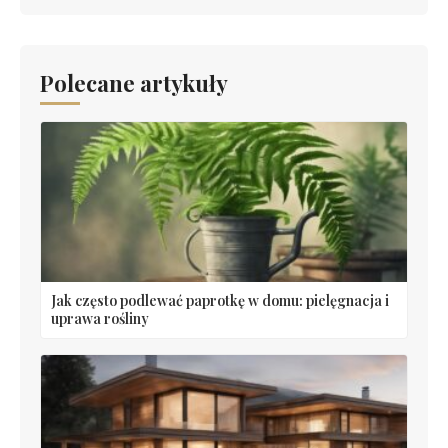
Polecane artykuły
Jak często podlewać paprotkę w domu: pielęgnacja i
uprawa rośliny