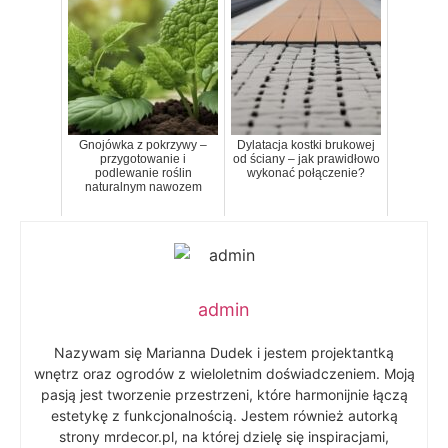
Gnojówka z pokrzywy –
Dylatacja kostki brukowej
przygotowanie i
od ściany – jak prawidłowo
podlewanie roślin
wykonać połączenie?
naturalnym nawozem
admin
Nazywam się Marianna Dudek i jestem projektantką
wnętrz oraz ogrodów z wieloletnim doświadczeniem. Moją
pasją jest tworzenie przestrzeni, które harmonijnie łączą
estetykę z funkcjonalnością. Jestem również autorką
strony mrdecor.pl, na której dzielę się inspiracjami,