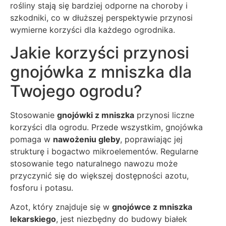
rośliny stają się bardziej odporne na choroby i
szkodniki, co w dłuższej perspektywie przynosi
wymierne korzyści dla każdego ogrodnika.
Jakie korzyści przynosi
gnojówka z mniszka dla
Twojego ogrodu?
Stosowanie
gnojówki z mniszka
przynosi liczne
korzyści dla ogrodu. Przede wszystkim, gnojówka
pomaga w
nawożeniu gleby
, poprawiając jej
strukturę i bogactwo mikroelementów. Regularne
stosowanie tego naturalnego nawozu może
przyczynić się do większej dostępności azotu,
fosforu i potasu.
Azot, który znajduje się w
gnojówce z mniszka
lekarskiego
, jest niezbędny do budowy białek