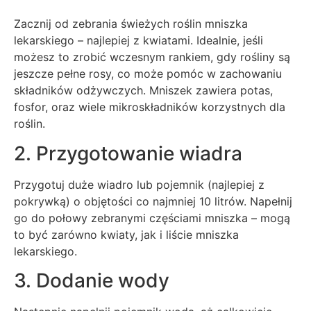
Zacznij od zebrania świeżych roślin mniszka
lekarskiego – najlepiej z kwiatami. Idealnie, jeśli
możesz to zrobić wczesnym rankiem, gdy rośliny są
jeszcze pełne rosy, co może pomóc w zachowaniu
składników odżywczych. Mniszek zawiera potas,
fosfor, oraz wiele mikroskładników korzystnych dla
roślin.
2. Przygotowanie wiadra
Przygotuj duże wiadro lub pojemnik (najlepiej z
pokrywką) o objętości co najmniej 10 litrów. Napełnij
go do połowy zebranymi częściami mniszka – mogą
to być zarówno kwiaty, jak i liście mniszka
lekarskiego.
3. Dodanie wody