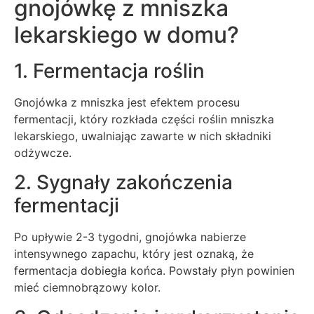
gnojówkę z mniszka
lekarskiego w domu?
1. Fermentacja roślin
Gnojówka z mniszka jest efektem procesu
fermentacji, który rozkłada części roślin mniszka
lekarskiego, uwalniając zawarte w nich składniki
odżywcze.
2. Sygnały zakończenia
fermentacji
Po upływie 2-3 tygodni, gnojówka nabierze
intensywnego zapachu, który jest oznaką, że
fermentacja dobiegła końca. Powstały płyn powinien
mieć ciemnobrązowy kolor.