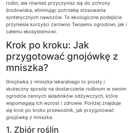
roślin, ale również przyczynisz się do ochrony
środowiska, eliminując potrzebę stosowania
syntetycznych nawozów. To ekologiczne podejście
przyniesie korzyści zarówno Twojemu ogrodowi, jak i
całemu ekosystemowi.
Krok po kroku: Jak
przygotować gnojówkę z
mniszka?
Gnojówka z mniszka lekarskiego to prosty i
skuteczny sposób na dostarczenie roślinom w swoim
ogrodzie cennych składników odżywczych, które
wspomagają ich wzrost i zdrowie. Poniżej znajduje
się krok po kroku przewodnik, jak przygotować
gnojówkę z mniszka.
1. Zbiór roślin