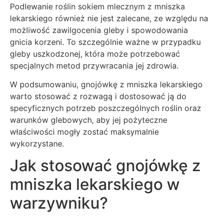
Podlewanie roślin sokiem mlecznym z mniszka
lekarskiego również nie jest zalecane, ze względu na
możliwość zawilgocenia gleby i spowodowania
gnicia korzeni. To szczególnie ważne w przypadku
gleby uszkodzonej, która może potrzebować
specjalnych metod przywracania jej zdrowia.
W podsumowaniu, gnojówkę z mniszka lekarskiego
warto stosować z rozwagą i dostosować ją do
specyficznych potrzeb poszczególnych roślin oraz
warunków glebowych, aby jej pożyteczne
właściwości mogły zostać maksymalnie
wykorzystane.
Jak stosować gnojówkę z
mniszka lekarskiego w
warzywniku?