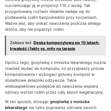
rozcieńczając ją w proporcji 1:10 z wodą. Tak
przygotowany roztwór idealnie nadaje się do
podlewania roślin bezpośrednio przy korzeniach.
Ważne jest, aby unikać nawożenia podczas silnego
słońca, aby nie poparzyć roślin.
Zobacz też
Deska kompozytowa po 10 latach:
trwałość i fakty vs. mity na tarasie
Oprócz tego, gnojówkę z mniszka lekarskiego można
również dodać do kompostu, co przyspieszy proces
kompostowania i wzbogaci gotowy kompost w
dodatkowe składniki odżywcze. Takie
wieloaspektowe podejście do nawożenia wspiera
zdrowy wzrost roślin przez cały sezon wegetacyjny.
W ten sposób, stosując
gnojówkę z mniszka
lekarskiego
nie tylko poprawisz zdrowie swoich