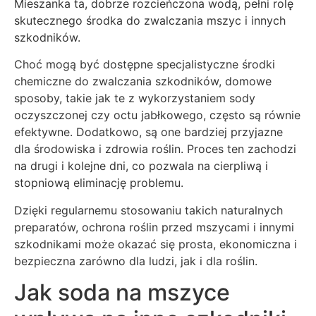
Mieszanka ta, dobrze rozcieńczona wodą, pełni rolę
skutecznego środka do zwalczania mszyc i innych
szkodników.
Choć mogą być dostępne specjalistyczne środki
chemiczne do zwalczania szkodników, domowe
sposoby, takie jak te z wykorzystaniem sody
oczyszczonej czy octu jabłkowego, często są równie
efektywne. Dodatkowo, są one bardziej przyjazne
dla środowiska i zdrowia roślin. Proces ten zachodzi
na drugi i kolejne dni, co pozwala na cierpliwą i
stopniową eliminację problemu.
Dzięki regularnemu stosowaniu takich naturalnych
preparatów, ochrona roślin przed mszycami i innymi
szkodnikami może okazać się prosta, ekonomiczna i
bezpieczna zarówno dla ludzi, jak i dla roślin.
Jak soda na mszyce