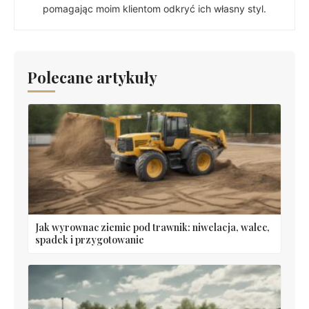
pomagając moim klientom odkryć ich własny styl.
Polecane artykuły
Jak wyrownac ziemie pod trawnik: niwelacja, walec,
spadek i przygotowanie