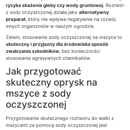
ryzyka skażenia gleby czy wody gruntowej
. Roztwór
z sody oczyszczonej działa jako
alternatywny
preparat
, który nie wpływa negatywnie na rozwój
innych organizmów w naszym ogrodzie.
Zatem, stosowanie sody oczyszczonej na mszyce to
skuteczny i przyjazny dla środowiska sposób
zwalczania szkodników
, bez konieczności
stosowania agresywnych chemikaliów.
Jak przygotować
skuteczny oprysk na
mszyce z sody
oczyszczonej
Przygotowanie skutecznego roztworu do walki z
mszycami za pomocą sody oczyszczonej jest