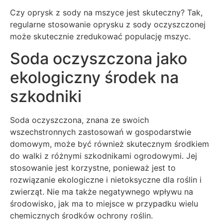
Czy oprysk z sody na mszyce jest skuteczny? Tak,
regularne stosowanie oprysku z sody oczyszczonej
może skutecznie zredukować populację mszyc.
Soda oczyszczona jako
ekologiczny środek na
szkodniki
Soda oczyszczona, znana ze swoich
wszechstronnych zastosowań w gospodarstwie
domowym, może być również skutecznym środkiem
do walki z różnymi szkodnikami ogrodowymi. Jej
stosowanie jest korzystne, ponieważ jest to
rozwiązanie ekologiczne i nietoksyczne dla roślin i
zwierząt. Nie ma także negatywnego wpływu na
środowisko, jak ma to miejsce w przypadku wielu
chemicznych środków ochrony roślin.