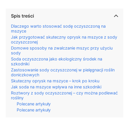
Spis treści
Dlaczego warto stosować sodę oczyszczoną na
mszyce
Jak przygotować skuteczny oprysk na mszyce z sody
oczyszczonej
Domowe sposoby na zwalczanie mszyc przy użyciu
sody
Soda oczyszczona jako ekologiczny środek na
szkodniki
Zastosowanie sody oczyszczonej w pielęgnacji roślin
doniczkowych
Skuteczny oprysk na mszyce – krok po kroku
Jak soda na mszyce wpływa na inne szkodniki
Roztwory z sody oczyszczonej – czy można podlewać
rośliny
Polecane artykuły
Polecane artykuły