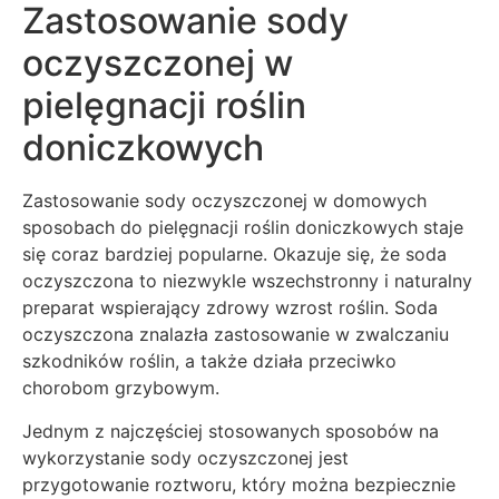
Zastosowanie sody
oczyszczonej w
pielęgnacji roślin
doniczkowych
Zastosowanie sody oczyszczonej w domowych
sposobach do pielęgnacji roślin doniczkowych staje
się coraz bardziej popularne. Okazuje się, że soda
oczyszczona to niezwykle wszechstronny i naturalny
preparat wspierający zdrowy wzrost roślin. Soda
oczyszczona znalazła zastosowanie w zwalczaniu
szkodników roślin, a także działa przeciwko
chorobom grzybowym.
Jednym z najczęściej stosowanych sposobów na
wykorzystanie sody oczyszczonej jest
przygotowanie roztworu, który można bezpiecznie