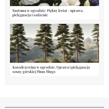
Eustoma w ogrodzie: Piękny kwiat - uprawa,
pielęgnacja i sadzenie
Kosodrzewina w ogrodzie: Uprawa i pielęgnacja
sosny górskiej Pinus Mugo