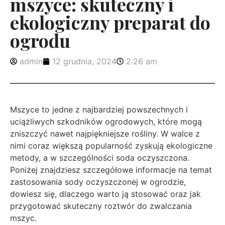
mszyce: skuteczny i
ekologiczny preparat do
ogrodu
admin
12 grudnia, 2024
2:26 am
Mszyce to jedne z najbardziej powszechnych i
uciążliwych szkodników ogrodowych, które mogą
zniszczyć nawet najpiękniejsze rośliny. W walce z
nimi coraz większą popularność zyskują ekologiczne
metody, a w szczególności soda oczyszczona.
Poniżej znajdziesz szczegółowe informacje na temat
zastosowania sody oczyszczonej w ogrodzie,
dowiesz się, dlaczego warto ją stosować oraz jak
przygotować skuteczny roztwór do zwalczania
mszyc.