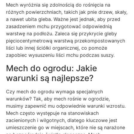
Mech wyróżnia się zdolnością do rośnięcia na
różnych powierzchniach, takich jak pnie drzew, skały,
a nawet ubita gleba. Ważne jest jednak, aby przed
zasadzeniem mchu przygotować odpowiednią
warstwę na podłożu. Zaleca się przykrycie gleby
pięciocentymetrową warstwą przekompostowanych
liści lub innej ściółki organicznej, co pomoże
zapobiec wysuszeniu liści mchu podczas suszy.
Mech do ogrodu: Jakie
warunki są najlepsze?
Czy mech do ogrodu wymaga specjalnych
warunków? Tak, aby mech rośnie w ogrodzie,
musimy zapewnić mu odpowiednie warunki wzrostu.
Mech często występuje na stanowiskach
zacienionych i wilgotnych, dlatego kluczowe jest
umieszczenie go w miejscach, które nie są narażone