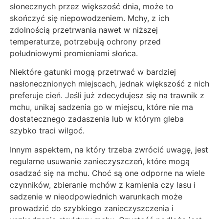
słonecznych przez większość dnia, może to
skończyć się niepowodzeniem. Mchy, z ich
zdolnością przetrwania nawet w niższej
temperaturze, potrzebują ochrony przed
południowymi promieniami słońca.
Niektóre gatunki mogą przetrwać w bardziej
nasłonecznionych miejscach, jednak większość z nich
preferuje cień. Jeśli już zdecydujesz się na trawnik z
mchu, unikaj sadzenia go w miejscu, które nie ma
dostatecznego zadaszenia lub w którym gleba
szybko traci wilgoć.
Innym aspektem, na który trzeba zwrócić uwagę, jest
regularne usuwanie zanieczyszczeń, które mogą
osadzać się na mchu. Choć są one odporne na wiele
czynników, zbieranie mchów z kamienia czy lasu i
sadzenie w nieodpowiednich warunkach może
prowadzić do szybkiego zanieczyszczenia i