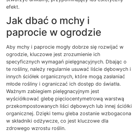
efekt.
Jak dbać o mchy i
paprocie w ogrodzie
Aby mchy i paprocie mogły dobrze się rozwijać w
ogrodzie, kluczowe jest zrozumienie ich
specyficznych wymagań pielęgnacyjnych. Dbając o
te rośliny, należy regularnie usuwać liście dębowych i
innych ściółek organicznych, które mogą zasłaniać
młode rośliny i ograniczać ich dostęp do światła.
Ważnym zabiegiem pielęgnacyjnym jest
wyściółkować glebę pięciocentymetrową warstwą
przekompostowanych liści dębowych lub innej ściółki
organicznej. Dzięki temu gleba zostanie wzbogacona
w składniki odżywcze, co jest kluczowe dla
zdrowego wzrostu roślin.