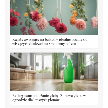
Kwiaty zwisające na balkon – idealne rośliny do
wiszących doniczek na słoneczny balkon
Ekologiczne odkażanie gleby: Zdrowa gleba w
ogrodzie dla lepszych plonów