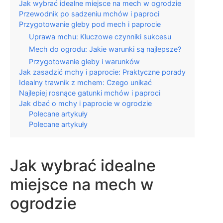
Jak wybrać idealne miejsce na mech w ogrodzie
Przewodnik po sadzeniu mchów i paproci
Przygotowanie gleby pod mech i paprocie
Uprawa mchu: Kluczowe czynniki sukcesu
Mech do ogrodu: Jakie warunki są najlepsze?
Przygotowanie gleby i warunków
Jak zasadzić mchy i paprocie: Praktyczne porady
Idealny trawnik z mchem: Czego unikać
Najlepiej rosnące gatunki mchów i paproci
Jak dbać o mchy i paprocie w ogrodzie
Polecane artykuły
Polecane artykuły
Jak wybrać idealne
miejsce na mech w
ogrodzie