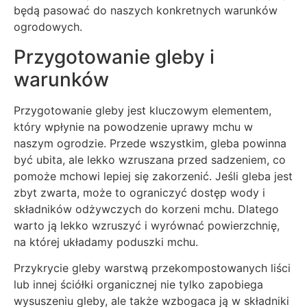
będą pasować do naszych konkretnych warunków
ogrodowych.
Przygotowanie gleby i
warunków
Przygotowanie gleby jest kluczowym elementem,
który wpłynie na powodzenie uprawy mchu w
naszym ogrodzie. Przede wszystkim, gleba powinna
być ubita, ale lekko wzruszana przed sadzeniem, co
pomoże mchowi lepiej się zakorzenić. Jeśli gleba jest
zbyt zwarta, może to ograniczyć dostęp wody i
składników odżywczych do korzeni mchu. Dlatego
warto ją lekko wzruszyć i wyrównać powierzchnię,
na której układamy poduszki mchu.
Przykrycie gleby warstwą przekompostowanych liści
lub innej ściółki organicznej nie tylko zapobiega
wysuszeniu gleby, ale także wzbogaca ją w składniki