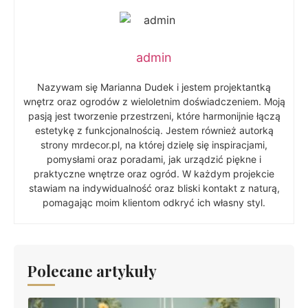
admin
Nazywam się Marianna Dudek i jestem projektantką
wnętrz oraz ogrodów z wieloletnim doświadczeniem. Moją
pasją jest tworzenie przestrzeni, które harmonijnie łączą
estetykę z funkcjonalnością. Jestem również autorką
strony mrdecor.pl, na której dzielę się inspiracjami,
pomysłami oraz poradami, jak urządzić piękne i
praktyczne wnętrze oraz ogród. W każdym projekcie
stawiam na indywidualność oraz bliski kontakt z naturą,
pomagając moim klientom odkryć ich własny styl.
Polecane artykuły