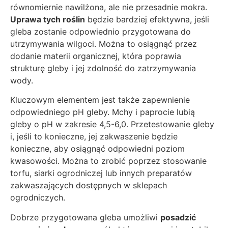
równomiernie nawilżona, ale nie przesadnie mokra.
Uprawa tych roślin
będzie bardziej efektywna, jeśli
gleba zostanie odpowiednio przygotowana do
utrzymywania wilgoci. Można to osiągnąć przez
dodanie materii organicznej, która poprawia
strukturę gleby i jej zdolność do zatrzymywania
wody.
Kluczowym elementem jest także zapewnienie
odpowiedniego pH gleby. Mchy i paprocie lubią
gleby o pH w zakresie 4,5-6,0. Przetestowanie gleby
i, jeśli to konieczne, jej zakwaszenie będzie
konieczne, aby osiągnąć odpowiedni poziom
kwasowości. Można to zrobić poprzez stosowanie
torfu, siarki ogrodniczej lub innych preparatów
zakwaszających dostępnych w sklepach
ogrodniczych.
Dobrze przygotowana gleba umożliwi
posadzić