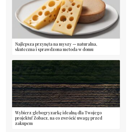
Najlepsza przynęta na myszy — naturalna,
skuteczna i sprawdzona metoda w domu
Wybierz glebogryzarkę idealną dla Twojego
projektu! Zobacz, na co zwrócić uwagę przed
zakupem