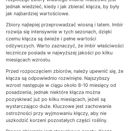
jednak wiedzieć, kiedy i jak zbierać kłącza, by były
jak najbardziej wartościowe.
Zbiory najlepiej przeprowadzać wiosną i latem. Imbir
rozwija się intensywnie w tych sezonach, dzięki
czemu kłącza są świeże i pełne wartości
odżywczych. Warto zaznaczyć, że imbir właściwości
lecznicze posiada w najwyższej jakości po kilku
miesiącach wzrostu.
Przed rozpoczęciem zbiorów, należy upewnić się, że
kłącza są odpowiednio rozwinięte. Najszybszy
wzrost następuje w ciągu około 8-10 miesięcy od
posadzenia, jednak niektóre kłącza można
pozyskiwać już po kilku miesiącach, jeżeli są
wystarczająco duże. Kluczowe jest zachowanie
ostrożności przy wyjmowaniu kłączy, aby nie
uszkodzić korzeni pozostałych części rośliny.