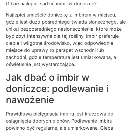
Gdzie najlepiej sadzić imbir w doniczce?
Najlepiej umieścić doniczkę z imbirem w miejscu,
gdzie jest dużo pośredniego światła słonecznego, ale
unikaj bezpośredniego nasłonecznienia, które może
być zbyt intensywne dla tej rośliny. Imbir preferuje
ciepłe i wilgotne środowisko, więc odpowiednie
miejsce do uprawy to parapet wschodni lub
zachodni, gdzie temperatura jest umiarkowana, a
oświetlenie jest wystarczające.
Jak dbać o imbir w
doniczce: podlewanie i
nawożenie
Prawidłowa pielęgnacja imbiru jest kluczowa do
osiągnięcia dobrych plonów. Podlewanie imbiru
powinno być regularne, ale umiarkowane. Gleba