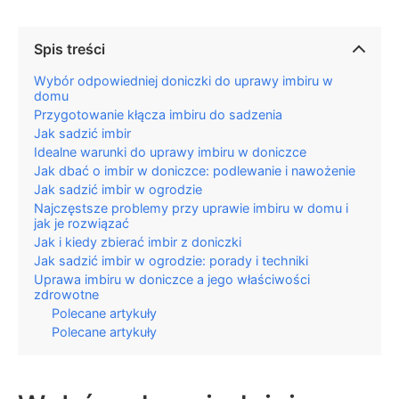
Spis treści
Wybór odpowiedniej doniczki do uprawy imbiru w
domu
Przygotowanie kłącza imbiru do sadzenia
Jak sadzić imbir
Idealne warunki do uprawy imbiru w doniczce
Jak dbać o imbir w doniczce: podlewanie i nawożenie
Jak sadzić imbir w ogrodzie
Najczęstsze problemy przy uprawie imbiru w domu i
jak je rozwiązać
Jak i kiedy zbierać imbir z doniczki
Jak sadzić imbir w ogrodzie: porady i techniki
Uprawa imbiru w doniczce a jego właściwości
zdrowotne
Polecane artykuły
Polecane artykuły