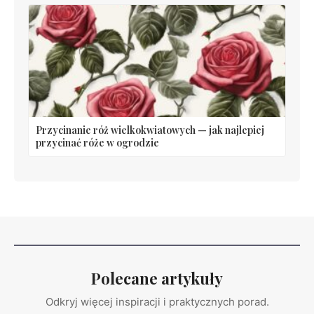
Przycinanie róż wielkokwiatowych — jak najlepiej
przycinać róże w ogrodzie
Polecane artykuły
Odkryj więcej inspiracji i praktycznych porad.