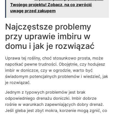
Twojego projektu! Zobacz, na co zwrócić
uwagę przed zakupem
Najczęstsze problemy
przy uprawie imbiru w
domu i jak je rozwiązać
Uprawa tej rośliny, choć stosunkowo prosta, może
napotkać pewne trudności. Obojętnie, czy hodujesz
imbir w doniczce, czy w ogrodzie, warto być
świadomym potencjalnych problemów i wiedzieć, jak
je rozwiązać.
Jednym z typowych problemów jest brak
odpowiedniego drenażu doniczki. Imbir dobrze
rośnie w warunkach zapewniających dobry drenaż.
Jeśli gleba jest zbyt mokra, korzenie mogą zgnić, co