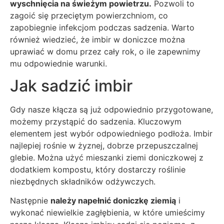
wyschnięcia na świeżym powietrzu.
Pozwoli to
zagoić się przeciętym powierzchniom, co
zapobiegnie infekcjom podczas sadzenia. Warto
również wiedzieć, że imbir w doniczce można
uprawiać w domu przez cały rok, o ile zapewnimy
mu odpowiednie warunki.
Jak sadzić imbir
Gdy nasze kłącza są już odpowiednio przygotowane,
możemy przystąpić do sadzenia. Kluczowym
elementem jest wybór odpowiedniego podłoża. Imbir
najlepiej rośnie w żyznej, dobrze przepuszczalnej
glebie. Można użyć mieszanki ziemi doniczkowej z
dodatkiem kompostu, który dostarczy roślinie
niezbędnych składników odżywczych.
Następnie
należy napełnić doniczkę ziemią
i
wykonać niewielkie zagłębienia, w które umieścimy