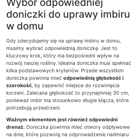
Wybór odpowiedniej
doniczki do uprawy imbiru
w domu
Gdy zdecydujemy się na uprawę imbiru w domu,
musimy wybrać odpowiednią doniczkę. Jest to
kluczowy krok, który ma bezpośredni wpływ na
rozwój naszej rośliny. Idealna doniczka musi spełniać
kilka podstawowych kryteriów. Przede wszystkim
doniczka powinna mieć
odpowiednią głębokość i
szerokość
, by zapewnić miejsce do rozwinięcia
korzeni. Zalecana głębokość to przynajmniej 30 cm,
ponieważ imbir ma stosunkowo długie kłącza, które
potrzebują przestrzeni.
Ważnym elementem jest również odpowiedni
drenaż.
Doniczka powinna mieć otwory odpływowe
na dnie, które pozwolą na odprowadzenie nadmiaru