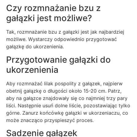
Czy rozmnażanie bzu z
gałązki jest możliwe?
Tak, rozmnażanie bzu z gałązki jest jak najbardziej
możliwe. Wystarczy odpowiednio przygotować
gałązkę do ukorzenienia.
Przygotowanie gałązki do
ukorzenienia
Aby rozmnażać lilak pospolity z gałązek, najpierw
obetnij gałązkę o długości około 15-20 cm. Patrz,
aby na gałązce znajdowały się co najmniej trzy pary
liści. Następnie usuń dolne liście, pozostawiając tylko
górne. Zanurz końcówkę gałązki w ukorzeniaczu, co
może znacząco przyspieszyć proces.
Sadzenie gałązek