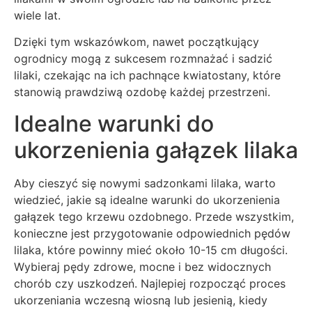
wiele lat.
Dzięki tym wskazówkom, nawet początkujący
ogrodnicy mogą z sukcesem rozmnażać i sadzić
lilaki, czekając na ich pachnące kwiatostany, które
stanowią prawdziwą ozdobę każdej przestrzeni.
Idealne warunki do
ukorzenienia gałązek lilaka
Aby cieszyć się nowymi sadzonkami lilaka, warto
wiedzieć, jakie są idealne warunki do ukorzenienia
gałązek tego krzewu ozdobnego. Przede wszystkim,
konieczne jest przygotowanie odpowiednich pędów
lilaka, które powinny mieć około 10-15 cm długości.
Wybieraj pędy zdrowe, mocne i bez widocznych
chorób czy uszkodzeń. Najlepiej rozpocząć proces
ukorzeniania wczesną wiosną lub jesienią, kiedy