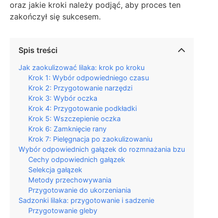
oraz jakie kroki należy podjąć, aby proces ten
zakończył się sukcesem.
Spis treści
Jak zaokulizować lilaka: krok po kroku
Krok 1: Wybór odpowiedniego czasu
Krok 2: Przygotowanie narzędzi
Krok 3: Wybór oczka
Krok 4: Przygotowanie podkładki
Krok 5: Wszczepienie oczka
Krok 6: Zamknięcie rany
Krok 7: Pielęgnacja po zaokulizowaniu
Wybór odpowiednich gałązek do rozmnażania bzu
Cechy odpowiednich gałązek
Selekcja gałązek
Metody przechowywania
Przygotowanie do ukorzeniania
Sadzonki lilaka: przygotowanie i sadzenie
Przygotowanie gleby