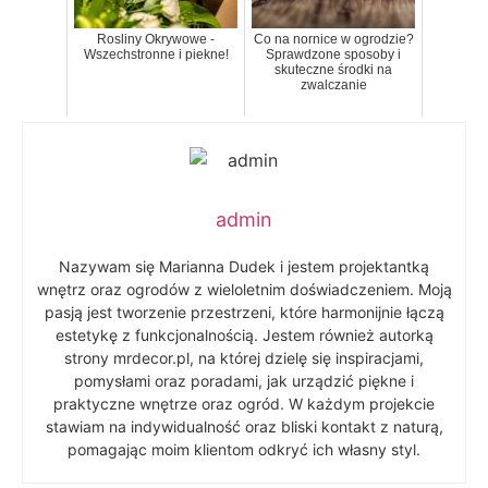
Rosliny Okrywowe -
Co na nornice w ogrodzie?
Wszechstronne i piekne!
Sprawdzone sposoby i
skuteczne środki na
zwalczanie
admin
Nazywam się Marianna Dudek i jestem projektantką
wnętrz oraz ogrodów z wieloletnim doświadczeniem. Moją
pasją jest tworzenie przestrzeni, które harmonijnie łączą
estetykę z funkcjonalnością. Jestem również autorką
strony mrdecor.pl, na której dzielę się inspiracjami,
pomysłami oraz poradami, jak urządzić piękne i
praktyczne wnętrze oraz ogród. W każdym projekcie
stawiam na indywidualność oraz bliski kontakt z naturą,
pomagając moim klientom odkryć ich własny styl.