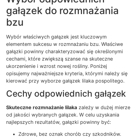
gałązek do rozmnażania
bzu
Wybór właściwych gałązek jest kluczowym
elementem sukcesu w rozmnażaniu bzu. Właściwe
gałązki powinny charakteryzować się określonymi
cechami, które zwiększą szanse na skuteczne
ukorzenienie i wzrost nowej rośliny. Poniżej
opisujemy najważniejsze kryteria, którymi należy się
kierować przy wyborze gałązek lilaka pospolitego.
Cechy odpowiednich gałązek
Skuteczne rozmnażanie lilaka
zależy w dużej mierze
od jakości wybranych gałązek. W celu uzyskania
najlepszych rezultatów, gałązki powinny być:
Zdrowe, bez oznak chorób czy szkodników.