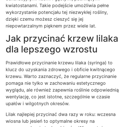
kwiatostanami. Takie podejście umożliwia pełne
wykorzystanie potencjału tej niezwykłej rośliny,
dzięki czemu możesz cieszyć się jej
niepowtarzalnym pięknem przez wiele lat.
Jak przycinać krzew lilaka
dla lepszego wzrostu
Prawidłowe przycinanie krzewu lilaka (syringa) to
klucz do uzyskania zdrowego i obficie kwitnącego
krzewu. Warto zaznaczyć, że regularne przycinanie
pomaga nie tylko w zachowaniu estetycznego
wyglądu, ale również zapewnia roślinie odpowiednią
wentylację, co jest istotne, szczególnie w czasie
upałów i wilgotnych okresów.
Lilak najlepiej przycinać dwa razy w roku: wczesna
wiosna lub jesień to optymalne okresy na