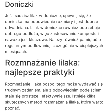
Doniczki
Jeśli sadzisz lilak w doniczce, upewnij się, że
doniczka ma odpowiednie rozmiary i jest dobrze
odwadniana. Lilak w doniczce również potrzebuje
dobrego podłoża, więc zastosowanie kompostu i
nawozu jest kluczowe. Należy również pamiętać o
regularnym podlewaniu, szczególnie w cieplejszych
miesiącach.
Rozmnażanie lilaka:
najlepsze praktyki
Rozmnażanie lilaka pospolitego może wydawać się
trudnym zadaniem, ale z odpowiednim podejściem
staje się prostsze i efektywniejsze. Istnieje kilka
skutecznych metod rozmnażania lilaka, które warto
poznać.