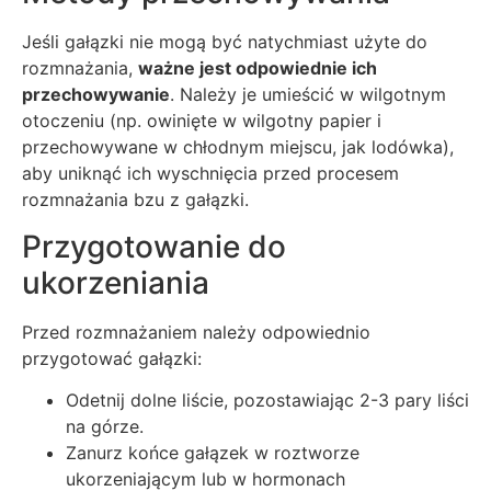
Jeśli gałązki nie mogą być natychmiast użyte do
rozmnażania,
ważne jest odpowiednie ich
przechowywanie
. Należy je umieścić w wilgotnym
otoczeniu (np. owinięte w wilgotny papier i
przechowywane w chłodnym miejscu, jak lodówka),
aby uniknąć ich wyschnięcia przed procesem
rozmnażania bzu z gałązki.
Przygotowanie do
ukorzeniania
Przed rozmnażaniem należy odpowiednio
przygotować gałązki:
Odetnij dolne liście, pozostawiając 2-3 pary liści
na górze.
Zanurz końce gałązek w roztworze
ukorzeniającym lub w hormonach