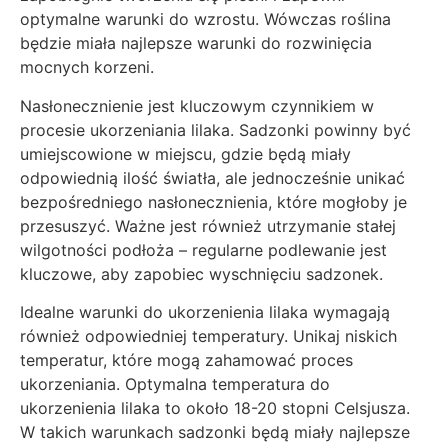
optymalne warunki do wzrostu. Wówczas roślina
będzie miała najlepsze warunki do rozwinięcia
mocnych korzeni.
Nasłonecznienie jest kluczowym czynnikiem w
procesie ukorzeniania lilaka. Sadzonki powinny być
umiejscowione w miejscu, gdzie będą miały
odpowiednią ilość światła, ale jednocześnie unikać
bezpośredniego nasłonecznienia, które mogłoby je
przesuszyć. Ważne jest również utrzymanie stałej
wilgotności podłoża – regularne podlewanie jest
kluczowe, aby zapobiec wyschnięciu sadzonek.
Idealne warunki do ukorzenienia lilaka wymagają
również odpowiedniej temperatury. Unikaj niskich
temperatur, które mogą zahamować proces
ukorzeniania. Optymalna temperatura do
ukorzenienia lilaka to około 18-20 stopni Celsjusza.
W takich warunkach sadzonki będą miały najlepsze