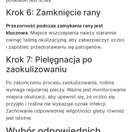
Krok 6: Zamknięcie rany
Przezorność podczas zamykania rany jest
kluczowa
. Miejsce wszczepienia należy starannie
owinąć taśmą okulizacyjną, aby zabezpieczyć oczko
i zapobiec przedostawaniu się patogenów.
Krok 7: Pielęgnacja po
zaokulizowaniu
Po zakończeniu procesu zaokulizowania, roślina
wymaga regularnej pieczy. Ważne jest monitorowanie
miejsca okulizacji, aby upewnić się, że oczko się
przyjęło i roślina nie wykazuje oznak infekcji.
Zachowanie odpowiedniej wilgotności gleby również
jest istotne.
Wybór odpowiednich