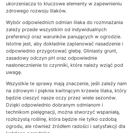
ukorzeniacza to kluczowe elementy w zapewnieniu
zdrowego rozwoju lilaków.
Wybór odpowiednich odmian lilaka do rozmnażania
zależy przede wszystkim od indywidualnych
preferencji oraz warunków panujących w ogrodzie.
Istotne jest, aby dokładnie zaplanować nasadzenie i
odpowiednio przygotować glebę. Gliniasty grunt,
zasadowy odczyn pH oraz odpowiednie
nasłonecznienie to czynniki, które należy wziąć pod
uwagę.
Wszystkie te sprawy mają znaczenie, jeśli zależy nam
na zdrowym i pięknie kwitnącym krzewie lilaka, który
będzie cieszyć nasze oczy przez wiele sezonów.
Dzięki odpowiednio dobranym odmianom i
technikom pielęgnacji, można stworzyć wspaniałą,
rozłożystą roślinę, która będzie nie tylko ozdobą
ogrodu, ale również źródłem radości i satysfakcji dla