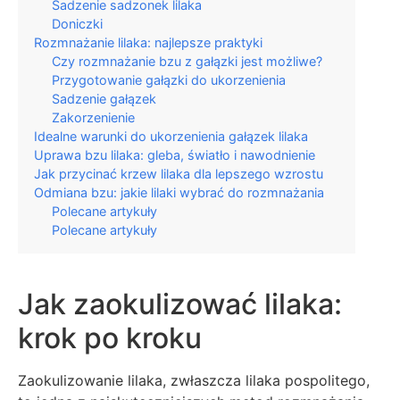
Sadzenie sadzonek lilaka
Doniczki
Rozmnażanie lilaka: najlepsze praktyki
Czy rozmnażanie bzu z gałązki jest możliwe?
Przygotowanie gałązki do ukorzenienia
Sadzenie gałązek
Zakorzenienie
Idealne warunki do ukorzenienia gałązek lilaka
Uprawa bzu lilaka: gleba, światło i nawodnienie
Jak przycinać krzew lilaka dla lepszego wzrostu
Odmiana bzu: jakie lilaki wybrać do rozmnażania
Polecane artykuły
Polecane artykuły
Jak zaokulizować lilaka:
krok po kroku
Zaokulizowanie lilaka, zwłaszcza lilaka pospolitego,