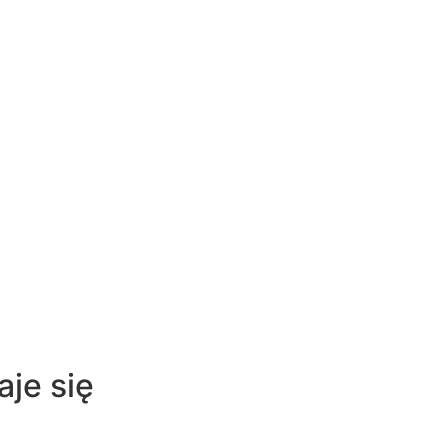
aje się