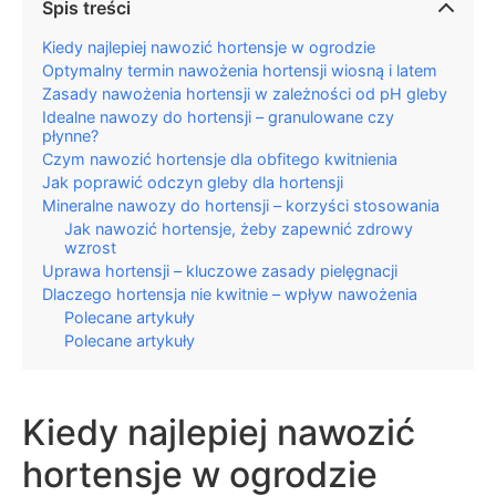
Spis treści
Kiedy najlepiej nawozić hortensje w ogrodzie
Optymalny termin nawożenia hortensji wiosną i latem
Zasady nawożenia hortensji w zależności od pH gleby
Idealne nawozy do hortensji – granulowane czy
płynne?
Czym nawozić hortensje dla obfitego kwitnienia
Jak poprawić odczyn gleby dla hortensji
Mineralne nawozy do hortensji – korzyści stosowania
Jak nawozić hortensje, żeby zapewnić zdrowy
wzrost
Uprawa hortensji – kluczowe zasady pielęgnacji
Dlaczego hortensja nie kwitnie – wpływ nawożenia
Polecane artykuły
Polecane artykuły
Kiedy najlepiej nawozić
hortensje w ogrodzie