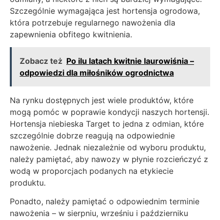
Szczególnie wymagająca jest hortensja ogrodowa,
która potrzebuje regularnego nawożenia dla
zapewnienia obfitego kwitnienia.
Zobacz też
Po ilu latach kwitnie laurowiśnia –
odpowiedzi dla miłośników ogrodnictwa
Na rynku dostępnych jest wiele produktów, które
mogą pomóc w poprawie kondycji naszych hortensji.
Hortensja niebieska Target to jedna z odmian, które
szczególnie dobrze reagują na odpowiednie
nawożenie. Jednak niezależnie od wyboru produktu,
należy pamiętać, aby nawozy w płynie rozcieńczyć z
wodą w proporcjach podanych na etykiecie
produktu.
Ponadto, należy pamiętać o odpowiednim terminie
nawożenia – w sierpniu, wrześniu i październiku