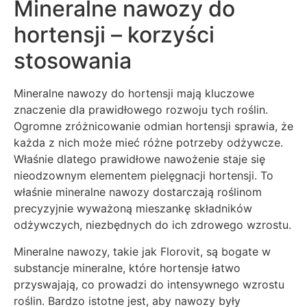
Mineralne nawozy do
hortensji – korzyści
stosowania
Mineralne nawozy do hortensji mają kluczowe
znaczenie dla prawidłowego rozwoju tych roślin.
Ogromne zróżnicowanie odmian hortensji sprawia, że
każda z nich może mieć różne potrzeby odżywcze.
Właśnie dlatego prawidłowe nawożenie staje się
nieodzownym elementem pielęgnacji hortensji. To
właśnie mineralne nawozy dostarczają roślinom
precyzyjnie wyważoną mieszankę składników
odżywczych, niezbędnych do ich zdrowego wzrostu.
Mineralne nawozy, takie jak Florovit, są bogate w
substancje mineralne, które hortensje łatwo
przyswajają, co prowadzi do intensywnego wzrostu
roślin. Bardzo istotne jest, aby nawozy były