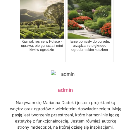
Kiwi jak rośnie w Polsce -
Tanie pomysły do ogrodu:
uprawa, pielęgnacja i mini
urządzanie pięknego
kiwi w ogrodzie
ogrodu niskim kosztem
admin
Nazywam się Marianna Dudek i jestem projektantką
wnętrz oraz ogrodów z wieloletnim doświadczeniem. Moją
pasją jest tworzenie przestrzeni, które harmonijnie łączą
estetykę z funkcjonalnością. Jestem również autorką
strony mrdecor.pl, na której dzielę się inspiracjami,