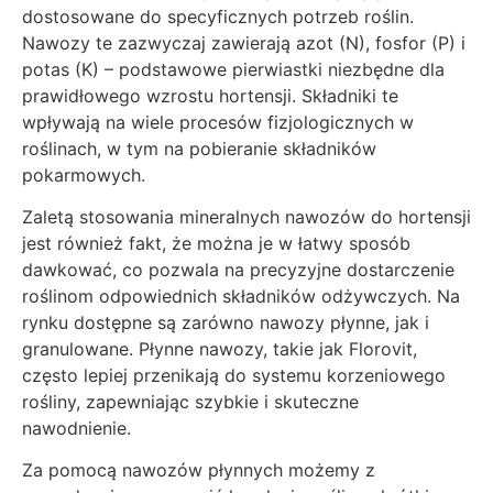
dostosowane do specyficznych potrzeb roślin.
Nawozy te zazwyczaj zawierają azot (N), fosfor (P) i
potas (K) – podstawowe pierwiastki niezbędne dla
prawidłowego wzrostu hortensji. Składniki te
wpływają na wiele procesów fizjologicznych w
roślinach, w tym na pobieranie składników
pokarmowych.
Zaletą stosowania mineralnych nawozów do hortensji
jest również fakt, że można je w łatwy sposób
dawkować, co pozwala na precyzyjne dostarczenie
roślinom odpowiednich składników odżywczych. Na
rynku dostępne są zarówno nawozy płynne, jak i
granulowane. Płynne nawozy, takie jak Florovit,
często lepiej przenikają do systemu korzeniowego
rośliny, zapewniając szybkie i skuteczne
nawodnienie.
Za pomocą nawozów płynnych możemy z