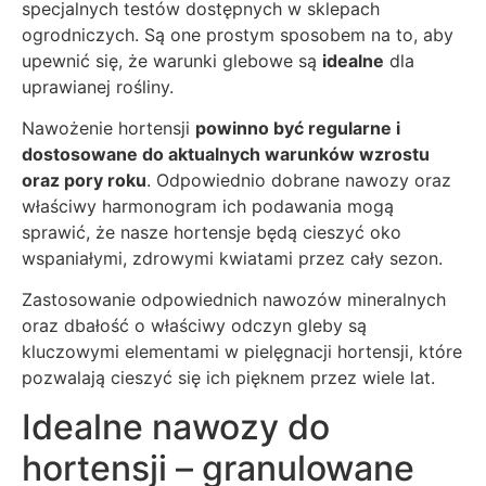
specjalnych testów dostępnych w sklepach
ogrodniczych. Są one prostym sposobem na to, aby
upewnić się, że warunki glebowe są
idealne
dla
uprawianej rośliny.
Nawożenie hortensji
powinno być regularne i
dostosowane do aktualnych warunków wzrostu
oraz pory roku
. Odpowiednio dobrane nawozy oraz
właściwy harmonogram ich podawania mogą
sprawić, że nasze hortensje będą cieszyć oko
wspaniałymi, zdrowymi kwiatami przez cały sezon.
Zastosowanie odpowiednich nawozów mineralnych
oraz dbałość o właściwy odczyn gleby są
kluczowymi elementami w pielęgnacji hortensji, które
pozwalają cieszyć się ich pięknem przez wiele lat.
Idealne nawozy do
hortensji – granulowane