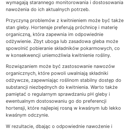
wymagają starannego monitorowania i dostosowania
nawożenia do ich aktualnych potrzeb.
Przyczyną problemów z kwitnieniem może być także
stan gleby. Hortensje preferują próchnicę i materię
organiczną, która zapewnia im odpowiednie
odżywienie. Zbyt uboga lub zasadowa gleba może
spowolnić pobieranie składników pokarmowych, co
w konsekwencji uniemożliwia kwitnienie rośliny.
Rozwiązaniem może być zastosowanie nawozów
organicznych, które powoli uwalniają składniki
odżywcze, zapewniając roślinom stabilny dostęp do
substancji niezbędnych do kwitnienia. Warto także
pamiętać o regularnym sprawdzaniu pH gleby i
ewentualnym dostosowaniu go do preferencji
hortensji, które najlepiej rosną w kwaśnym lub lekko
kwaśnym odczynie.
W rezultacie, dbając o odpowiednie nawożenie i