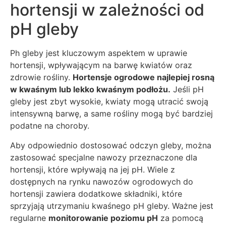
hortensji w zależności od
pH gleby
Ph gleby jest kluczowym aspektem w uprawie
hortensji, wpływającym na barwę kwiatów oraz
zdrowie rośliny.
Hortensje ogrodowe najlepiej rosną
w kwaśnym lub lekko kwaśnym podłożu.
Jeśli pH
gleby jest zbyt wysokie, kwiaty mogą utracić swoją
intensywną barwę, a same rośliny mogą być bardziej
podatne na choroby.
Aby odpowiednio dostosować odczyn gleby, można
zastosować specjalne nawozy przeznaczone dla
hortensji, które wpływają na jej pH. Wiele z
dostępnych na rynku nawozów ogrodowych do
hortensji zawiera dodatkowe składniki, które
sprzyjają utrzymaniu kwaśnego pH gleby. Ważne jest
regularne
monitorowanie poziomu pH
za pomocą