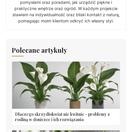
pomysłami oraz poradami, jak urządzić piękne i
praktyczne wnętrze oraz ogród. W każdym projekcie
stawiam na indywidualność oraz bliski kontakt z naturą,
pomagając moim klientom odkryć ich własny styl.
Polecane artykuły
Dlaczego skrzydłokwiat nie kwitnie - problemy z
rośliną w doniczce i ich rozwiązania