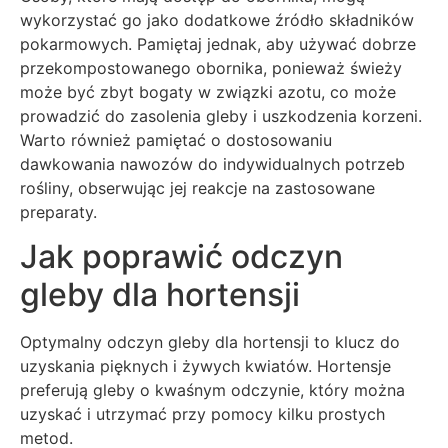
wykorzystać go jako dodatkowe źródło składników
pokarmowych. Pamiętaj jednak, aby używać dobrze
przekompostowanego obornika, ponieważ świeży
może być zbyt bogaty w związki azotu, co może
prowadzić do zasolenia gleby i uszkodzenia korzeni.
Warto również pamiętać o dostosowaniu
dawkowania nawozów do indywidualnych potrzeb
rośliny, obserwując jej reakcje na zastosowane
preparaty.
Jak poprawić odczyn
gleby dla hortensji
Optymalny odczyn gleby dla hortensji to klucz do
uzyskania pięknych i żywych kwiatów. Hortensje
preferują gleby o kwaśnym odczynie, który można
uzyskać i utrzymać przy pomocy kilku prostych
metod.