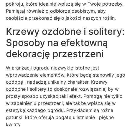
pokroju, które idealnie wpiszą się w Twoje potrzeby.
Pamiętaj również o odbiorze osobistym, aby
osobiście przekonać się o jakości naszych roślin.
Krzewy ozdobne i solitery:
Sposoby na efektowną
dekorację przestrzeni
W aranżacji ogrodu niezwykle istotne jest
wprowadzenie elementów, które będą stanowiły jego
ozdobę i nadadzą unikalny charakter. Krzewy
ozdobne i solitery to doskonałe rozwiązanie, by w
prosty sposób uzyskać taki efekt. Pomogą nie tylko
w zapełnieniu przestrzeni, ale także wpiszą się w
estetykę każdego ogrodu. Przykładem są różne
gatunki, które oferują bogate ulistnienie i piękne
kwiaty.