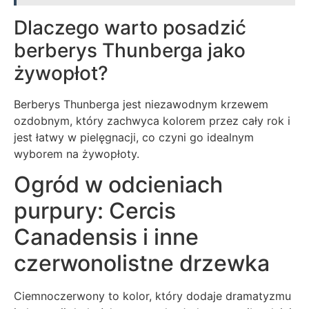
Dlaczego warto posadzić
berberys Thunberga jako
żywopłot?
Berberys Thunberga jest niezawodnym krzewem
ozdobnym, który zachwyca kolorem przez cały rok i
jest łatwy w pielęgnacji, co czyni go idealnym
wyborem na żywopłoty.
Ogród w odcieniach
purpury: Cercis
Canadensis i inne
czerwonolistne drzewka
Ciemnoczerwony to kolor, który dodaje dramatyzmu