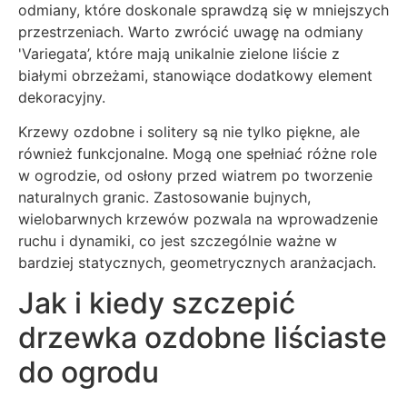
odmiany, które doskonale sprawdzą się w mniejszych
przestrzeniach. Warto zwrócić uwagę na odmiany
'Variegata’, które mają unikalnie zielone liście z
białymi obrzeżami, stanowiące dodatkowy element
dekoracyjny.
Krzewy ozdobne i solitery są nie tylko piękne, ale
również funkcjonalne. Mogą one spełniać różne role
w ogrodzie, od osłony przed wiatrem po tworzenie
naturalnych granic. Zastosowanie bujnych,
wielobarwnych krzewów pozwala na wprowadzenie
ruchu i dynamiki, co jest szczególnie ważne w
bardziej statycznych, geometrycznych aranżacjach.
Jak i kiedy szczepić
drzewka ozdobne liściaste
do ogrodu