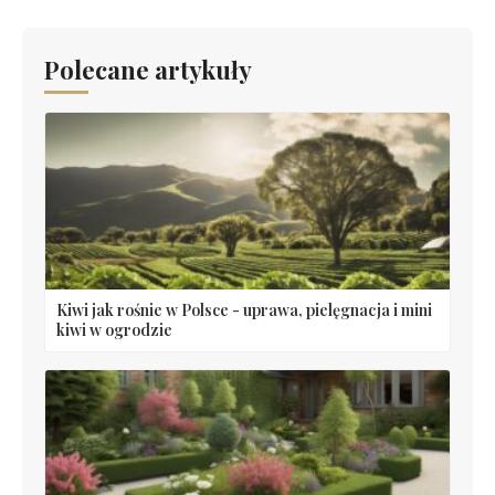
Polecane artykuły
Kiwi jak rośnie w Polsce - uprawa, pielęgnacja i mini
kiwi w ogrodzie