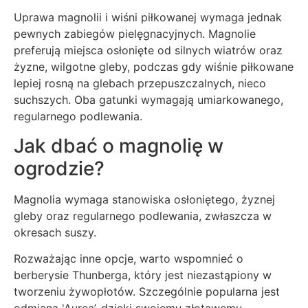
Uprawa magnolii i wiśni piłkowanej wymaga jednak
pewnych zabiegów pielęgnacyjnych. Magnolie
preferują miejsca osłonięte od silnych wiatrów oraz
żyzne, wilgotne gleby, podczas gdy wiśnie piłkowane
lepiej rosną na glebach przepuszczalnych, nieco
suchszych. Oba gatunki wymagają umiarkowanego,
regularnego podlewania.
Jak dbać o magnolię w
ogrodzie?
Magnolia wymaga stanowiska osłoniętego, żyznej
gleby oraz regularnego podlewania, zwłaszcza w
okresach suszy.
Rozważając inne opcje, warto wspomnieć o
berberysie Thunberga, który jest niezastąpiony w
tworzeniu żywopłotów. Szczególnie popularna jest