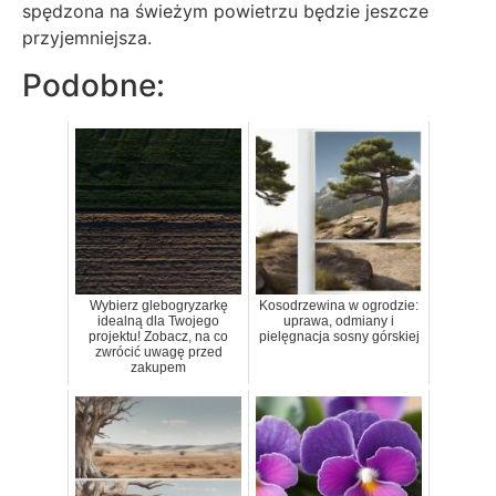
spędzona na świeżym powietrzu będzie jeszcze
przyjemniejsza.
Podobne:
Wybierz glebogryzarkę
Kosodrzewina w ogrodzie:
idealną dla Twojego
uprawa, odmiany i
projektu! Zobacz, na co
pielęgnacja sosny górskiej
zwrócić uwagę przed
zakupem