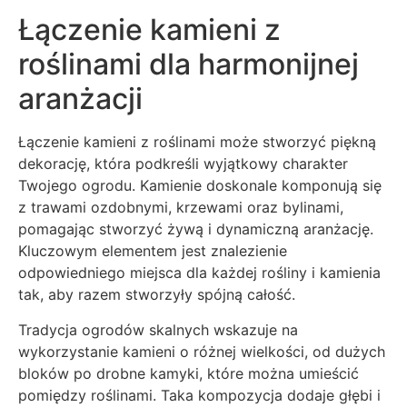
Łączenie kamieni z
roślinami dla harmonijnej
aranżacji
Łączenie kamieni z roślinami może stworzyć piękną
dekorację, która podkreśli wyjątkowy charakter
Twojego ogrodu. Kamienie doskonale komponują się
z trawami ozdobnymi, krzewami oraz bylinami,
pomagając stworzyć żywą i dynamiczną aranżację.
Kluczowym elementem jest znalezienie
odpowiedniego miejsca dla każdej rośliny i kamienia
tak, aby razem stworzyły spójną całość.
Tradycja ogrodów skalnych wskazuje na
wykorzystanie kamieni o różnej wielkości, od dużych
bloków po drobne kamyki, które można umieścić
pomiędzy roślinami. Taka kompozycja dodaje głębi i