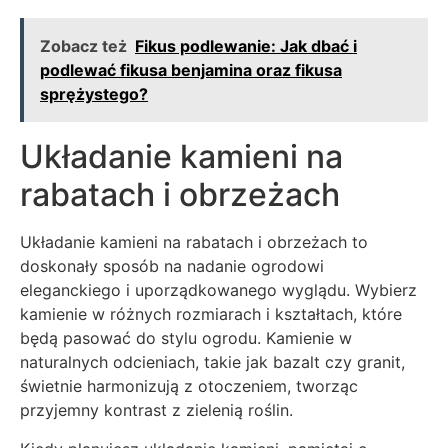
Zobacz też
Fikus podlewanie: Jak dbać i
podlewać fikusa benjamina oraz fikusa
sprężystego?
Układanie kamieni na
rabatach i obrzeżach
Układanie kamieni na rabatach i obrzeżach to
doskonały sposób na nadanie ogrodowi
eleganckiego i uporządkowanego wyglądu. Wybierz
kamienie w różnych rozmiarach i kształtach, które
będą pasować do stylu ogrodu. Kamienie w
naturalnych odcieniach, takie jak bazalt czy granit,
świetnie harmonizują z otoczeniem, tworząc
przyjemny kontrast z zielenią roślin.