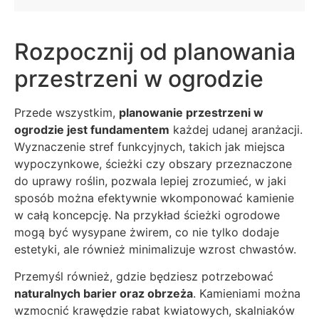
Rozpocznij od planowania
przestrzeni w ogrodzie
Przede wszystkim,
planowanie przestrzeni w
ogrodzie jest fundamentem
każdej udanej aranżacji.
Wyznaczenie stref funkcyjnych, takich jak miejsca
wypoczynkowe, ścieżki czy obszary przeznaczone
do uprawy roślin, pozwala lepiej zrozumieć, w jaki
sposób można efektywnie wkomponować kamienie
w całą koncepcję. Na przykład ścieżki ogrodowe
mogą być wysypane żwirem, co nie tylko dodaje
estetyki, ale również minimalizuje wzrost chwastów.
Przemyśl również, gdzie będziesz potrzebować
naturalnych barier oraz obrzeża
. Kamieniami można
wzmocnić krawędzie rabat kwiatowych, skalniaków