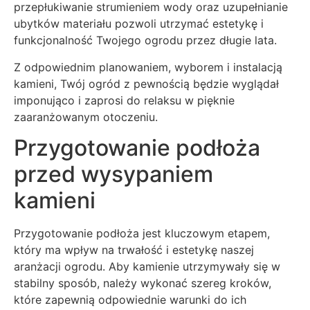
przepłukiwanie strumieniem wody oraz uzupełnianie
ubytków materiału pozwoli utrzymać estetykę i
funkcjonalność Twojego ogrodu przez długie lata.
Z odpowiednim planowaniem, wyborem i instalacją
kamieni, Twój ogród z pewnością będzie wyglądał
imponująco i zaprosi do relaksu w pięknie
zaaranżowanym otoczeniu.
Przygotowanie podłoża
przed wysypaniem
kamieni
Przygotowanie podłoża jest kluczowym etapem,
który ma wpływ na trwałość i estetykę naszej
aranżacji ogrodu. Aby kamienie utrzymywały się w
stabilny sposób, należy wykonać szereg kroków,
które zapewnią odpowiednie warunki do ich