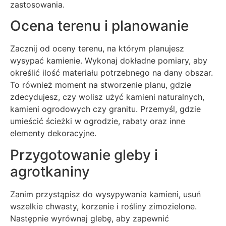
zastosowania.
Ocena terenu i planowanie
Zacznij od oceny terenu, na którym planujesz
wysypać kamienie. Wykonaj dokładne pomiary, aby
określić ilość materiału potrzebnego na dany obszar.
To również moment na stworzenie planu, gdzie
zdecydujesz, czy wolisz użyć kamieni naturalnych,
kamieni ogrodowych czy granitu. Przemyśl, gdzie
umieścić ścieżki w ogrodzie, rabaty oraz inne
elementy dekoracyjne.
Przygotowanie gleby i
agrotkaniny
Zanim przystąpisz do wysypywania kamieni, usuń
wszelkie chwasty, korzenie i rośliny zimozielone.
Następnie wyrównaj glebę, aby zapewnić