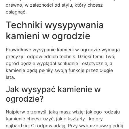
drewno, w zależności od stylu, który chcesz
osiągnąć.
Techniki wysypywania
kamieni w ogrodzie
Prawidłowe wysypanie kamieni w ogrodzie wymaga
precyzji i odpowiednich technik. Dzięki temu Twój
ogród będzie wyglądał schludnie i estetycznie, a
kamienie będą pełniły swoją funkcję przez długie
lata.
Jak wysypać kamienie w
ogrodzie?
Najpierw przemyśl, jaką masz wizję; jakiego rodzaju
kamienie chcesz użyć, jakie kształty i kolory
najbardziej Ci odpowiadają. Przy wyborze uwzględnij