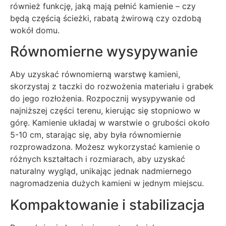
również funkcję, jaką mają pełnić kamienie – czy
będą częścią ścieżki, rabatą żwirową czy ozdobą
wokół domu.
Równomierne wysypywanie
Aby uzyskać równomierną warstwę kamieni,
skorzystaj z taczki do rozwożenia materiału i grabek
do jego rozłożenia. Rozpocznij wysypywanie od
najniższej części terenu, kierując się stopniowo w
górę. Kamienie układaj w warstwie o grubości około
5-10 cm, starając się, aby była równomiernie
rozprowadzona. Możesz wykorzystać kamienie o
różnych kształtach i rozmiarach, aby uzyskać
naturalny wygląd, unikając jednak nadmiernego
nagromadzenia dużych kamieni w jednym miejscu.
Kompaktowanie i stabilizacja