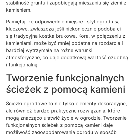
stabilność gruntu i zapobiegają mieszaniu się ziemi z
kamieniem.
Pamiętaj, że odpowiednie miejsce i styl ogrodu są
kluczowe, zwłaszcza jeśli niekoniecznie podoba ci
się tradycyjna kostka brukowa. Kora, w połączeniu z
kamieniami, może być mniej podatna na rozdarcia i
bardziej wytrzymała na różne warunki
atmosferyczne, co daje dodatkową wartość ozdobną
i funkcjonalną.
Tworzenie funkcjonalnych
ścieżek z pomocą kamieni
Ścieżki ogrodowe to nie tylko elementy dekoracyjne,
ale również bardzo praktyczne rozwiązania, które
mogą znacząco ułatwić życie w ogrodzie. Tworzenie
funkcjonalnych ścieżek z pomocą kamieni daje
możliwość zagospodarowania ogrodu w sposób