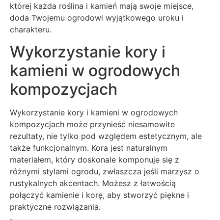
której każda roślina i kamień mają swoje miejsce,
doda Twojemu ogrodowi wyjątkowego uroku i
charakteru.
Wykorzystanie kory i
kamieni w ogrodowych
kompozycjach
Wykorzystanie kory i kamieni w ogrodowych
kompozycjach może przynieść niesamowite
rezultaty, nie tylko pod względem estetycznym, ale
także funkcjonalnym. Kora jest naturalnym
materiałem, który doskonale komponuje się z
różnymi stylami ogrodu, zwłaszcza jeśli marzysz o
rustykalnych akcentach. Możesz z łatwością
połączyć kamienie i korę, aby stworzyć piękne i
praktyczne rozwiązania.