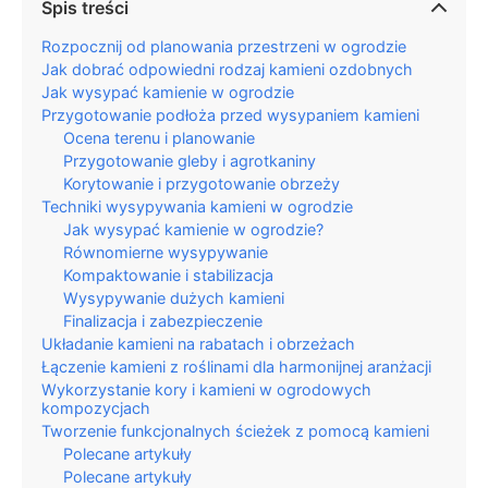
Spis treści
Rozpocznij od planowania przestrzeni w ogrodzie
Jak dobrać odpowiedni rodzaj kamieni ozdobnych
Jak wysypać kamienie w ogrodzie
Przygotowanie podłoża przed wysypaniem kamieni
Ocena terenu i planowanie
Przygotowanie gleby i agrotkaniny
Korytowanie i przygotowanie obrzeży
Techniki wysypywania kamieni w ogrodzie
Jak wysypać kamienie w ogrodzie?
Równomierne wysypywanie
Kompaktowanie i stabilizacja
Wysypywanie dużych kamieni
Finalizacja i zabezpieczenie
Układanie kamieni na rabatach i obrzeżach
Łączenie kamieni z roślinami dla harmonijnej aranżacji
Wykorzystanie kory i kamieni w ogrodowych
kompozycjach
Tworzenie funkcjonalnych ścieżek z pomocą kamieni
Polecane artykuły
Polecane artykuły