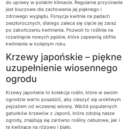
do uprawy w polskim klimacie. Regularne przycinanie
jest kluczowe dla zachowania jej pięknego i
zdrowego wyglądu. Forsycja kwitnie na pędach
zeszłorocznych, dlatego zaleca się cięcie jej zaraz
po zakończeniu kwitnienia. Pozwoli to roślinie na
rozwinięcie nowych pędów, które zapewnią obfite
kwitnienie w kolejnym roku.
Krzewy japońskie – piękne
uzupełnienie wiosennego
ogrodu
Krzewy japońskie to kolekcja roślin, które w swoim
ogrodzie warto posadzić, aby cieszyć się urokliwym
pejzażem od wczesnej wiosny. Wśród popularnych
gatunków krzewów z Japonii, które zdobią nasze
ogrody, znajdują się zarówno rośliny cebulowe, jak i
te kwitnące na różowo i biało.