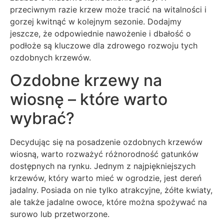
przeciwnym razie krzew może tracić na witalności i
gorzej kwitnąć w kolejnym sezonie. Dodajmy
jeszcze, że odpowiednie nawożenie i dbałość o
podłoże są kluczowe dla zdrowego rozwoju tych
ozdobnych krzewów.
Ozdobne krzewy na
wiosnę – które warto
wybrać?
Decydując się na posadzenie ozdobnych krzewów
wiosną, warto rozważyć różnorodność gatunków
dostępnych na rynku. Jednym z najpiękniejszych
krzewów, który warto mieć w ogrodzie, jest dereń
jadalny. Posiada on nie tylko atrakcyjne, żółte kwiaty,
ale także jadalne owoce, które można spożywać na
surowo lub przetworzone.