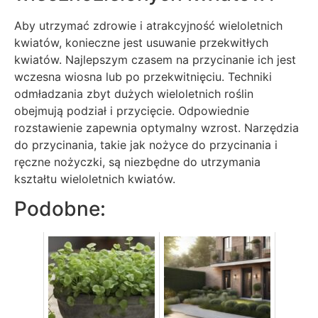
Aby utrzymać zdrowie i atrakcyjność wieloletnich
kwiatów, konieczne jest usuwanie przekwitłych
kwiatów. Najlepszym czasem na przycinanie ich jest
wczesna wiosna lub po przekwitnięciu. Techniki
odmładzania zbyt dużych wieloletnich roślin
obejmują podział i przycięcie. Odpowiednie
rozstawienie zapewnia optymalny wzrost. Narzędzia
do przycinania, takie jak nożyce do przycinania i
ręczne nożyczki, są niezbędne do utrzymania
kształtu wieloletnich kwiatów.
Podobne: