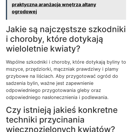
praktyczna aranżacja wnętrza altany
ogrodowej
Jakie są najczęstsze szkodniki
i choroby, które dotykają
wieloletnie kwiaty?
Wspólne szkodniki i choroby, które dotykają byliny to
mszyce, przędziorki, mączniak prawdziwy i plamy
grzybowe na liściach. Aby przygotować ogród do
sadzenia bylin, ważne jest zapewnienie
odpowiedniego przygotowania gleby oraz
odpowiedniego nasłonecznienia i podlewania.
Czy istnieją jakieś konkretne
techniki przycinania
wiecznozielonych kwiatów?