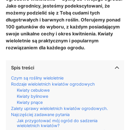
Jako ogrodnicy, jesteśmy podekscytowani, że
możemy podzielić się z Tobą cudami tych
długotrwałych i barwnych roślin. Oferujemy ponad
100 gatunków do wyboru, z każdym posiadającym
swoje unikalne cechy i okres kwitnienia. Kwiaty
wieloletnie są praktycznym i popularnym
rozwiązaniem dla każdego ogrodu.
Spis treści
Czym są rośliny wieloletnie
Rodzaje wieloletnich kwiatów ogrodowych
Kwiaty cebulowe
Kwiaty bylinowe
Kwiaty pnące
Zalety uprawy wieloletnich kwiatów ogrodowych.
Najczęściej zadawane pytania
Jak przygotować mój ogród do sadzenia
wieloletnich kwiatów?