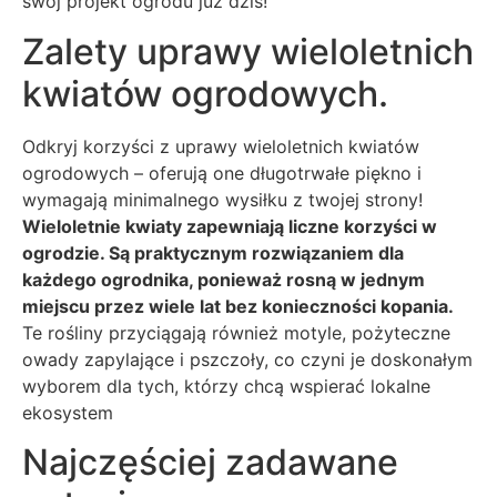
swój projekt ogrodu już dziś!
Zalety uprawy wieloletnich
kwiatów ogrodowych.
Odkryj korzyści z uprawy wieloletnich kwiatów
ogrodowych – oferują one długotrwałe piękno i
wymagają minimalnego wysiłku z twojej strony!
Wieloletnie kwiaty zapewniają liczne korzyści w
ogrodzie. Są praktycznym rozwiązaniem dla
każdego ogrodnika, ponieważ rosną w jednym
miejscu przez wiele lat bez konieczności kopania.
Te rośliny przyciągają również motyle, pożyteczne
owady zapylające i pszczoły, co czyni je doskonałym
wyborem dla tych, którzy chcą wspierać lokalne
ekosystem
Najczęściej zadawane