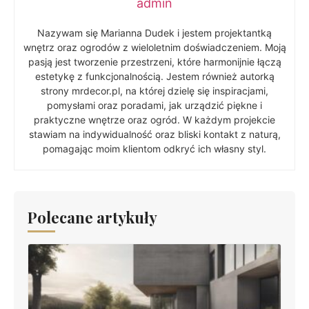
admin
Nazywam się Marianna Dudek i jestem projektantką
wnętrz oraz ogrodów z wieloletnim doświadczeniem. Moją
pasją jest tworzenie przestrzeni, które harmonijnie łączą
estetykę z funkcjonalnością. Jestem również autorką
strony mrdecor.pl, na której dzielę się inspiracjami,
pomysłami oraz poradami, jak urządzić piękne i
praktyczne wnętrze oraz ogród. W każdym projekcie
stawiam na indywidualność oraz bliski kontakt z naturą,
pomagając moim klientom odkryć ich własny styl.
Polecane artykuły