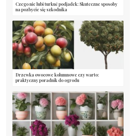
Czego nie lubi turkuć podjadek: Skuteczne sposoby
na pozbycie się szkodnika
Drzewka owocowe kolumnowe czy warto:
praktyczny poradnik do ogrodu