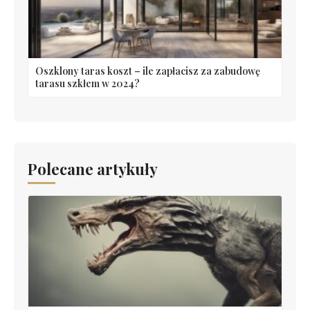
Oszklony taras koszt – ile zapłacisz za zabudowę
tarasu szkłem w 2024?
Polecane artykuły