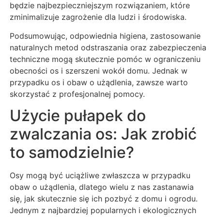
będzie najbezpieczniejszym rozwiązaniem, które
zminimalizuje zagrożenie dla ludzi i środowiska.
Podsumowując, odpowiednia higiena, zastosowanie
naturalnych metod odstraszania oraz zabezpieczenia
techniczne mogą skutecznie pomóc w ograniczeniu
obecności os i szerszeni wokół domu. Jednak w
przypadku os i obaw o użądlenia, zawsze warto
skorzystać z profesjonalnej pomocy.
Użycie pułapek do
zwalczania os: Jak zrobić
to samodzielnie?
Osy mogą być uciążliwe zwłaszcza w przypadku
obaw o użądlenia, dlatego wielu z nas zastanawia
się, jak skutecznie się ich pozbyć z domu i ogrodu.
Jednym z najbardziej popularnych i ekologicznych