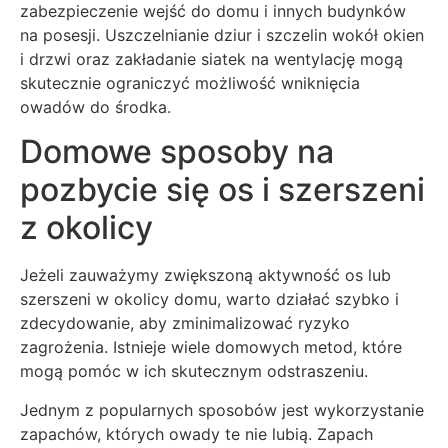
zabezpieczenie wejść do domu i innych budynków
na posesji. Uszczelnianie dziur i szczelin wokół okien
i drzwi oraz zakładanie siatek na wentylację mogą
skutecznie ograniczyć możliwość wniknięcia
owadów do środka.
Domowe sposoby na
pozbycie się os i szerszeni
z okolicy
Jeżeli zauważymy zwiększoną aktywność os lub
szerszeni w okolicy domu, warto działać szybko i
zdecydowanie, aby zminimalizować ryzyko
zagrożenia. Istnieje wiele domowych metod, które
mogą pomóc w ich skutecznym odstraszeniu.
Jednym z popularnych sposobów jest wykorzystanie
zapachów, których owady te nie lubią. Zapach