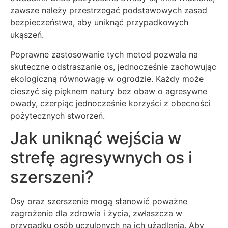
zawsze należy przestrzegać podstawowych zasad
bezpieczeństwa, aby uniknąć przypadkowych
ukąszeń.
Poprawne zastosowanie tych metod pozwala na
skuteczne odstraszanie os, jednocześnie zachowując
ekologiczną równowagę w ogrodzie. Każdy może
cieszyć się pięknem natury bez obaw o agresywne
owady, czerpiąc jednocześnie korzyści z obecności
pożytecznych stworzeń.
Jak uniknąć wejścia w
strefę agresywnych os i
szerszeni?
Osy oraz szerszenie mogą stanowić poważne
zagrożenie dla zdrowia i życia, zwłaszcza w
przypadku osób uczulonych na ich użądlenia. Aby