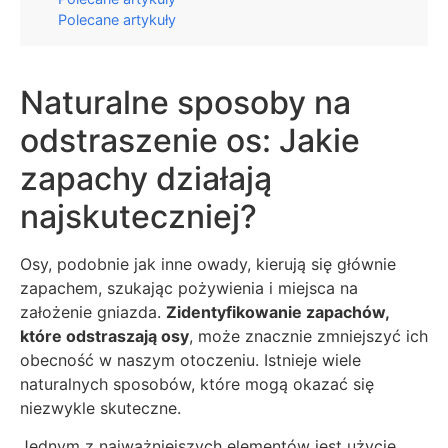
Polecane artykuły
Naturalne sposoby na
odstraszenie os: Jakie
zapachy działają
najskuteczniej?
Osy, podobnie jak inne owady, kierują się głównie
zapachem, szukając pożywienia i miejsca na
założenie gniazda.
Zidentyfikowanie zapachów,
które odstraszają osy
, może znacznie zmniejszyć ich
obecność w naszym otoczeniu. Istnieje wiele
naturalnych sposobów, które mogą okazać się
niezwykle skuteczne.
Jednym z najważniejszych elementów jest użycie