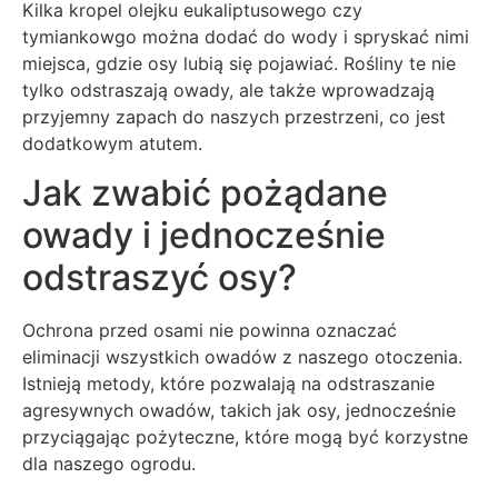
Kilka kropel olejku eukaliptusowego czy
tymiankowgo można dodać do wody i spryskać nimi
miejsca, gdzie osy lubią się pojawiać. Rośliny te nie
tylko odstraszają owady, ale także wprowadzają
przyjemny zapach do naszych przestrzeni, co jest
dodatkowym atutem.
Jak zwabić pożądane
owady i jednocześnie
odstraszyć osy?
Ochrona przed osami nie powinna oznaczać
eliminacji wszystkich owadów z naszego otoczenia.
Istnieją metody, które pozwalają na odstraszanie
agresywnych owadów, takich jak osy, jednocześnie
przyciągając pożyteczne, które mogą być korzystne
dla naszego ogrodu.