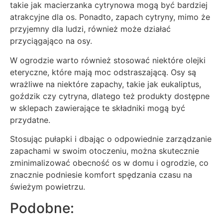
takie jak macierzanka cytrynowa mogą być bardziej
atrakcyjne dla os. Ponadto, zapach cytryny, mimo że
przyjemny dla ludzi, również może działać
przyciągająco na osy.
W ogrodzie warto również stosować niektóre olejki
eteryczne, które mają moc odstraszającą. Osy są
wrażliwe na niektóre zapachy, takie jak eukaliptus,
goździk czy cytryna, dlatego też produkty dostępne
w sklepach zawierające te składniki mogą być
przydatne.
Stosując pułapki i dbając o odpowiednie zarządzanie
zapachami w swoim otoczeniu, można skutecznie
zminimalizować obecność os w domu i ogrodzie, co
znacznie podniesie komfort spędzania czasu na
świeżym powietrzu.
Podobne: