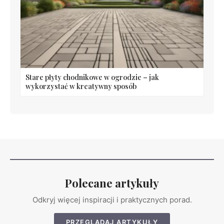
Stare płyty chodnikowe w ogrodzie – jak
wykorzystać w kreatywny sposób
Polecane artykuły
Odkryj więcej inspiracji i praktycznych porad.
PRZEGLĄDAJ ARTYKUŁY