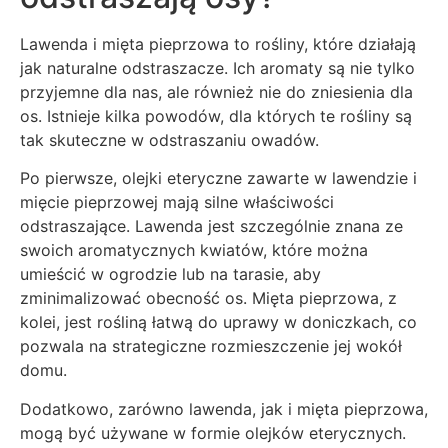
Lawenda i mięta pieprzowa to rośliny, które działają
jak naturalne odstraszacze. Ich aromaty są nie tylko
przyjemne dla nas, ale również nie do zniesienia dla
os. Istnieje kilka powodów, dla których te rośliny są
tak skuteczne w odstraszaniu owadów.
Po pierwsze, olejki eteryczne zawarte w lawendzie i
mięcie pieprzowej mają silne właściwości
odstraszające. Lawenda jest szczególnie znana ze
swoich aromatycznych kwiatów, które można
umieścić w ogrodzie lub na tarasie, aby
zminimalizować obecność os. Mięta pieprzowa, z
kolei, jest rośliną łatwą do uprawy w doniczkach, co
pozwala na strategiczne rozmieszczenie jej wokół
domu.
Dodatkowo, zarówno lawenda, jak i mięta pieprzowa,
mogą być używane w formie olejków eterycznych.