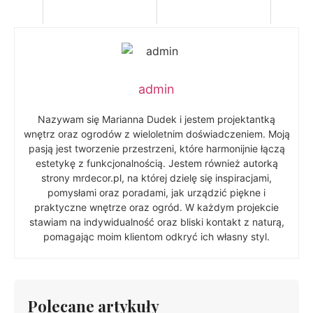
admin
Nazywam się Marianna Dudek i jestem projektantką
wnętrz oraz ogrodów z wieloletnim doświadczeniem. Moją
pasją jest tworzenie przestrzeni, które harmonijnie łączą
estetykę z funkcjonalnością. Jestem również autorką
strony mrdecor.pl, na której dzielę się inspiracjami,
pomysłami oraz poradami, jak urządzić piękne i
praktyczne wnętrze oraz ogród. W każdym projekcie
stawiam na indywidualność oraz bliski kontakt z naturą,
pomagając moim klientom odkryć ich własny styl.
Polecane artykuły