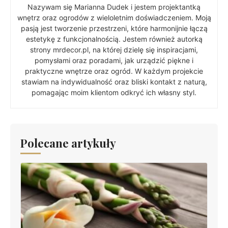
Nazywam się Marianna Dudek i jestem projektantką
wnętrz oraz ogrodów z wieloletnim doświadczeniem. Moją
pasją jest tworzenie przestrzeni, które harmonijnie łączą
estetykę z funkcjonalnością. Jestem również autorką
strony mrdecor.pl, na której dzielę się inspiracjami,
pomysłami oraz poradami, jak urządzić piękne i
praktyczne wnętrze oraz ogród. W każdym projekcie
stawiam na indywidualność oraz bliski kontakt z naturą,
pomagając moim klientom odkryć ich własny styl.
Polecane artykuły