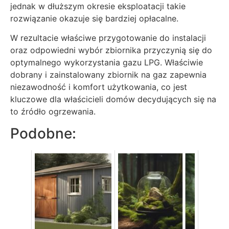
jednak w dłuższym okresie eksploatacji takie
rozwiązanie okazuje się bardziej opłacalne.
W rezultacie właściwe przygotowanie do instalacji
oraz odpowiedni wybór zbiornika przyczynią się do
optymalnego wykorzystania gazu LPG. Właściwie
dobrany i zainstalowany zbiornik na gaz zapewnia
niezawodność i komfort użytkowania, co jest
kluczowe dla właścicieli domów decydujących się na
to źródło ogrzewania.
Podobne: