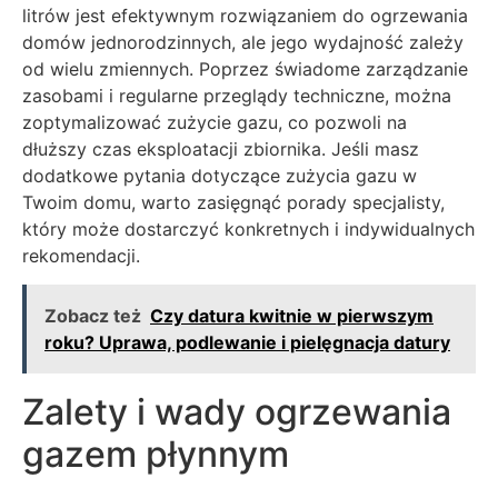
litrów jest efektywnym rozwiązaniem do ogrzewania
domów jednorodzinnych, ale jego wydajność zależy
od wielu zmiennych. Poprzez świadome zarządzanie
zasobami i regularne przeglądy techniczne, można
zoptymalizować zużycie gazu, co pozwoli na
dłuższy czas eksploatacji zbiornika. Jeśli masz
dodatkowe pytania dotyczące zużycia gazu w
Twoim domu, warto zasięgnąć porady specjalisty,
który może dostarczyć konkretnych i indywidualnych
rekomendacji.
Zobacz też
Czy datura kwitnie w pierwszym
roku? Uprawa, podlewanie i pielęgnacja datury
Zalety i wady ogrzewania
gazem płynnym