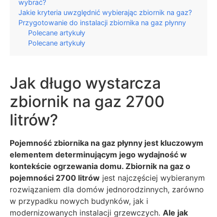
wybrać?
Jakie kryteria uwzględnić wybierając zbiornik na gaz?
Przygotowanie do instalacji zbiornika na gaz płynny
Polecane artykuły
Polecane artykuły
Jak długo wystarcza
zbiornik na gaz 2700
litrów?
Pojemność zbiornika na gaz płynny jest kluczowym
elementem determinującym jego wydajność w
kontekście ogrzewania domu. Zbiornik na gaz o
pojemności 2700 litrów
jest najczęściej wybieranym
rozwiązaniem dla domów jednorodzinnych, zarówno
w przypadku nowych budynków, jak i
modernizowanych instalacji grzewczych.
Ale jak