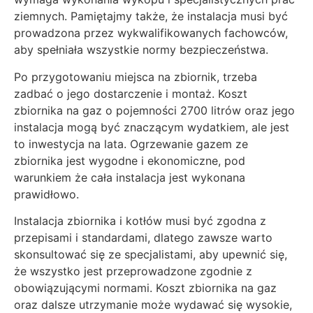
ziemnych. Pamiętajmy także, że instalacja musi być
prowadzona przez wykwalifikowanych fachowców,
aby spełniała wszystkie normy bezpieczeństwa.
Po przygotowaniu miejsca na zbiornik, trzeba
zadbać o jego dostarczenie i montaż. Koszt
zbiornika na gaz o pojemności 2700 litrów oraz jego
instalacja mogą być znaczącym wydatkiem, ale jest
to inwestycja na lata. Ogrzewanie gazem ze
zbiornika jest wygodne i ekonomiczne, pod
warunkiem że cała instalacja jest wykonana
prawidłowo.
Instalacja zbiornika i kotłów musi być zgodna z
przepisami i standardami, dlatego zawsze warto
skonsultować się ze specjalistami, aby upewnić się,
że wszystko jest przeprowadzone zgodnie z
obowiązującymi normami. Koszt zbiornika na gaz
oraz dalsze utrzymanie może wydawać się wysokie,