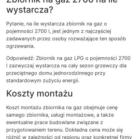
wystarcza?
Pytanie, na ile wystarcza zbiornik na gaz o
pojemności 2700 l, jest jednym z najczęściej
zadawanych przez osoby rozważające ten sposób
ogrzewania.
Odpowiedź: Zbiornik na gaz LPG o pojemności 2700
l zazwyczaj wystarcza na cały sezon grzewczy dla
przeciętnego domu jednorodzinnego przy
standardowym zużyciu energii.
Koszty montażu
Koszt montażu zbiornika na gaz obejmuje cenę
samego zbiornika, usługi montażowe, a także
ewentualne prace budowlane związane z
przygotowaniem terenu. Dokładna cena może się
różnić w zależności od regionu oraz konkretnej firmy