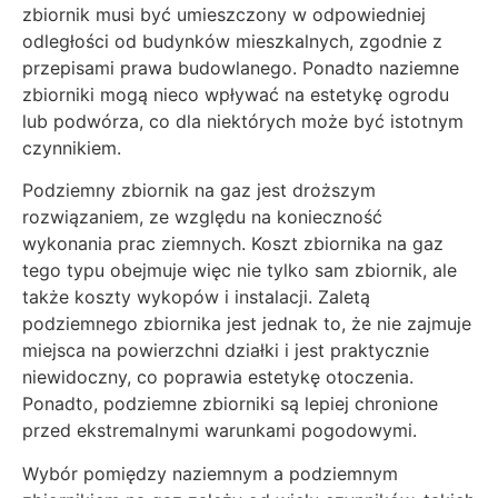
zbiornik musi być umieszczony w odpowiedniej
odległości od budynków mieszkalnych, zgodnie z
przepisami prawa budowlanego. Ponadto naziemne
zbiorniki mogą nieco wpływać na estetykę ogrodu
lub podwórza, co dla niektórych może być istotnym
czynnikiem.
Podziemny zbiornik na gaz jest droższym
rozwiązaniem, ze względu na konieczność
wykonania prac ziemnych. Koszt zbiornika na gaz
tego typu obejmuje więc nie tylko sam zbiornik, ale
także koszty wykopów i instalacji. Zaletą
podziemnego zbiornika jest jednak to, że nie zajmuje
miejsca na powierzchni działki i jest praktycznie
niewidoczny, co poprawia estetykę otoczenia.
Ponadto, podziemne zbiorniki są lepiej chronione
przed ekstremalnymi warunkami pogodowymi.
Wybór pomiędzy naziemnym a podziemnym