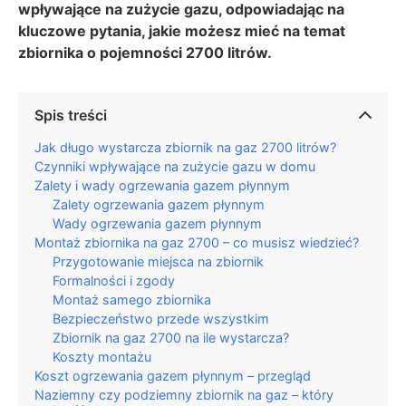
wpływające na zużycie gazu, odpowiadając na
kluczowe pytania, jakie możesz mieć na temat
zbiornika o pojemności 2700 litrów.
Spis treści
Jak długo wystarcza zbiornik na gaz 2700 litrów?
Czynniki wpływające na zużycie gazu w domu
Zalety i wady ogrzewania gazem płynnym
Zalety ogrzewania gazem płynnym
Wady ogrzewania gazem płynnym
Montaż zbiornika na gaz 2700 – co musisz wiedzieć?
Przygotowanie miejsca na zbiornik
Formalności i zgody
Montaż samego zbiornika
Bezpieczeństwo przede wszystkim
Zbiornik na gaz 2700 na ile wystarcza?
Koszty montażu
Koszt ogrzewania gazem płynnym – przegląd
Naziemny czy podziemny zbiornik na gaz – który