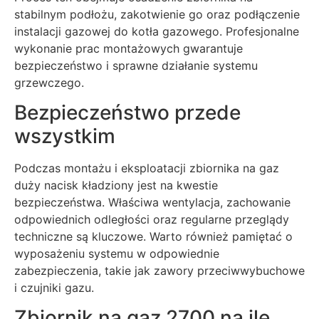
stabilnym podłożu, zakotwienie go oraz podłączenie
instalacji gazowej do kotła gazowego. Profesjonalne
wykonanie prac montażowych gwarantuje
bezpieczeństwo i sprawne działanie systemu
grzewczego.
Bezpieczeństwo przede
wszystkim
Podczas montażu i eksploatacji zbiornika na gaz
duży nacisk kładziony jest na kwestie
bezpieczeństwa. Właściwa wentylacja, zachowanie
odpowiednich odległości oraz regularne przeglądy
techniczne są kluczowe. Warto również pamiętać o
wyposażeniu systemu w odpowiednie
zabezpieczenia, takie jak zawory przeciwwybuchowe
i czujniki gazu.
Zbiornik na gaz 2700 na ile