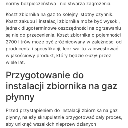
normy bezpieczeństwa i nie stwarza zagrożenia.
Koszt zbiornika na gaz to kolejny istotny czynnik.
Koszt zakupu i instalacji zbiornika może być wysoki,
jednak długoterminowe oszczędności na ogrzewaniu
są nie do przecenienia. Koszt zbiornika o pojemności
2700 litrów może być zróżnicowany w zależności od
producenta i specyfikacji, lecz warto zainwestować
w jakościowy produkt, który będzie służył przez
wiele lat.
Przygotowanie do
instalacji zbiornika na gaz
płynny
Przed przystąpieniem do instalacji zbiornika na gaz
płynny, należy skrupulatnie przygotować cały proces,
aby uniknąć wszelkich nieprzewidzianych