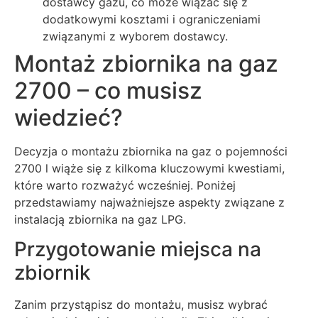
dostawcy gazu, co może wiązać się z
dodatkowymi kosztami i ograniczeniami
związanymi z wyborem dostawcy.
Montaż zbiornika na gaz
2700 – co musisz
wiedzieć?
Decyzja o montażu zbiornika na gaz o pojemności
2700 l wiąże się z kilkoma kluczowymi kwestiami,
które warto rozważyć wcześniej. Poniżej
przedstawiamy najważniejsze aspekty związane z
instalacją zbiornika na gaz LPG.
Przygotowanie miejsca na
zbiornik
Zanim przystąpisz do montażu, musisz wybrać