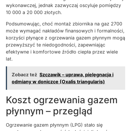
wykonawczej, jednak zazwyczaj oscyluje pomiędzy
10 000 a 20 000 złotych.
Podsumowując, choć montaż zbiornika na gaz 2700
może wymagać nakładów finansowych i formalności,
korzyści płynące z ogrzewania gazem płynnym mogą
przewyższyć te niedogodności, zapewniając
efektywne i komfortowe źródło ciepła przez wiele
lat.
Zobacz też
Szczawik – uprawa, pielęgnacja i
odmiany w doniczce (Oxalis triangularis)
Koszt ogrzewania gazem
płynnym – przegląd
Ogrzewanie gazem płynnym (LPG) stało się