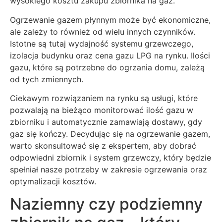
wysokiego kosztu zakupu zbiornika na gaz.
Ogrzewanie gazem płynnym może być ekonomiczne,
ale zależy to również od wielu innych czynników.
Istotne są tutaj wydajność systemu grzewczego,
izolacja budynku oraz cena gazu LPG na rynku. Ilości
gazu, które są potrzebne do ogrzania domu, zależą
od tych zmiennych.
Ciekawym rozwiązaniem na rynku są usługi, które
pozwalają na bieżąco monitorować ilość gazu w
zbiorniku i automatycznie zamawiają dostawy, gdy
gaz się kończy. Decydując się na ogrzewanie gazem,
warto skonsultować się z ekspertem, aby dobrać
odpowiedni zbiornik i system grzewczy, który będzie
spełniał nasze potrzeby w zakresie ogrzewania oraz
optymalizacji kosztów.
Naziemny czy podziemny