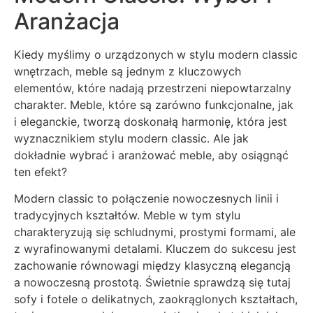
Aranżacja
Kiedy myślimy o urządzonych w stylu modern classic
wnętrzach, meble są jednym z kluczowych
elementów, które nadają przestrzeni niepowtarzalny
charakter. Meble, które są zarówno funkcjonalne, jak
i eleganckie, tworzą doskonałą harmonię, która jest
wyznacznikiem stylu modern classic. Ale jak
dokładnie wybrać i aranżować meble, aby osiągnąć
ten efekt?
Modern classic to połączenie nowoczesnych linii i
tradycyjnych kształtów. Meble w tym stylu
charakteryzują się schludnymi, prostymi formami, ale
z wyrafinowanymi detalami. Kluczem do sukcesu jest
zachowanie równowagi między klasyczną elegancją
a nowoczesną prostotą. Świetnie sprawdzą się tutaj
sofy i fotele o delikatnych, zaokrąglonych kształtach,