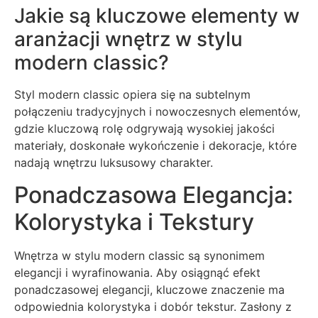
Jakie są kluczowe elementy w
aranżacji wnętrz w stylu
modern classic?
Styl modern classic opiera się na subtelnym
połączeniu tradycyjnych i nowoczesnych elementów,
gdzie kluczową rolę odgrywają wysokiej jakości
materiały, doskonałe wykończenie i dekoracje, które
nadają wnętrzu luksusowy charakter.
Ponadczasowa Elegancja:
Kolorystyka i Tekstury
Wnętrza w stylu modern classic są synonimem
elegancji i wyrafinowania. Aby osiągnąć efekt
ponadczasowej elegancji, kluczowe znaczenie ma
odpowiednia kolorystyka i dobór tekstur. Zasłony z