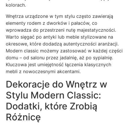
kolorach.
Wnętrza urządzone w tym stylu często zawierają
elementy rodem z dworków i pałaców, co
wprowadza do przestrzeni nutę majestatyczności.
Warto sięgać po antyki lub meble stylizowane na
okresowe, które dodadzą autentyczności aranżacji.
Modern classic możemy zastosować w każdej części
domu – od salonu przez jadalnię, aż po sypialnię.
Kluczowa jest umiejętność łączenia klasycznych
mebli z nowoczesnymi akcentami.
Dekoracje do Wnętrz w
Stylu Modern Classic:
Dodatki, które Zrobią
Różnicę