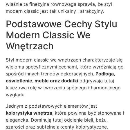
właśnie ta finezyjna równowaga sprawia, że styl
modern classic jest tak unikalny i atrakcyjny.
Podstawowe Cechy Stylu
Modern Classic We
Wnętrzach
Styl modern classic we wnętrzach charakteryzuje się
wieloma specyficznymi cechami, które wyróżniają go
spośród innych trendów dekoracyjnych.
Podłoga,
oświetlenie, meble oraz dodatki
odgrywają tutaj
kluczową rolę w tworzeniu spójnego i harmonijnego
wyglądu.
Jednym z podstawowych elementów jest
kolorystyka wnętrza
, która powinna być stonowana i
elegancka. Dominują tutaj odcienie bieli, beżu,
szarości oraz subtelne akcenty kolorystyczne.