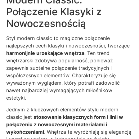
Połączenie Klasyki z
Nowoczesnością
Styl modern classic to magiczne połączenie
najlepszych cech klasyki i nowoczesności, tworzące
harmonijnie urzekające wnętrza
. Ten trend
wnętrzarski zdobywa popularność, ponieważ
zapewnia subtelne połączenie tradycyjnych i
współczesnych elementów. Charakteryzuje się
wyważonym wyglądem, który potrafi zadowolić
nawet najbardziej wymagających miłośników
estetyki.
Jednym z kluczowych elementów stylu modern
classic jest
stosowanie klasycznych form i linii w
połączeniu z nowoczesnymi materiałami i
wykończeniami
. Wnętrza te wyróżniają się elegancją