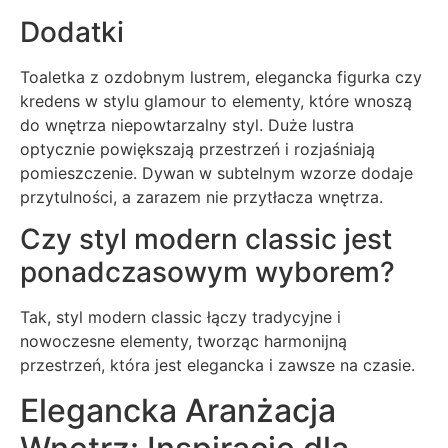
Dodatki
Toaletka z ozdobnym lustrem, elegancka figurka czy
kredens w stylu glamour to elementy, które wnoszą
do wnętrza niepowtarzalny styl. Duże lustra
optycznie powiększają przestrzeń i rozjaśniają
pomieszczenie. Dywan w subtelnym wzorze dodaje
przytulności, a zarazem nie przytłacza wnętrza.
Czy styl modern classic jest
ponadczasowym wyborem?
Tak, styl modern classic łączy tradycyjne i
nowoczesne elementy, tworząc harmonijną
przestrzeń, która jest elegancka i zawsze na czasie.
Elegancka Aranżacja