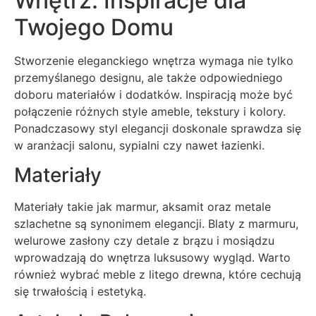
Wnętrz: Inspiracje dla
Twojego Domu
Stworzenie eleganckiego wnętrza wymaga nie tylko
przemyślanego designu, ale także odpowiedniego
doboru materiałów i dodatków. Inspiracją może być
połączenie różnych style ameble, tekstury i kolory.
Ponadczasowy styl elegancji doskonale sprawdza się
w aranżacji salonu, sypialni czy nawet łazienki.
Materiały
Materiały takie jak marmur, aksamit oraz metale
szlachetne są synonimem elegancji. Blaty z marmuru,
welurowe zasłony czy detale z brązu i mosiądzu
wprowadzają do wnętrza luksusowy wygląd. Warto
również wybrać meble z litego drewna, które cechują
się trwałością i estetyką.