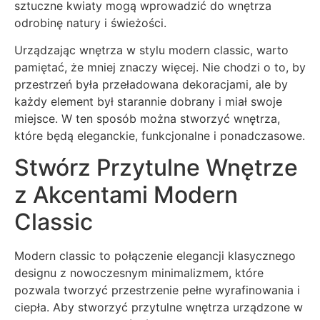
sztuczne kwiaty mogą wprowadzić do wnętrza
odrobinę natury i świeżości.
Urządzając wnętrza w stylu modern classic, warto
pamiętać, że mniej znaczy więcej. Nie chodzi o to, by
przestrzeń była przeładowana dekoracjami, ale by
każdy element był starannie dobrany i miał swoje
miejsce. W ten sposób można stworzyć wnętrza,
które będą eleganckie, funkcjonalne i ponadczasowe.
Stwórz Przytulne Wnętrze
z Akcentami Modern
Classic
Modern classic to połączenie elegancji klasycznego
designu z nowoczesnym minimalizmem, które
pozwala tworzyć przestrzenie pełne wyrafinowania i
ciepła. Aby stworzyć przytulne wnętrza urządzone w