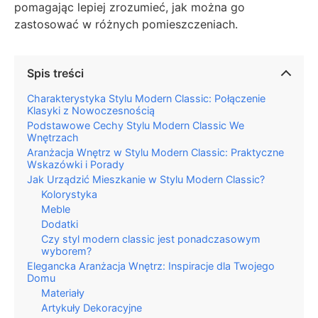
pomagając lepiej zrozumieć, jak można go
zastosować w różnych pomieszczeniach.
Spis treści
Charakterystyka Stylu Modern Classic: Połączenie
Klasyki z Nowoczesnością
Podstawowe Cechy Stylu Modern Classic We
Wnętrzach
Aranżacja Wnętrz w Stylu Modern Classic: Praktyczne
Wskazówki i Porady
Jak Urządzić Mieszkanie w Stylu Modern Classic?
Kolorystyka
Meble
Dodatki
Czy styl modern classic jest ponadczasowym
wyborem?
Elegancka Aranżacja Wnętrz: Inspiracje dla Twojego
Domu
Materiały
Artykuły Dekoracyjne