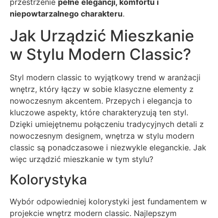
przestrzenie
pełne elegancji, komfortu i
niepowtarzalnego charakteru
.
Jak Urządzić Mieszkanie
w Stylu Modern Classic?
Styl modern classic to wyjątkowy trend w aranżacji
wnętrz, który łączy w sobie klasyczne elementy z
nowoczesnym akcentem. Przepych i elegancja to
kluczowe aspekty, które charakteryzują ten styl.
Dzięki umiejętnemu połączeniu tradycyjnych detali z
nowoczesnym designem, wnętrza w stylu modern
classic są ponadczasowe i niezwykle eleganckie. Jak
więc urządzić mieszkanie w tym stylu?
Kolorystyka
Wybór odpowiedniej kolorystyki jest fundamentem w
projekcie wnętrz modern classic. Najlepszym