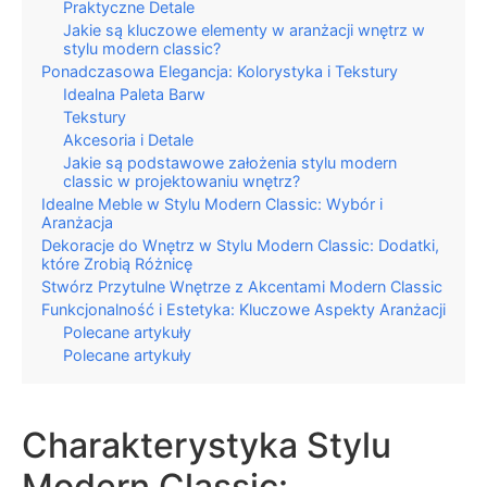
Praktyczne Detale
Jakie są kluczowe elementy w aranżacji wnętrz w
stylu modern classic?
Ponadczasowa Elegancja: Kolorystyka i Tekstury
Idealna Paleta Barw
Tekstury
Akcesoria i Detale
Jakie są podstawowe założenia stylu modern
classic w projektowaniu wnętrz?
Idealne Meble w Stylu Modern Classic: Wybór i
Aranżacja
Dekoracje do Wnętrz w Stylu Modern Classic: Dodatki,
które Zrobią Różnicę
Stwórz Przytulne Wnętrze z Akcentami Modern Classic
Funkcjonalność i Estetyka: Kluczowe Aspekty Aranżacji
Polecane artykuły
Polecane artykuły
Charakterystyka Stylu
Modern Classic: