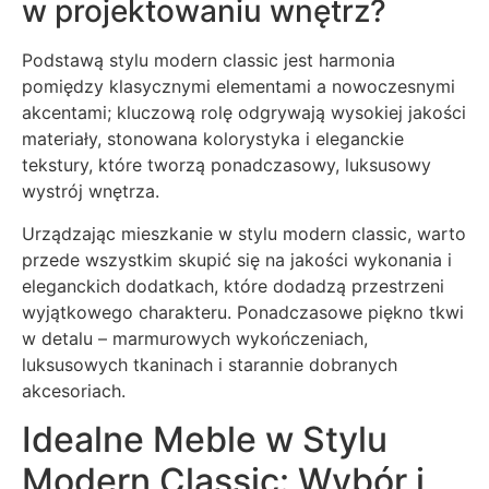
w projektowaniu wnętrz?
Podstawą stylu modern classic jest harmonia
pomiędzy klasycznymi elementami a nowoczesnymi
akcentami; kluczową rolę odgrywają wysokiej jakości
materiały, stonowana kolorystyka i eleganckie
tekstury, które tworzą ponadczasowy, luksusowy
wystrój wnętrza.
Urządzając mieszkanie w stylu modern classic, warto
przede wszystkim skupić się na jakości wykonania i
eleganckich dodatkach, które dodadzą przestrzeni
wyjątkowego charakteru. Ponadczasowe piękno tkwi
w detalu – marmurowych wykończeniach,
luksusowych tkaninach i starannie dobranych
akcesoriach.
Idealne Meble w Stylu
Modern Classic: Wybór i