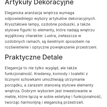
Artykuły Dekoracyjne
Elegancka aranżacja wnętrza wymaga
odpowiedniego wybory artykułów dekoracyjnych.
Kryształowe lampy, ozdobne poduszki, a także
stylowe figurki to elementy, które nadają wnętrzu
wyjątkowy charakter. Lustra, zwłaszcza w
ozdobnych ramach, są świetnym sposobem na
rozświetlenie i optyczne powiększenie przestrzeni.
Praktyczne Detale
Elegancja to nie tylko wygląd, ale także
funkcjonalność. Kredensy, komody i toaletki z
licznymi schowkami umożliwiają utrzymanie
porządku, a zarazem stanowią stylowe elementy
wnętrza. Dobrym wyborem jest inwestowanie w
meble, które łączą w sobie estetykę i funkcjonalność,
tworząc harmonijną i elegancką przestrzeń.