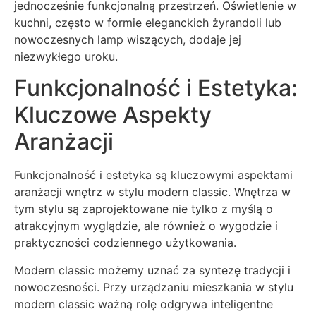
jednocześnie funkcjonalną przestrzeń. Oświetlenie w
kuchni, często w formie eleganckich żyrandoli lub
nowoczesnych lamp wiszących, dodaje jej
niezwykłego uroku.
Funkcjonalność i Estetyka:
Kluczowe Aspekty
Aranżacji
Funkcjonalność i estetyka są kluczowymi aspektami
aranżacji wnętrz w stylu modern classic. Wnętrza w
tym stylu są zaprojektowane nie tylko z myślą o
atrakcyjnym wyglądzie, ale również o wygodzie i
praktyczności codziennego użytkowania.
Modern classic możemy uznać za syntezę tradycji i
nowoczesności. Przy urządzaniu mieszkania w stylu
modern classic ważną rolę odgrywa inteligentne