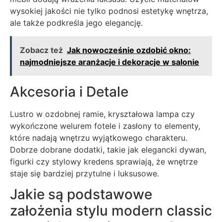
wysokiej jakości nie tylko podnosi estetykę wnętrza,
ale także podkreśla jego elegancję.
Zobacz też
Jak nowocześnie ozdobić okno:
najmodniejsze aranżacje i dekoracje w salonie
Akcesoria i Detale
Lustro w ozdobnej ramie, kryształowa lampa czy
wykończone welurem fotele i zasłony to elementy,
które nadają wnętrzu wyjątkowego charakteru.
Dobrze dobrane dodatki, takie jak elegancki dywan,
figurki czy stylowy kredens sprawiają, że wnętrze
staje się bardziej przytulne i luksusowe.
Jakie są podstawowe
założenia stylu modern classic