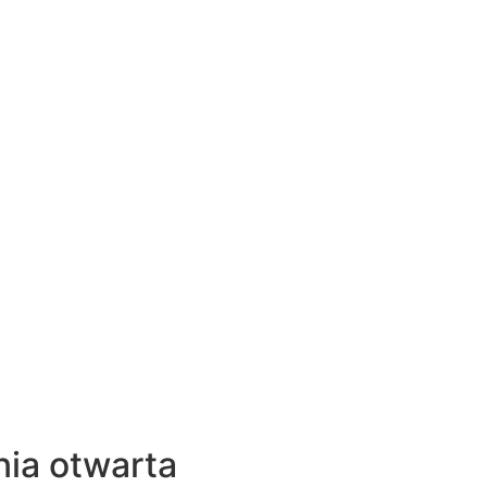
nia otwarta