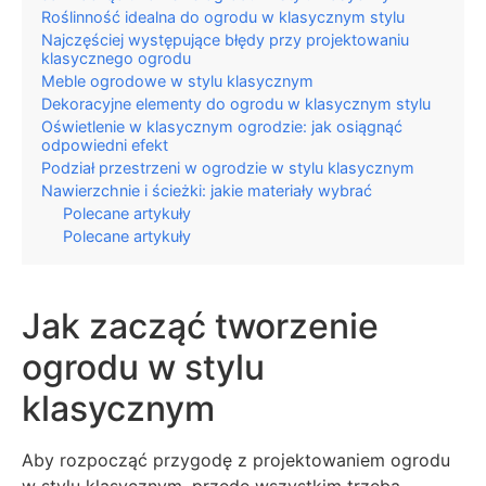
Roślinność idealna do ogrodu w klasycznym stylu
Najczęściej występujące błędy przy projektowaniu
klasycznego ogrodu
Meble ogrodowe w stylu klasycznym
Dekoracyjne elementy do ogrodu w klasycznym stylu
Oświetlenie w klasycznym ogrodzie: jak osiągnąć
odpowiedni efekt
Podział przestrzeni w ogrodzie w stylu klasycznym
Nawierzchnie i ścieżki: jakie materiały wybrać
Polecane artykuły
Polecane artykuły
Jak zacząć tworzenie
ogrodu w stylu
klasycznym
Aby rozpocząć przygodę z projektowaniem ogrodu
w stylu klasycznym, przede wszystkim trzeba