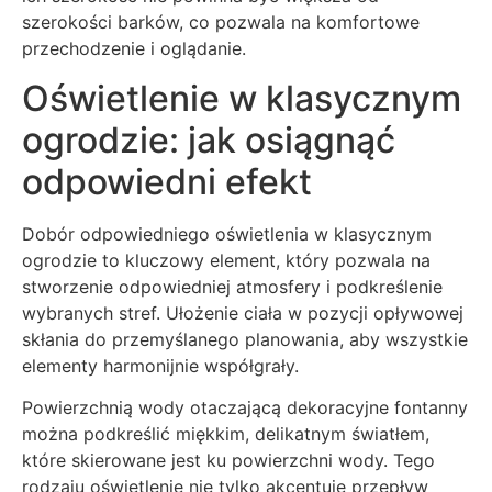
szerokości barków, co pozwala na komfortowe
przechodzenie i oglądanie.
Oświetlenie w klasycznym
ogrodzie: jak osiągnąć
odpowiedni efekt
Dobór odpowiedniego oświetlenia w klasycznym
ogrodzie to kluczowy element, który pozwala na
stworzenie odpowiedniej atmosfery i podkreślenie
wybranych stref. Ułożenie ciała w pozycji opływowej
skłania do przemyślanego planowania, aby wszystkie
elementy harmonijnie współgrały.
Powierzchnią wody otaczającą dekoracyjne fontanny
można podkreślić miękkim, delikatnym światłem,
które skierowane jest ku powierzchni wody. Tego
rodzaju oświetlenie nie tylko akcentuje przepływ