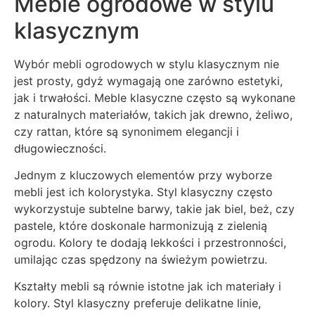
Meble ogrodowe w stylu
klasycznym
Wybór mebli ogrodowych w stylu klasycznym nie
jest prosty, gdyż wymagają one zarówno estetyki,
jak i trwałości. Meble klasyczne często są wykonane
z naturalnych materiałów, takich jak drewno, żeliwo,
czy rattan, które są synonimem elegancji i
długowieczności.
Jednym z kluczowych elementów przy wyborze
mebli jest ich kolorystyka. Styl klasyczny często
wykorzystuje subtelne barwy, takie jak biel, beż, czy
pastele, które doskonale harmonizują z zielenią
ogrodu. Kolory te dodają lekkości i przestronności,
umilając czas spędzony na świeżym powietrzu.
Kształty mebli są równie istotne jak ich materiały i
kolory. Styl klasyczny preferuje delikatne linie,