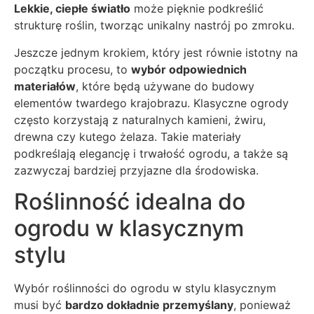
Lekkie, ciepłe światło
może pięknie podkreślić
strukturę roślin, tworząc unikalny nastrój po zmroku.
Jeszcze jednym krokiem, który jest równie istotny na
początku procesu, to
wybór odpowiednich
materiałów
, które będą używane do budowy
elementów twardego krajobrazu. Klasyczne ogrody
często korzystają z naturalnych kamieni, żwiru,
drewna czy kutego żelaza. Takie materiały
podkreślają elegancję i trwałość ogrodu, a także są
zazwyczaj bardziej przyjazne dla środowiska.
Roślinność idealna do
ogrodu w klasycznym
stylu
Wybór roślinności do ogrodu w stylu klasycznym
musi być
bardzo dokładnie przemyślany
, ponieważ