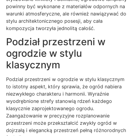
powinny być wykonane z materiałów odpornych na
warunki atmosferyczne, ale również nawiązywać do
stylu architektonicznego posesji, aby cała
kompozycja tworzyła jednolitą całość.
Podział przestrzeni w
ogrodzie w stylu
klasycznym
Podział przestrzeni w ogrodzie w stylu klasycznym
to istotny aspekt, który sprawia, że ogród nabiera
niezwykłego charakteru i harmonii. Wyraźnie
wyodrębnione strefy stanowią rdzeń każdego
klasycznie zaprojektowanego ogrodu.
Zaangażowanie w precyzyjne rozplanowanie
przestrzeni może przekształcić zwykły ogród w
dojrzałą i elegancką przestrzeń pełną różnorodnych