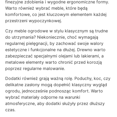
finezyjne zdobienia i wygodne ergonomiczne formy.
Warto również wybrać meble, które będą
komfortowe, co jest kluczowym elementem każdej
przestrzeni wypoczynkowej.
Czy meble ogrodowe w stylu klasycznym są trudne
do utrzymania? Niekoniecznie, choć wymagają
regularnej pielęgnacji, by zachować swoje walory
estetyczne i funkcjonalne na dłużej. Drewno warto
zabezpieczać specjalnymi olejami lub lakierami, a
metalowe elementy warto chronić przed korozją
poprzez regularne malowanie.
Dodatki również grają ważną rolę. Poduchy, koc, czy
delikatne zasłony mogą dopełnić klasyczny wygląd
ogrodu, jednocześnie podnosząc komfort. Warto
wybrać materiały odporne na warunki
atmosferyczne, aby dodatki służyły przez dłuższy
czas.