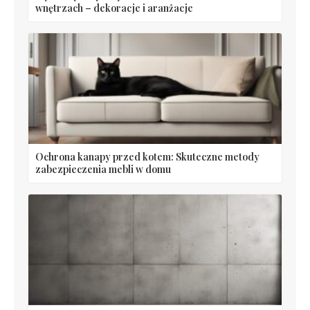
wnętrzach – dekoracje i aranżacje
Ochrona kanapy przed kotem: Skuteczne metody
zabezpieczenia mebli w domu