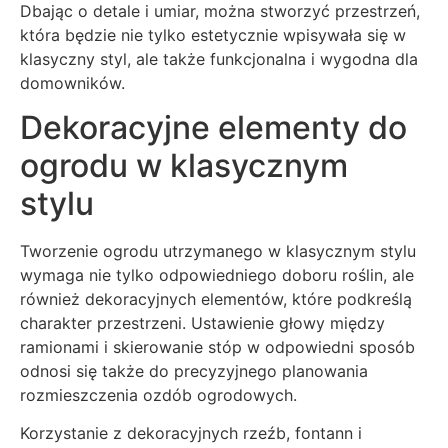
Dbając o detale i umiar, można stworzyć przestrzeń,
która będzie nie tylko estetycznie wpisywała się w
klasyczny styl, ale także funkcjonalna i wygodna dla
domowników.
Dekoracyjne elementy do
ogrodu w klasycznym
stylu
Tworzenie ogrodu utrzymanego w klasycznym stylu
wymaga nie tylko odpowiedniego doboru roślin, ale
również dekoracyjnych elementów, które podkreślą
charakter przestrzeni. Ustawienie głowy między
ramionami i skierowanie stóp w odpowiedni sposób
odnosi się także do precyzyjnego planowania
rozmieszczenia ozdób ogrodowych.
Korzystanie z dekoracyjnych rzeźb, fontann i