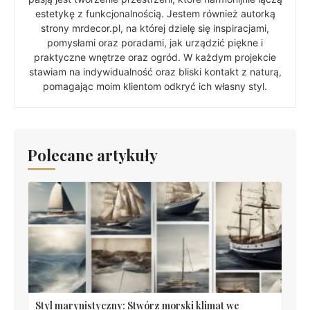
estetykę z funkcjonalnością. Jestem również autorką
strony mrdecor.pl, na której dzielę się inspiracjami,
pomysłami oraz poradami, jak urządzić piękne i
praktyczne wnętrze oraz ogród. W każdym projekcie
stawiam na indywidualność oraz bliski kontakt z naturą,
pomagając moim klientom odkryć ich własny styl.
Polecane artykuły
Styl marynistyczny: Stwórz morski klimat we