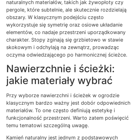
naturalnych materiałów, takich jak żywopłoty czy
pergole, które subtelnie, ale skutecznie rozdzielają
obszary. W klasycznym podejściu często
wykorzystuje się symetrię oraz osiowe układanie
elementów, co nadaje przestrzeni uporządkowany
charakter. Stopy zginają się grzbietowo w stawie
skokowym i odchylają na zewnątrz, prowadząc
oczyma odwiedzającego po harmonicznej ścieżce.
Nawierzchnie i ścieżki:
jakie materiały wybrać
Przy wyborze nawierzchni i ścieżek w ogrodzie
klasycznym bardzo ważny jest dobór odpowiednich
materiałów. To one często definiują estetykę i
funkcjonalność przestrzeni. Warto zatem poświęcić
temu tematowi szczególną uwagę.
Kamień naturalny jest jednym z podstawowych