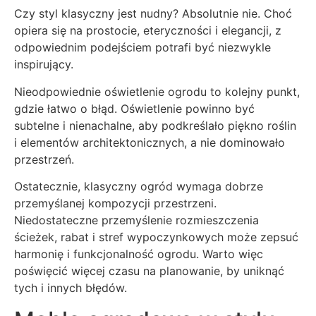
Czy styl klasyczny jest nudny? Absolutnie nie. Choć
opiera się na prostocie, eteryczności i elegancji, z
odpowiednim podejściem potrafi być niezwykle
inspirujący.
Nieodpowiednie oświetlenie ogrodu to kolejny punkt,
gdzie łatwo o błąd. Oświetlenie powinno być
subtelne i nienachalne, aby podkreślało piękno roślin
i elementów architektonicznych, a nie dominowało
przestrzeń.
Ostatecznie, klasyczny ogród wymaga dobrze
przemyślanej kompozycji przestrzeni.
Niedostateczne przemyślenie rozmieszczenia
ścieżek, rabat i stref wypoczynkowych może zepsuć
harmonię i funkcjonalność ogrodu. Warto więc
poświęcić więcej czasu na planowanie, by uniknąć
tych i innych błędów.