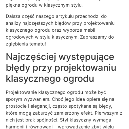
piękna ogrodu w klasycznym stylu.
Dalsza część naszego artykułu przechodzi do
analizy najczęstszych błędów przy projektowaniu
klasycznego ogrodu oraz wyborze mebli
ogrodowych w stylu klasycznym. Zapraszamy do
zgłębienia tematu!
Najczęściej występujące
błędy przy projektowaniu
klasycznego ogrodu
Projektowanie klasycznego ogrodu może być
sporym wyzwaniem. Choć jego idea opiera się na
prostocie i elegancji, często spotykane są błędy,
które mogą zaburzyć zamierzony efekt. Pierwszym z
nich jest brak spójności. Styl klasyczny wymaga
harmonii i równowagi – wprowadzenie zbyt wielu