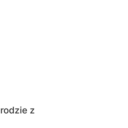
rodzie z