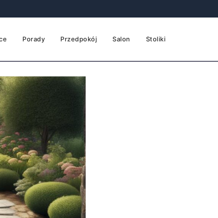
ce
Porady
Przedpokój
Salon
Stoliki