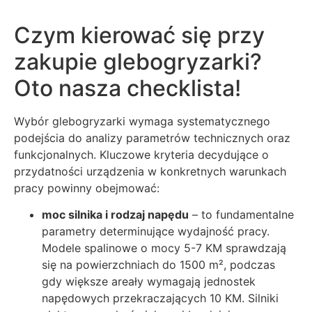
Czym kierować się przy
zakupie glebogryzarki?
Oto nasza checklista!
Wybór glebogryzarki wymaga systematycznego
podejścia do analizy parametrów technicznych oraz
funkcjonalnych. Kluczowe kryteria decydujące o
przydatności urządzenia w konkretnych warunkach
pracy powinny obejmować:
moc silnika i rodzaj napędu
– to fundamentalne
parametry determinujące wydajność pracy.
Modele spalinowe o mocy 5-7 KM sprawdzają
się na powierzchniach do 1500 m², podczas
gdy większe areały wymagają jednostek
napędowych przekraczających 10 KM. Silniki