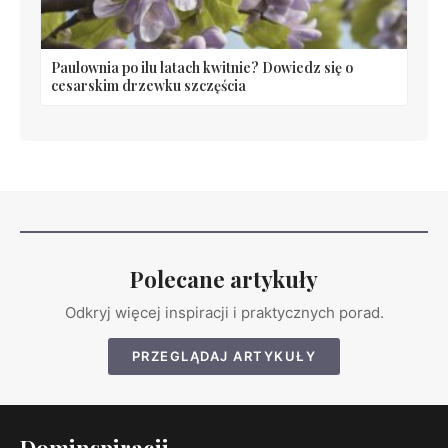
Paulownia po ilu latach kwitnie? Dowiedz się o
cesarskim drzewku szczęścia
Polecane artykuły
Odkryj więcej inspiracji i praktycznych porad.
PRZEGLĄDAJ ARTYKUŁY