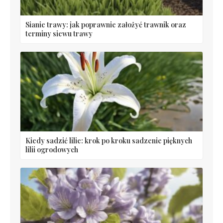
Sianie trawy: jak poprawnie założyć trawnik oraz
terminy siewu trawy
Kiedy sadzić lilie: krok po kroku sadzenie pięknych
lilii ogrodowych