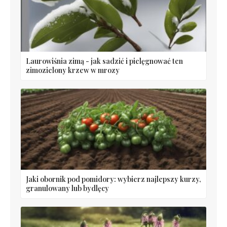
Laurowiśnia zimą - jak sadzić i pielęgnować ten
zimozielony krzew w mrozy
Jaki obornik pod pomidory: wybierz najlepszy kurzy,
granulowany lub bydlęcy