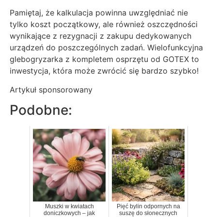
Pamiętaj, że kalkulacja powinna uwzględniać nie
tylko koszt początkowy, ale również oszczędności
wynikające z rezygnacji z zakupu dedykowanych
urządzeń do poszczególnych zadań. Wielofunkcyjna
glebogryzarka z kompletem osprzętu od GOTEX to
inwestycja, która może zwrócić się bardzo szybko!
Artykuł sponsorowany
Podobne:
Muszki w kwiatach
Pięć bylin odpornych na
doniczkowych – jak
suszę do słonecznych