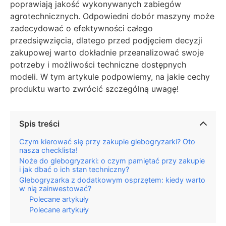
poprawiają jakość wykonywanych zabiegów
agrotechnicznych. Odpowiedni dobór maszyny może
zadecydować o efektywności całego
przedsięwzięcia, dlatego przed podjęciem decyzji
zakupowej warto dokładnie przeanalizować swoje
potrzeby i możliwości techniczne dostępnych
modeli. W tym artykule podpowiemy, na jakie cechy
produktu warto zwrócić szczególną uwagę!
Spis treści
Czym kierować się przy zakupie glebogryzarki? Oto
nasza checklista!
Noże do glebogryzarki: o czym pamiętać przy zakupie
i jak dbać o ich stan techniczny?
Glebogryzarka z dodatkowym osprzętem: kiedy warto
w nią zainwestować?
Polecane artykuły
Polecane artykuły