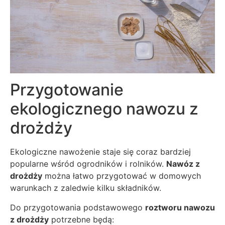
Przygotowanie
ekologicznego nawozu z
drożdży
Ekologiczne nawożenie staje się coraz bardziej
popularne wśród ogrodników i rolników.
Nawóz z
drożdży
można łatwo przygotować w domowych
warunkach z zaledwie kilku składników.
Do przygotowania podstawowego
roztworu nawozu
z drożdży
potrzebne będą: