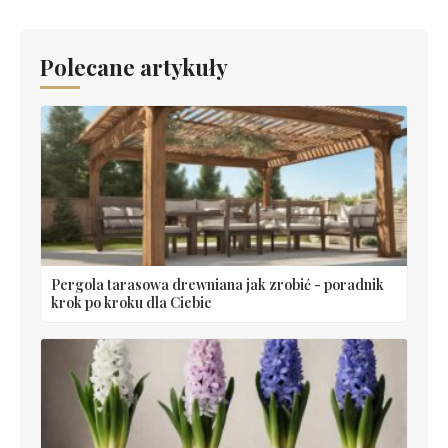
Polecane artykuły
Pergola tarasowa drewniana jak zrobić - poradnik
krok po kroku dla Ciebie