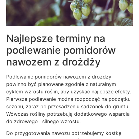
Najlepsze terminy na
podlewanie pomidorów
nawozem z drożdży
Podlewanie pomidorów nawozem z drożdży
powinno być planowane zgodnie z naturalnym
cyklem wzrostu roślin, aby uzyskać najlepsze efekty.
Pierwsze podlewanie można rozpocząć na początku
sezonu, zaraz po przesadzeniu sadzonek do gruntu.
Wówczas rośliny potrzebują dodatkowego wsparcia
do zdrowego i silnego wzrostu.
Do przygotowania nawozu potrzebujemy kostkę