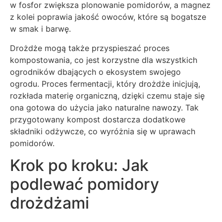
w fosfor zwiększa plonowanie pomidorów, a magnez
z kolei poprawia jakość owoców, które są bogatsze
w smak i barwę.
Drożdże mogą także przyspieszać proces
kompostowania, co jest korzystne dla wszystkich
ogrodników dbających o ekosystem swojego
ogrodu. Proces fermentacji, który drożdże inicjują,
rozkłada materię organiczną, dzięki czemu staje się
ona gotowa do użycia jako naturalne nawozy. Tak
przygotowany kompost dostarcza dodatkowe
składniki odżywcze, co wyróżnia się w uprawach
pomidorów.
Krok po kroku: Jak
podlewać pomidory
drożdżami