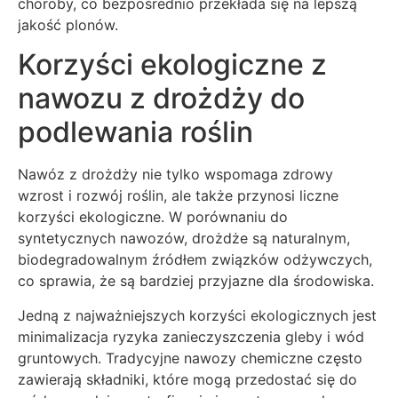
choroby, co bezpośrednio przekłada się na lepszą
jakość plonów.
Korzyści ekologiczne z
nawozu z drożdży do
podlewania roślin
Nawóz z drożdży nie tylko wspomaga zdrowy
wzrost i rozwój roślin, ale także przynosi liczne
korzyści ekologiczne. W porównaniu do
syntetycznych nawozów, drożdże są naturalnym,
biodegradowalnym źródłem związków odżywczych,
co sprawia, że są bardziej przyjazne dla środowiska.
Jedną z najważniejszych korzyści ekologicznych jest
minimalizacja ryzyka zanieczyszczenia gleby i wód
gruntowych. Tradycyjne nawozy chemiczne często
zawierają składniki, które mogą przedostać się do