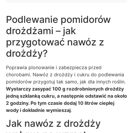
Podlewanie pomidorów
drożdżami – jak
przygotować nawóz z
drożdży?
Poprawia plonowanie i zabezpiecza przed
chorobami. Nawóz z drożdży i cukru do podlewania
pomidorów przygotuj tak samo, jak dla innych roślin.
Wystarczy zasypać 100 g rozdrobnionych drożdży
jedną szklanką cukru, a następnie odstawić na około
2 godziny. Po tym czasie dodaj 10 litrów ciepłej
wody i dokładnie wymieszaj
.
Jak nawóz z drożdży