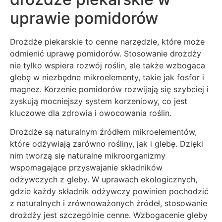
uprawie pomidorów
Drożdże piekarskie to cenne narzędzie, które może
odmienić uprawę pomidorów. Stosowanie drożdży
nie tylko wspiera rozwój roślin, ale także wzbogaca
glebę w niezbędne mikroelementy, takie jak fosfor i
magnez. Korzenie pomidorów rozwijają się szybciej i
zyskują mocniejszy system korzeniowy, co jest
kluczowe dla zdrowia i owocowania roślin.
Drożdże są naturalnym źródłem mikroelementów,
które odżywiają zarówno rośliny, jak i glebę. Dzięki
nim tworzą się naturalne mikroorganizmy
wspomagające przyswajanie składników
odżywczych z gleby. W uprawach ekologicznych,
gdzie każdy składnik odżywczy powinien pochodzić
z naturalnych i zrównoważonych źródeł, stosowanie
drożdży jest szczególnie cenne. Wzbogacenie gleby