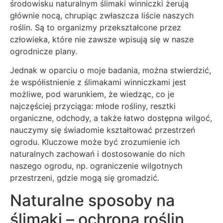
środowisku naturalnym ślimaki winniczki żerują
głównie nocą, chrupiąc zwłaszcza liście naszych
roślin. Są to organizmy przekształcone przez
człowieka, które nie zawsze wpisują się w nasze
ogrodnicze plany.
Jednak w oparciu o moje badania, można stwierdzić,
że współistnienie z ślimakami winniczkami jest
możliwe, pod warunkiem, że wiedząc, co je
najczęściej przyciąga: młode rośliny, resztki
organiczne, odchody, a także łatwo dostępna wilgoć,
nauczymy się świadomie kształtować przestrzeń
ogrodu. Kluczowe może być zrozumienie ich
naturalnych zachowań i dostosowanie do nich
naszego ogrodu, np. ograniczenie wilgotnych
przestrzeni, gdzie mogą się gromadzić.
Naturalne sposoby na
ślimaki – ochrona roślin