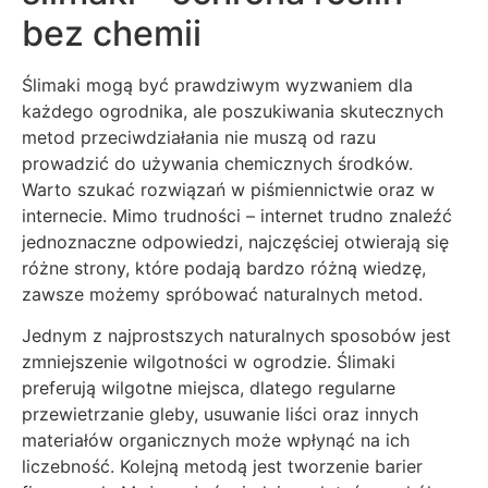
bez chemii
Ślimaki mogą być prawdziwym wyzwaniem dla
każdego ogrodnika, ale poszukiwania skutecznych
metod przeciwdziałania nie muszą od razu
prowadzić do używania chemicznych środków.
Warto szukać rozwiązań w piśmiennictwie oraz w
internecie. Mimo trudności – internet trudno znaleźć
jednoznaczne odpowiedzi, najczęściej otwierają się
różne strony, które podają bardzo różną wiedzę,
zawsze możemy spróbować naturalnych metod.
Jednym z najprostszych naturalnych sposobów jest
zmniejszenie wilgotności w ogrodzie. Ślimaki
preferują wilgotne miejsca, dlatego regularne
przewietrzanie gleby, usuwanie liści oraz innych
materiałów organicznych może wpłynąć na ich
liczebność. Kolejną metodą jest tworzenie barier