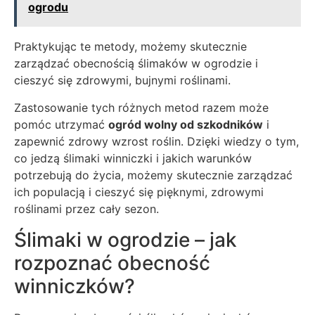
ogrodu
Praktykując te metody, możemy skutecznie
zarządzać obecnością ślimaków w ogrodzie i
cieszyć się zdrowymi, bujnymi roślinami.
Zastosowanie tych różnych metod razem może
pomóc utrzymać
ogród wolny od szkodników
i
zapewnić zdrowy wzrost roślin. Dzięki wiedzy o tym,
co jedzą ślimaki winniczki i jakich warunków
potrzebują do życia, możemy skutecznie zarządzać
ich populacją i cieszyć się pięknymi, zdrowymi
roślinami przez cały sezon.
Ślimaki w ogrodzie – jak
rozpoznać obecność
winniczków?