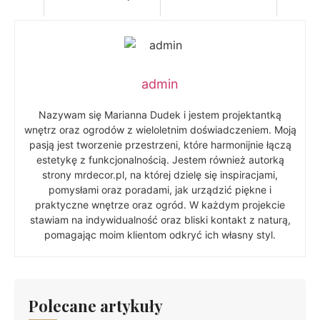
admin
Nazywam się Marianna Dudek i jestem projektantką
wnętrz oraz ogrodów z wieloletnim doświadczeniem. Moją
pasją jest tworzenie przestrzeni, które harmonijnie łączą
estetykę z funkcjonalnością. Jestem również autorką
strony mrdecor.pl, na której dzielę się inspiracjami,
pomysłami oraz poradami, jak urządzić piękne i
praktyczne wnętrze oraz ogród. W każdym projekcie
stawiam na indywidualność oraz bliski kontakt z naturą,
pomagając moim klientom odkryć ich własny styl.
Polecane artykuły