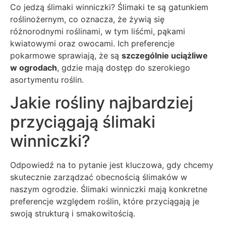
Co jedzą ślimaki winniczki? Ślimaki te są gatunkiem
roślinożernym, co oznacza, że żywią się
różnorodnymi roślinami, w tym liśćmi, pąkami
kwiatowymi oraz owocami. Ich preferencje
pokarmowe sprawiają, że są
szczególnie uciążliwe
w ogrodach
, gdzie mają dostęp do szerokiego
asortymentu roślin.
Jakie rośliny najbardziej
przyciągają ślimaki
winniczki?
Odpowiedź na to pytanie jest kluczowa, gdy chcemy
skutecznie zarządzać obecnością ślimaków w
naszym ogrodzie. Ślimaki winniczki mają konkretne
preferencje względem roślin, które przyciągają je
swoją strukturą i smakowitością.