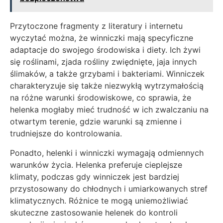
Przytoczone fragmenty z literatury i internetu
wyczytać można, że winniczki mają specyficzne
adaptacje do swojego środowiska i diety. Ich żywi
się roślinami, zjada rośliny zwiędnięte, jaja innych
ślimaków, a także grzybami i bakteriami. Winniczek
charakteryzuje się także niezwykłą wytrzymałością
na różne warunki środowiskowe, co sprawia, że
helenka mogłaby mieć trudność w ich zwalczaniu na
otwartym terenie, gdzie warunki są zmienne i
trudniejsze do kontrolowania.
Ponadto, helenki i winniczki wymagają odmiennych
warunków życia. Helenka preferuje cieplejsze
klimaty, podczas gdy winniczek jest bardziej
przystosowany do chłodnych i umiarkowanych stref
klimatycznych. Różnice te mogą uniemożliwiać
skuteczne zastosowanie helenek do kontroli