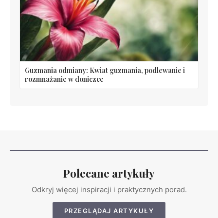
Guzmania odmiany: Kwiat guzmania, podlewanie i
rozmnażanie w doniczce
Polecane artykuły
Odkryj więcej inspiracji i praktycznych porad.
PRZEGLĄDAJ ARTYKUŁY