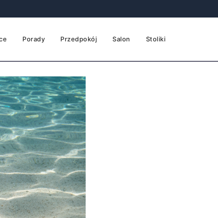
ce
Porady
Przedpokój
Salon
Stoliki