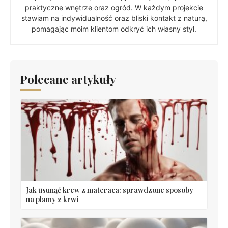
praktyczne wnętrze oraz ogród. W każdym projekcie
stawiam na indywidualność oraz bliski kontakt z naturą,
pomagając moim klientom odkryć ich własny styl.
Polecane artykuły
Jak usunąć krew z materaca: sprawdzone sposoby
na plamy z krwi