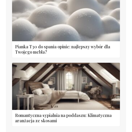
Pianka T30 do spania opinie: najlepszy wybór dla
Twojego mebla?
Romantyczna sypialnia na poddaszu: Klimatyczna
aranżacja ze skosami