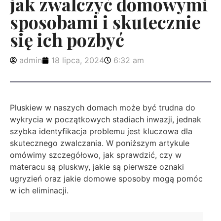
jak zwalczyć domowymi
sposobami i skutecznie
się ich pozbyć
admin
18 lipca, 2024
6:32 am
Pluskiew w naszych domach może być trudna do
wykrycia w początkowych stadiach inwazji, jednak
szybka identyfikacja problemu jest kluczowa dla
skutecznego zwalczania. W poniższym artykule
omówimy szczegółowo, jak sprawdzić, czy w
materacu są pluskwy, jakie są pierwsze oznaki
ugryzień oraz jakie domowe sposoby mogą pomóc
w ich eliminacji.