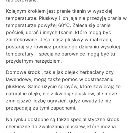
Kolejnym krokiem jest pranie tkanin w wysokiej
temperaturze. Pluskwy i ich jaja nie przeżyją prania w
temperaturze powyżej 60°C. Zaleca się pranie
pościeli, ubrań i innych tkanin, które mogą być
zainfekowane. Jeśli masz pluskwy w materacu,
postaraj się również poddać go działaniu wysokiej
temperatury – specjalne parownice mogą być tu
przydatnym narzędziem.
Domowe środki, takie jak olejek herbaciany czy
lawendowy, mogą także pomóc w odstraszaniu
pluskiew. Samo użycie sprayów, które zawierają te
naturalne olejki, nie zlikwiduje pluskiew, ale może
zmniejszyć liczbę ugryzień, gdyż owady te nie
przepadają za tymi zapachami.
Na rynku dostępne są także specjalistyczne środki
chemiczne do zwalczania pluskiew, które można