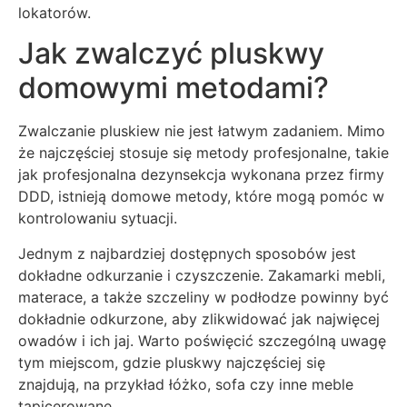
lokatorów.
Jak zwalczyć pluskwy
domowymi metodami?
Zwalczanie pluskiew nie jest łatwym zadaniem. Mimo
że najczęściej stosuje się metody profesjonalne, takie
jak profesjonalna dezynsekcja wykonana przez firmy
DDD, istnieją domowe metody, które mogą pomóc w
kontrolowaniu sytuacji.
Jednym z najbardziej dostępnych sposobów jest
dokładne odkurzanie i czyszczenie. Zakamarki mebli,
materace, a także szczeliny w podłodze powinny być
dokładnie odkurzone, aby zlikwidować jak najwięcej
owadów i ich jaj. Warto poświęcić szczególną uwagę
tym miejscom, gdzie pluskwy najczęściej się
znajdują, na przykład łóżko, sofa czy inne meble
tapicerowane.