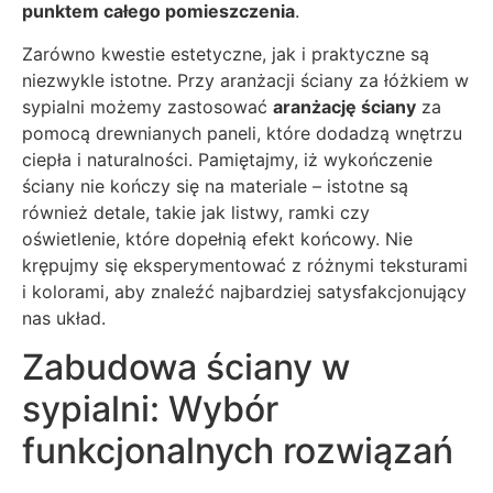
punktem całego pomieszczenia
.
Zarówno kwestie estetyczne, jak i praktyczne są
niezwykle istotne. Przy aranżacji ściany za łóżkiem w
sypialni możemy zastosować
aranżację ściany
za
pomocą drewnianych paneli, które dodadzą wnętrzu
ciepła i naturalności. Pamiętajmy, iż wykończenie
ściany nie kończy się na materiale – istotne są
również detale, takie jak listwy, ramki czy
oświetlenie, które dopełnią efekt końcowy. Nie
krępujmy się eksperymentować z różnymi teksturami
i kolorami, aby znaleźć najbardziej satysfakcjonujący
nas układ.
Zabudowa ściany w
sypialni: Wybór
funkcjonalnych rozwiązań