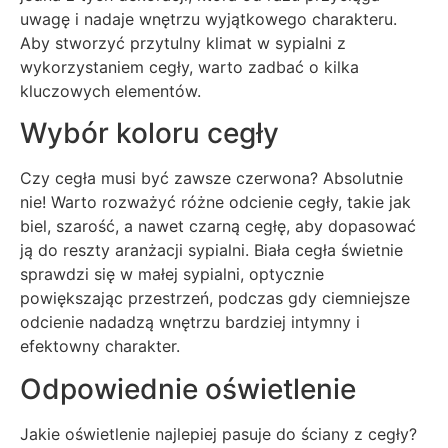
uwagę i nadaje wnętrzu wyjątkowego charakteru.
Aby stworzyć przytulny klimat w sypialni z
wykorzystaniem cegły, warto zadbać o kilka
kluczowych elementów.
Wybór koloru cegły
Czy cegła musi być zawsze czerwona? Absolutnie
nie! Warto rozważyć różne odcienie cegły, takie jak
biel, szarość, a nawet czarną cegłę, aby dopasować
ją do reszty aranżacji sypialni. Biała cegła świetnie
sprawdzi się w małej sypialni, optycznie
powiększając przestrzeń, podczas gdy ciemniejsze
odcienie nadadzą wnętrzu bardziej intymny i
efektowny charakter.
Odpowiednie oświetlenie
Jakie oświetlenie najlepiej pasuje do ściany z cegły?