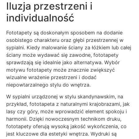
Iluzja przestrzeni i
individualność
Fototapety są doskonałym sposobem na dodanie
osobistego charakteru oraz głębi przestrzennej w
sypialni. Kiedy malowanie ściany za łóżkiem lub całej
ściany może wydawać się zawodne, fototapety
sprawdzają się idealnie jako alternatywa. Wybór
motywu fototapety może znacznie zwiększyć
wizualne wrażenie przestrzeni i dodać
niepowtarzalnego stylu do wnętrza.
W sypialni urządzonej w stylu skandynawskim, na
przykład, fototapeta z naturalnymi krajobrazami, jak
lasy czy góry, może wprowadzić element spokoju i
harmonii. Dzięki nowoczesnym technikom druku,
fototapety oferują wysoką jakość wykończenia, co
jest kluczowe dla estetyki wnętrza. Wydruki są