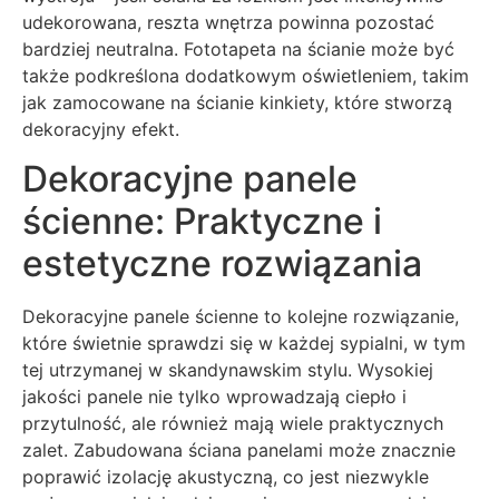
udekorowana, reszta wnętrza powinna pozostać
bardziej neutralna. Fototapeta na ścianie może być
także podkreślona dodatkowym oświetleniem, takim
jak zamocowane na ścianie kinkiety, które stworzą
dekoracyjny efekt.
Dekoracyjne panele
ścienne: Praktyczne i
estetyczne rozwiązania
Dekoracyjne panele ścienne to kolejne rozwiązanie,
które świetnie sprawdzi się w każdej sypialni, w tym
tej utrzymanej w skandynawskim stylu. Wysokiej
jakości panele nie tylko wprowadzają ciepło i
przytulność, ale również mają wiele praktycznych
zalet. Zabudowana ściana panelami może znacznie
poprawić izolację akustyczną, co jest niezwykle