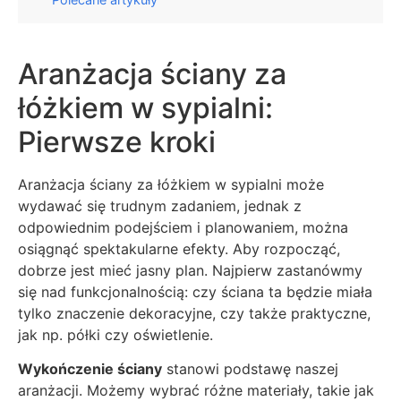
Aranżacja ściany za
łóżkiem w sypialni:
Pierwsze kroki
Aranżacja ściany za łóżkiem w sypialni może
wydawać się trudnym zadaniem, jednak z
odpowiednim podejściem i planowaniem, można
osiągnąć spektakularne efekty. Aby rozpocząć,
dobrze jest mieć jasny plan. Najpierw zastanówmy
się nad funkcjonalnością: czy ściana ta będzie miała
tylko znaczenie dekoracyjne, czy także praktyczne,
jak np. półki czy oświetlenie.
Wykończenie ściany
stanowi podstawę naszej
aranżacji. Możemy wybrać różne materiały, takie jak