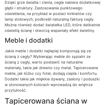
Dzięki grze światła i cienia, cegła nabiera dodatkowej
głębi i struktury. Zastosowanie punktowego
oświetlenia, na przykład w postaci kinkietów czy
lamp stołowych, podkreśli naturalną fakturę cegły.
Można również dodać światełka LED, które delikatnie
oświetlą ścianę i stworzą wspaniały efekt świetlny.
Meble i dodatki
Jakie meble i dodatki najlepiej komponują się ze
ścianą z cegły? Wybierając meble do sypialni ze
ścianą z cegły, warto postawić na naturalne
materiały, takie jak drewno czy metal. Tapicerowane
meble, jak łóżko czy fotel, dodają ciepła i komfortu.
Dodatki takie jak miękkie dywany, zasłony i poduszki
w stonowanych kolorach wprowadzą do wnętrza
przytulność.
Tapicerowana ściana w