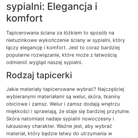
sypialni: Elegancja i
komfort
Tapicerowana ściana za łóżkiem to sposób na
nietuzinkowe wykończenie ściany w sypialni, który
łączy elegancję i komfort. Jest to coraz bardziej
popularne rozwiązanie, które może z łatwością
odmienić wygląd naszej sypialni.
Rodzaj tapicerki
Jakie materiały tapicerowane wybrać? Najczęściej
wybieranymi materiałami są welur, skóra, tkaniny
obiciowe i zamsz. Welur i zamsz dodają wnętrzu
miękkości i sprawiają, że staje się bardziej przytulne.
Skóra natomiast nadaje sypialni nowoczesny i
luksusowy charakter. Ważne jest, aby wybrać
materiał, który będzie łatwy do utrzymania w