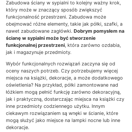
Zabudowa ściany w sypialni to kolejny ważny krok,
który może w znaczący sposób zwiększyć
funkcjonalność przestrzeni. Zabudowa może
obejmować różne elementy, takie jak półki, szafki, a
nawet zabudowane zagłówki.
Dobrym pomysłem na
ścianę w sypialni może być stworzenie
funkcjonalnej przestrzeni
, która zarówno ozdabia,
jak i magazynuje przedmioty.
Wybór funkcjonalnych rozwiązań zaczyna się od
oceny naszych potrzeb. Czy potrzebujemy więcej
miejsca na książki, dekoracje, a może dodatkowego
oświetlenia? Na przykład, półki zamontowane nad
łóżkiem mogą pełnić funkcję zarówno dekoracyjną,
jak i praktyczną, dostarczając miejsca na książki czy
inne przedmioty codziennego użytku. Innym
ciekawym rozwiązaniem są wnęki w ścianie, które
mogą służyć jako miejsce na lampki nocne lub inne
dekoracje.