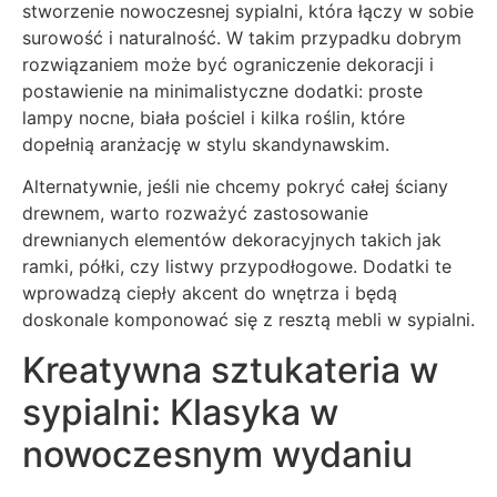
stworzenie nowoczesnej sypialni, która łączy w sobie
surowość i naturalność. W takim przypadku dobrym
rozwiązaniem może być ograniczenie dekoracji i
postawienie na minimalistyczne dodatki: proste
lampy nocne, biała pościel i kilka roślin, które
dopełnią aranżację w stylu skandynawskim.
Alternatywnie, jeśli nie chcemy pokryć całej ściany
drewnem, warto rozważyć zastosowanie
drewnianych elementów dekoracyjnych takich jak
ramki, półki, czy listwy przypodłogowe. Dodatki te
wprowadzą ciepły akcent do wnętrza i będą
doskonale komponować się z resztą mebli w sypialni.
Kreatywna sztukateria w
sypialni: Klasyka w
nowoczesnym wydaniu