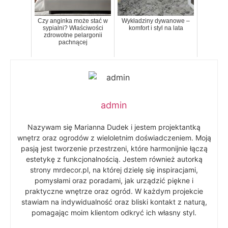
Czy anginka może stać w
Wykładziny dywanowe –
sypialni? Właściwości
komfort i styl na lata
zdrowotne pelargonii
pachnącej
admin
Nazywam się Marianna Dudek i jestem projektantką
wnętrz oraz ogrodów z wieloletnim doświadczeniem. Moją
pasją jest tworzenie przestrzeni, które harmonijnie łączą
estetykę z funkcjonalnością. Jestem również autorką
strony mrdecor.pl, na której dzielę się inspiracjami,
pomysłami oraz poradami, jak urządzić piękne i
praktyczne wnętrze oraz ogród. W każdym projekcie
stawiam na indywidualność oraz bliski kontakt z naturą,
pomagając moim klientom odkryć ich własny styl.