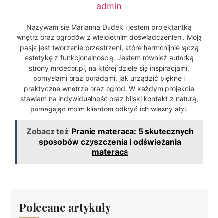
admin
Nazywam się Marianna Dudek i jestem projektantką
wnętrz oraz ogrodów z wieloletnim doświadczeniem. Moją
pasją jest tworzenie przestrzeni, które harmonijnie łączą
estetykę z funkcjonalnością. Jestem również autorką
strony mrdecor.pl, na której dzielę się inspiracjami,
pomysłami oraz poradami, jak urządzić piękne i
praktyczne wnętrze oraz ogród. W każdym projekcie
stawiam na indywidualność oraz bliski kontakt z naturą,
pomagając moim klientom odkryć ich własny styl.
Zobacz też
Pranie materaca: 5 skutecznych
sposobów czyszczenia i odświeżania
materaca
Polecane artykuły