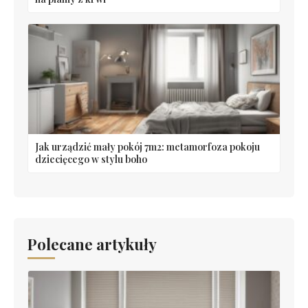
Jak urządzić mały pokój 7m2: metamorfoza pokoju
dziecięcego w stylu boho
Polecane artykuły