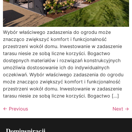
Wybór właściwego zadaszenia do ogrodu może
znacząco zwiększyć komfort i funkcjonalność
przestrzeni wokół domu. Inwestowanie w zadaszenie
tarasu niesie ze sobą liczne korzyści. Bogactwo
dostępnych materiałów i rozwiązań konstrukcyjnych
umożliwia dostosowanie ich do indywidualnych
oczekiwań. Wybór właściwego zadaszenia do ogrodu
może znacząco zwiększyć komfort i funkcjonalność
przestrzeni wokół domu. Inwestowanie w zadaszenie
tarasu niesie ze sobą liczne korzyści. Bogactwo […]
←
Previous
Next
→
Dominspiracji