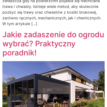
zwłaszcza gdy na powierzchni pojawia się niechciana
trawa i chwasty. Istnieje wiele metod, aby skutecznie
pozbyć się trawy oraz chwastów z kostki brukowej,
zarówno ręcznych, mechanicznych, jak i chemicznych.
W tym artykule […]
Jakie zadaszenie do ogrodu
wybrać? Praktyczny
poradnik!