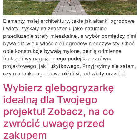
Elementy małej architektury, takie jak altanki ogrodowe
i wiaty, zyskały na znaczeniu jako naturalne
przedłużenie strefy mieszkalnej, a wybór pomiędzy nimi
bywa dla wielu właścicieli ogrodów nieoczywisty. Choć
obie konstrukcje bywają mylone, pełnią odmienne
funkcje i wymagają innego podejścia zarówno
projektowego, jak i użytkowego. Przyjrzyjmy się zatem,
czym altanka ogrodowa różni się od wiaty oraz […]
Wybierz glebogryzarkę
idealną dla Twojego
projektu! Zobacz, na co
zwrócić uwagę przed
zakupem