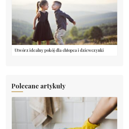
Utwórz idealny pokój dla chłopca i dziewczynki
Polecane artykuły