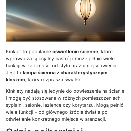
Kinkiet to popularne
oświetlenie ścienne
, które
wprowadza specjalny nastrój i może pełnić wiele
funkcji w zależności od stylu oraz umiejscowienia.
Jest to
lampa ścienna z charakterystycznym
kloszem
, który rozprasza światło.
Kinkiety nadają się jedynie do powieszenia na ścianie
i mogą być stosowane w różnych pomieszczeniach:
sypialni, salonie, łazience czy korytarzu. Mogą pełnić
wiele funkcji – od głównego źródła światła po
oświetlenie konkretnego miejsca w aranżacji.