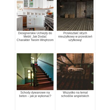
Designerskie Uchwyty do
Przekształć strych
Mebli: Jak Dodać
nieużytkowy w przestrzeń
Charakter Twoim Wnętrzom
użytkową!
Schody dywanowe na
Wszystko na temat
beton – jak je wykonać?
schodów angielskich