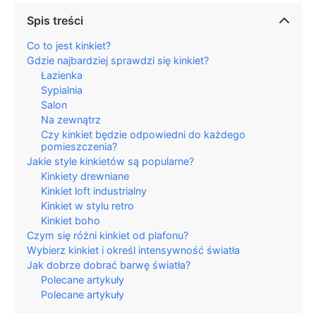
Spis treści
Co to jest kinkiet?
Gdzie najbardziej sprawdzi się kinkiet?
Łazienka
Sypialnia
Salon
Na zewnątrz
Czy kinkiet będzie odpowiedni do każdego
pomieszczenia?
Jakie style kinkietów są popularne?
Kinkiety drewniane
Kinkiet loft industrialny
Kinkiet w stylu retro
Kinkiet boho
Czym się różni kinkiet od plafonu?
Wybierz kinkiet i określ intensywność światła
Jak dobrze dobrać barwę światła?
Polecane artykuły
Polecane artykuły