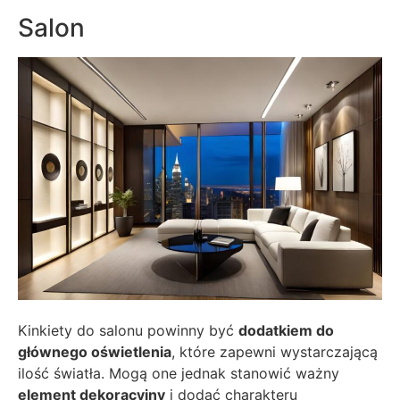
Salon
Kinkiety do salonu powinny być
dodatkiem do
głównego oświetlenia
, które zapewni wystarczającą
ilość światła. Mogą one jednak stanowić ważny
element dekoracyjny
i dodać charakteru