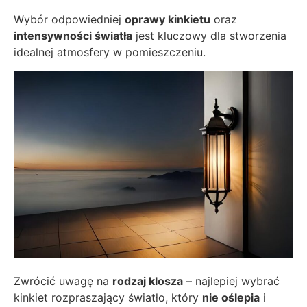
Wybór odpowiedniej
oprawy kinkietu
oraz
intensywności światła
jest kluczowy dla stworzenia
idealnej atmosfery w pomieszczeniu.
Zwrócić uwagę na
rodzaj klosza
– najlepiej wybrać
kinkiet rozpraszający światło, który
nie oślepia
i