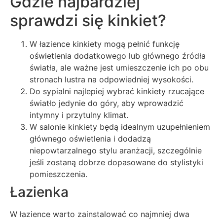
Gdzie najbardziej
sprawdzi się kinkiet?
W łazience kinkiety mogą pełnić funkcję
oświetlenia dodatkowego lub głównego źródła
światła, ale ważne jest umieszczenie ich po obu
stronach lustra na odpowiedniej wysokości.
Do sypialni najlepiej wybrać kinkiety rzucające
światło jedynie do góry, aby wprowadzić
intymny i przytulny klimat.
W salonie kinkiety będą idealnym uzupełnieniem
głównego oświetlenia i dodadzą
niepowtarzalnego stylu aranżacji, szczególnie
jeśli zostaną dobrze dopasowane do stylistyki
pomieszczenia.
Łazienka
W łazience warto zainstalować co najmniej dwa