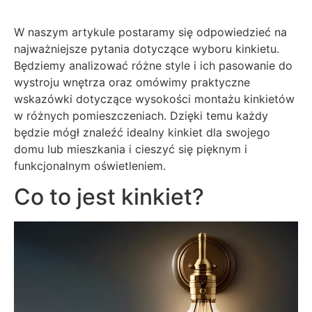
W naszym artykule postaramy się odpowiedzieć na
najważniejsze pytania dotyczące wyboru kinkietu.
Będziemy analizować różne style i ich pasowanie do
wystroju wnętrza oraz omówimy praktyczne
wskazówki dotyczące wysokości montażu kinkietów
w różnych pomieszczeniach. Dzięki temu każdy
będzie mógł znaleźć idealny kinkiet dla swojego
domu lub mieszkania i cieszyć się pięknym i
funkcjonalnym oświetleniem.
Co to jest kinkiet?