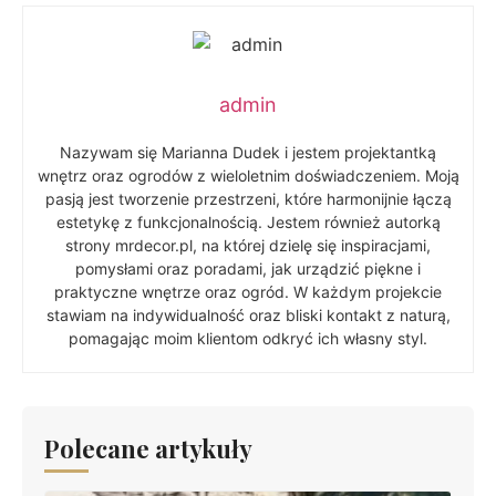
admin
Nazywam się Marianna Dudek i jestem projektantką
wnętrz oraz ogrodów z wieloletnim doświadczeniem. Moją
pasją jest tworzenie przestrzeni, które harmonijnie łączą
estetykę z funkcjonalnością. Jestem również autorką
strony mrdecor.pl, na której dzielę się inspiracjami,
pomysłami oraz poradami, jak urządzić piękne i
praktyczne wnętrze oraz ogród. W każdym projekcie
stawiam na indywidualność oraz bliski kontakt z naturą,
pomagając moim klientom odkryć ich własny styl.
Polecane artykuły