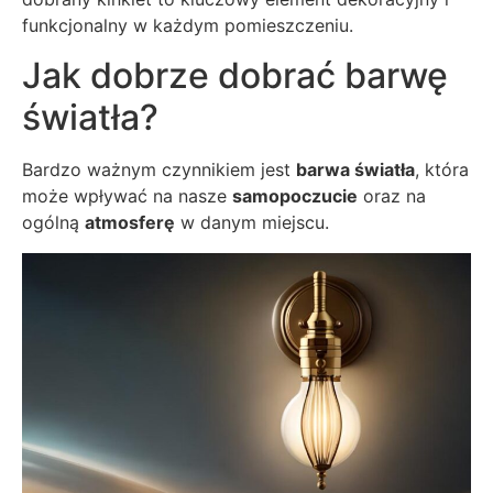
funkcjonalny w każdym pomieszczeniu.
Jak dobrze dobrać barwę
światła?
Bardzo ważnym czynnikiem jest
barwa światła
, która
może wpływać na nasze
samopoczucie
oraz na
ogólną
atmosferę
w danym miejscu.