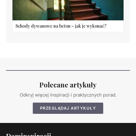
Schody dywanowe na beton – jak je wykonać?
Polecane artykuły
Odkryj więcej inspiracji i praktycznych porad.
PRZEGLĄDAJ ARTYKUŁY