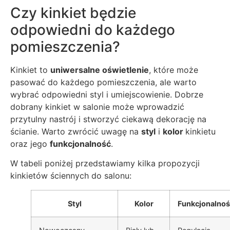
Czy kinkiet będzie
odpowiedni do każdego
pomieszczenia?
Kinkiet to
uniwersalne oświetlenie
, które może
pasować do każdego pomieszczenia, ale warto
wybrać odpowiedni styl i umiejscowienie. Dobrze
dobrany kinkiet w salonie może wprowadzić
przytulny nastrój i stworzyć ciekawą dekorację na
ścianie. Warto zwrócić uwagę na
styl
i
kolor
kinkietu
oraz jego
funkcjonalność
.
W tabeli poniżej przedstawiamy kilka propozycji
kinkietów ściennych do salonu:
Styl
Kolor
Funkcjonalno