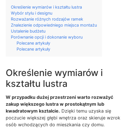
Określenie wymiarów i kształtu lustra
Wybór stylu i designu
Rozważanie różnych rodzajów ramek
Znalezienie odpowiedniego miejsca montażu
Ustalenie budżetu
Porównanie opcji i dokonanie wyboru
Polecane artykuły
Polecane artykuły
Określenie wymiarów i
kształtu lustra
W przypadku dużej przestrzeni warto rozważyć
zakup większego lustra w prostokątnym lub
kwadratowym ksztalcie.
Dzięki temu uzyska się
poczucie większej głębi wnętrza oraz skieruje wzrok
osób wchodzących do mieszkania czy domu.