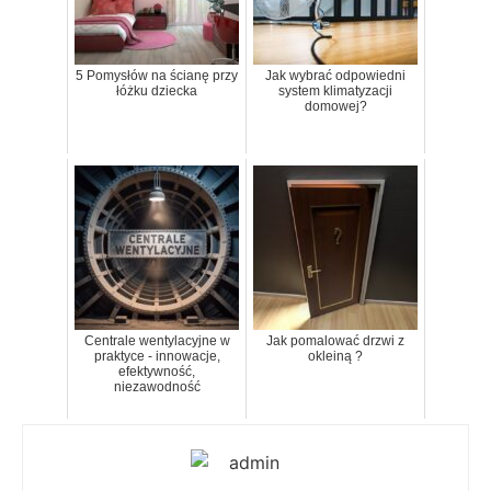
5 Pomysłów na ścianę przy
Jak wybrać odpowiedni
łóżku dziecka
system klimatyzacji
domowej?
Centrale wentylacyjne w
Jak pomalować drzwi z
praktyce - innowacje,
okleiną ?
efektywność,
niezawodność