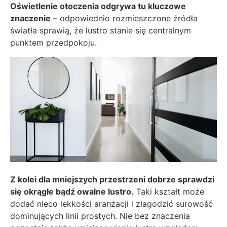
Oświetlenie otoczenia odgrywa tu kluczowe
znaczenie
– odpowiednio rozmieszczone źródła
światła sprawią, że lustro stanie się centralnym
punktem przedpokoju.
Z kolei dla mniejszych przestrzeni dobrze sprawdzi
się okrągłe bądź owalne lustro.
Taki kształt może
dodać nieco lekkości aranżacji i złagodzić surowość
dominujących linii prostych. Nie bez znaczenia