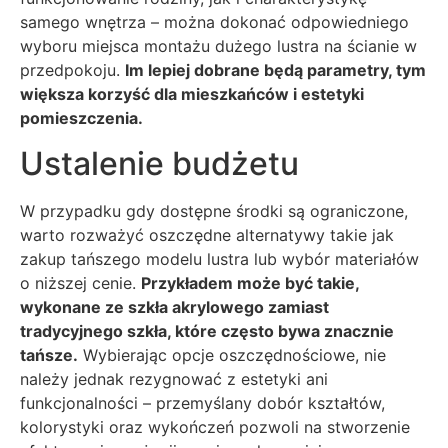
samego wnętrza – można dokonać odpowiedniego
wyboru miejsca montażu dużego lustra na ścianie w
przedpokoju.
Im lepiej dobrane będą parametry, tym
większa korzyść dla mieszkańców i estetyki
pomieszczenia.
Ustalenie budżetu
W przypadku gdy dostępne środki są ograniczone,
warto rozważyć oszczędne alternatywy takie jak
zakup tańszego modelu lustra lub wybór materiałów
o niższej cenie.
Przykładem może być takie,
wykonane ze szkła akrylowego zamiast
tradycyjnego szkła, które często bywa znacznie
tańsze.
Wybierając opcje oszczędnościowe, nie
należy jednak rezygnować z estetyki ani
funkcjonalności – przemyślany dobór kształtów,
kolorystyki oraz wykończeń pozwoli na stworzenie