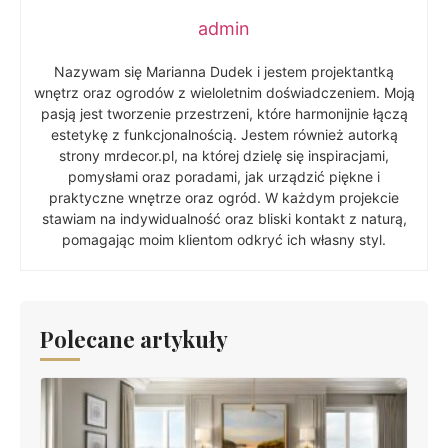
admin
Nazywam się Marianna Dudek i jestem projektantką
wnętrz oraz ogrodów z wieloletnim doświadczeniem. Moją
pasją jest tworzenie przestrzeni, które harmonijnie łączą
estetykę z funkcjonalnością. Jestem również autorką
strony mrdecor.pl, na której dzielę się inspiracjami,
pomysłami oraz poradami, jak urządzić piękne i
praktyczne wnętrze oraz ogród. W każdym projekcie
stawiam na indywidualność oraz bliski kontakt z naturą,
pomagając moim klientom odkryć ich własny styl.
Polecane artykuły