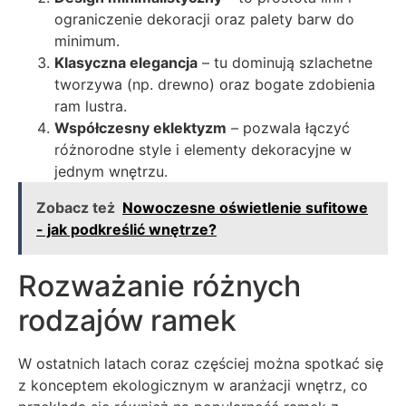
ograniczenie dekoracji oraz palety barw do
minimum.
Klasyczna elegancja
– tu dominują szlachetne
tworzywa (np. drewno) oraz bogate zdobienia
ram lustra.
Współczesny eklektyzm
– pozwala łączyć
różnorodne style i elementy dekoracyjne w
jednym wnętrzu.
Zobacz też
Nowoczesne oświetlenie sufitowe
- jak podkreślić wnętrze?
Rozważanie różnych
rodzajów ramek
W ostatnich latach coraz częściej można spotkać się
z konceptem ekologicznym w aranżacji wnętrz, co