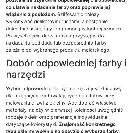
co ułatwia nakładanie farby oraz poprawia jej
wiążenie z podłożem.
Szlifowanie należy
wykonywać delikatnymi ruchami, a następnie
dokładnie usunąć pył za pomocą wilgotnej szmatki.
Po wyschnięciu drzwi można przystąpić do
nakładania podkładu lub bezpośrednio farby,
zależnie od wybranego produktu malarskiego.
Dobór odpowiedniej farby i
narzędzi
Wybór odpowiedniej farby i narzędzi jest kluczowy
dla osiągnięcia zadowalających rezultatów przy
malowaniu drzwi z okleiny. Aby dobrać właściwe
materiały, należy w pierwszej kolejności uwzględnić
rodzaje oklein oraz preferencje indywidualne
dotyczące kolorystyki.
Znajomość konkretnego
typu okleiny wpłynie na decyzję o wyborze farby,