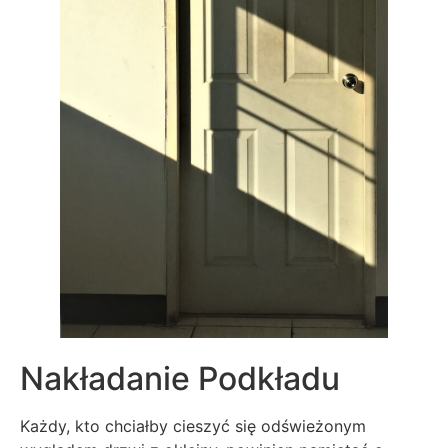
Nakładanie Podkładu
Każdy, kto chciałby cieszyć się odświeżonym