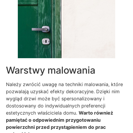
Warstwy malowania
Należy zwrócić uwagę na techniki malowania, które
pozwalają uzyskać efekty dekoracyjne. Dzięki nim
wygląd drzwi może być spersonalizowany i
dostosowany do indywidualnych preferencji
estetycznych właściciela domu.
Warto również
pamiętać o odpowiednim przygotowaniu
powierzchni przed przystąpieniem do prac