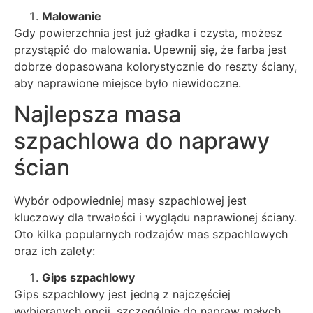
Malowanie
Gdy powierzchnia jest już gładka i czysta, możesz
przystąpić do malowania. Upewnij się, że farba jest
dobrze dopasowana kolorystycznie do reszty ściany,
aby naprawione miejsce było niewidoczne.
Najlepsza masa
szpachlowa do naprawy
ścian
Wybór odpowiedniej masy szpachlowej jest
kluczowy dla trwałości i wyglądu naprawionej ściany.
Oto kilka popularnych rodzajów mas szpachlowych
oraz ich zalety:
Gips szpachlowy
Gips szpachlowy jest jedną z najczęściej
wybieranych opcji, szczególnie do napraw małych