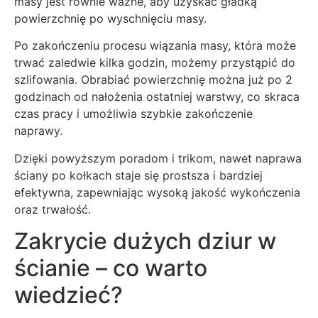
masy jest równie ważne, aby uzyskać gładką
powierzchnię po wyschnięciu masy.
Po zakończeniu procesu wiązania masy, która może
trwać zaledwie kilka godzin, możemy przystąpić do
szlifowania. Obrabiać powierzchnię można już po 2
godzinach od nałożenia ostatniej warstwy, co skraca
czas pracy i umożliwia szybkie zakończenie
naprawy.
Dzięki powyższym poradom i trikom, nawet naprawa
ściany po kołkach staje się prostsza i bardziej
efektywna, zapewniając wysoką jakość wykończenia
oraz trwałość.
Zakrycie dużych dziur w
ścianie – co warto
wiedzieć?