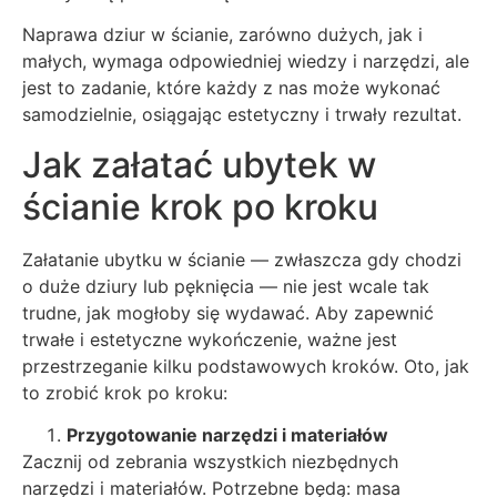
Naprawa dziur w ścianie, zarówno dużych, jak i
małych, wymaga odpowiedniej wiedzy i narzędzi, ale
jest to zadanie, które każdy z nas może wykonać
samodzielnie, osiągając estetyczny i trwały rezultat.
Jak załatać ubytek w
ścianie krok po kroku
Załatanie ubytku w ścianie — zwłaszcza gdy chodzi
o duże dziury lub pęknięcia — nie jest wcale tak
trudne, jak mogłoby się wydawać. Aby zapewnić
trwałe i estetyczne wykończenie, ważne jest
przestrzeganie kilku podstawowych kroków. Oto, jak
to zrobić krok po kroku:
Przygotowanie narzędzi i materiałów
Zacznij od zebrania wszystkich niezbędnych
narzędzi i materiałów. Potrzebne będą: masa