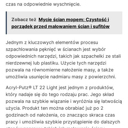
czas na odpowiednie wyschnięcie.
Zobacz też
Mycie ścian mopem: Czystość i
porządek przed malowaniem ścian i sufitów
Jednym z kluczowych elementów procesu
szpachlowania pęknięć w ścianach jest wybór
odpowiednich narzędzi, takich jak szpachelki ze stali
nierdzewnej lub plastiku. Użycie tych narzędzi
pozwala na równomierne nałożenie masy, a także
umożliwia usunięcie nadmiaru masy z powierzchni.
Acryl-Putz® LT 22 Light jest jednym z produktów,
który nadaje się do tego rodzaju prac. Jego skład
pozwala na szybkie wiązanie i wyróżnia się łatwością
użycia. Produkt ten można obrabiać już po 2
godzinach od nałożenia, co znacząco skraca czas
pracy i umożliwia szybkie przystąpienie do dalszych