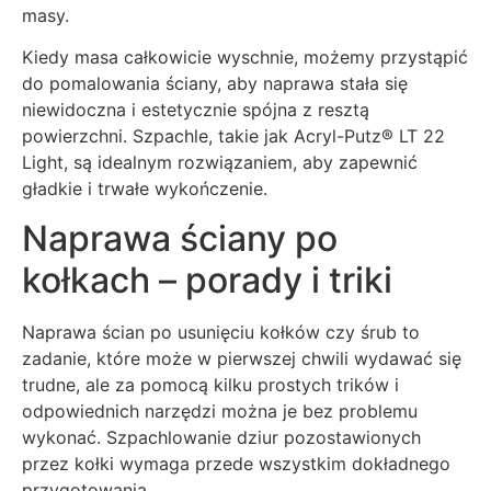
masy.
Kiedy masa całkowicie wyschnie, możemy przystąpić
do pomalowania ściany, aby naprawa stała się
niewidoczna i estetycznie spójna z resztą
powierzchni. Szpachle, takie jak Acryl-Putz® LT 22
Light, są idealnym rozwiązaniem, aby zapewnić
gładkie i trwałe wykończenie.
Naprawa ściany po
kołkach – porady i triki
Naprawa ścian po usunięciu kołków czy śrub to
zadanie, które może w pierwszej chwili wydawać się
trudne, ale za pomocą kilku prostych trików i
odpowiednich narzędzi można je bez problemu
wykonać. Szpachlowanie dziur pozostawionych
przez kołki wymaga przede wszystkim dokładnego
przygotowania.