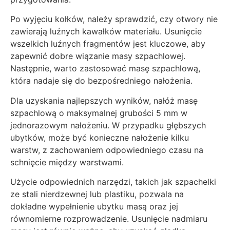
Po wyjęciu kołków, należy sprawdzić, czy otwory nie
zawierają luźnych kawałków materiału. Usunięcie
wszelkich luźnych fragmentów jest kluczowe, aby
zapewnić dobre wiązanie masy szpachlowej.
Następnie, warto zastosować masę szpachlową,
która nadaje się do bezpośredniego nałożenia.
Dla uzyskania najlepszych wyników, nałóż masę
szpachlową o maksymalnej grubości 5 mm w
jednorazowym nałożeniu. W przypadku głębszych
ubytków, może być konieczne nałożenie kilku
warstw, z zachowaniem odpowiedniego czasu na
schnięcie między warstwami.
Użycie odpowiednich narzędzi, takich jak szpachelki
ze stali nierdzewnej lub plastiku, pozwala na
dokładne wypełnienie ubytku masą oraz jej
równomierne rozprowadzenie. Usunięcie nadmiaru