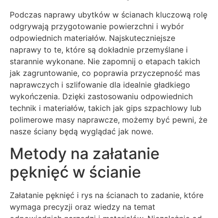
Podczas naprawy ubytków w ścianach kluczową rolę
odgrywają przygotowanie powierzchni i wybór
odpowiednich materiałów. Najskuteczniejsze
naprawy to te, które są dokładnie przemyślane i
starannie wykonane. Nie zapomnij o etapach takich
jak zagruntowanie, co poprawia przyczepność mas
naprawczych i szlifowanie dla idealnie gładkiego
wykończenia. Dzięki zastosowaniu odpowiednich
technik i materiałów, takich jak gips szpachlowy lub
polimerowe masy naprawcze, możemy być pewni, że
nasze ściany będą wyglądać jak nowe.
Metody na załatanie
pęknięć w ścianie
Załatanie pęknięć i rys na ścianach to zadanie, które
wymaga precyzji oraz wiedzy na temat