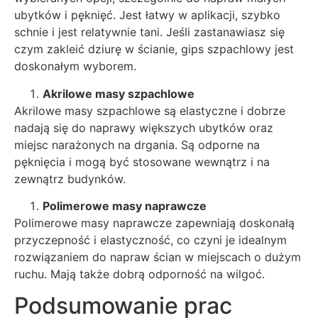
ubytków i pęknięć. Jest łatwy w aplikacji, szybko
schnie i jest relatywnie tani. Jeśli zastanawiasz się
czym zakleić dziurę w ścianie, gips szpachlowy jest
doskonałym wyborem.
Akrilowe masy szpachlowe
Akrilowe masy szpachlowe są elastyczne i dobrze
nadają się do naprawy większych ubytków oraz
miejsc narażonych na drgania. Są odporne na
pęknięcia i mogą być stosowane wewnątrz i na
zewnątrz budynków.
Polimerowe masy naprawcze
Polimerowe masy naprawcze zapewniają doskonałą
przyczepność i elastyczność, co czyni je idealnym
rozwiązaniem do napraw ścian w miejscach o dużym
ruchu. Mają także dobrą odporność na wilgoć.
Podsumowanie prac