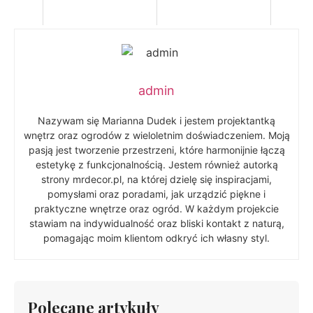
admin
Nazywam się Marianna Dudek i jestem projektantką
wnętrz oraz ogrodów z wieloletnim doświadczeniem. Moją
pasją jest tworzenie przestrzeni, które harmonijnie łączą
estetykę z funkcjonalnością. Jestem również autorką
strony mrdecor.pl, na której dzielę się inspiracjami,
pomysłami oraz poradami, jak urządzić piękne i
praktyczne wnętrze oraz ogród. W każdym projekcie
stawiam na indywidualność oraz bliski kontakt z naturą,
pomagając moim klientom odkryć ich własny styl.
Polecane artykuły