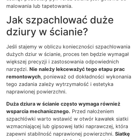
malowania lub tapetowania.
Jak szpachlować duże
dziury w ścianie?
Jeśli stajemy w obliczu konieczności szpachlowania
dużych dziur w ścianie, proces ten będzie wymagał
większej precyzji i zastosowania odpowiednich
narzędzi.
Nie należy lekceważyć tego etapu prac
remontowych
, ponieważ od dokładności wykonania
tego zadania zależy wytrzymałość i estetyka
naprawionej powierzchni.
Duża dziura w ścianie często wymaga również
wsparcia mechanicznego.
Przed nałożeniem
szpachlówki warto wstawić w otwór kawałek siatki
wzmacniającej lub gipsowej łatki naprawczej, która
zapewni stabilność naprawionej powierzchni.
Siatkę