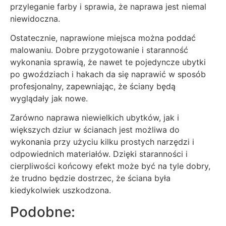
przyleganie farby i sprawia, że naprawa jest niemal
niewidoczna.
Ostatecznie, naprawione miejsca można poddać
malowaniu. Dobre przygotowanie i staranność
wykonania sprawią, że nawet te pojedyncze ubytki
po gwoździach i hakach da się naprawić w sposób
profesjonalny, zapewniając, że ściany będą
wyglądały jak nowe.
Zarówno naprawa niewielkich ubytków, jak i
większych dziur w ścianach jest możliwa do
wykonania przy użyciu kilku prostych narzędzi i
odpowiednich materiałów. Dzięki staranności i
cierpliwości końcowy efekt może być na tyle dobry,
że trudno będzie dostrzec, że ściana była
kiedykolwiek uszkodzona.
Podobne: