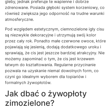
gleby, jednak preferuje te wapienne i dobrze
zdrenowane. Posiada głęboki system korzeniowy, co
również zwiększa jego odporność na trudne warunki
atmosferyczne.
Pod względem estetycznym, ciemnozielone igły cisu
są niezwykle dekoracyjne i utrzymują swój kolor
przez cały rok. Ponadto małe czerwone owoce, które
pojawiają się jesienią, dodają dodatkowego uroku i
sprawiają, że cis jest jeszcze bardziej atrakcyjny. Nie
możemy zapominać o tym, że cis jest krzewem
łatwym do kształtowania. Regularne przycinanie
pozwala na uzyskanie niemal dowolnych form, co
czyni go idealnym wyborem dla topiariów i
formalnych żywopłotów.
Jak dbać o żywopłoty
zimozielone?