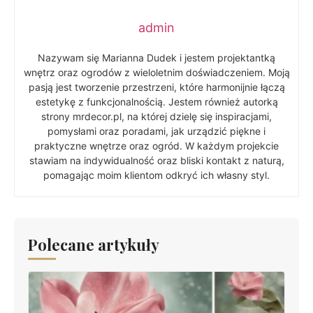
admin
Nazywam się Marianna Dudek i jestem projektantką
wnętrz oraz ogrodów z wieloletnim doświadczeniem. Moją
pasją jest tworzenie przestrzeni, które harmonijnie łączą
estetykę z funkcjonalnością. Jestem również autorką
strony mrdecor.pl, na której dzielę się inspiracjami,
pomysłami oraz poradami, jak urządzić piękne i
praktyczne wnętrze oraz ogród. W każdym projekcie
stawiam na indywidualność oraz bliski kontakt z naturą,
pomagając moim klientom odkryć ich własny styl.
Polecane artykuły