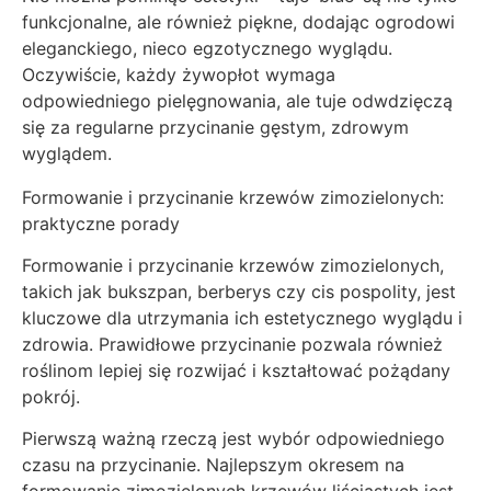
funkcjonalne, ale również piękne, dodając ogrodowi
eleganckiego, nieco egzotycznego wyglądu.
Oczywiście, każdy żywopłot wymaga
odpowiedniego pielęgnowania, ale tuje odwdzięczą
się za regularne przycinanie gęstym, zdrowym
wyglądem.
Formowanie i przycinanie krzewów zimozielonych:
praktyczne porady
Formowanie i przycinanie krzewów zimozielonych,
takich jak bukszpan, berberys czy cis pospolity, jest
kluczowe dla utrzymania ich estetycznego wyglądu i
zdrowia. Prawidłowe przycinanie pozwala również
roślinom lepiej się rozwijać i kształtować pożądany
pokrój.
Pierwszą ważną rzeczą jest wybór odpowiedniego
czasu na przycinanie. Najlepszym okresem na