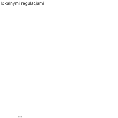
 lokalnymi regulacjami