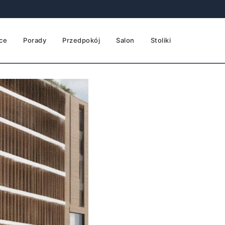
ce
Porady
Przedpokój
Salon
Stoliki