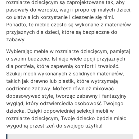
rozmiarze dziecięcym są zaprojektowane tak, aby
pasowały do wzrostu, wagi i proporcji małych dzieci,
co ułatwia ich korzystanie i cieszenie się nimi.
Ponadto, te meble często są wykonane z materiałów
przyjaznych dla dzieci, które są bezpieczne do
zabawy.
Wybierając meble w rozmiarze dziecięcym, pamiętaj
o swoim budżecie. Istnieje wiele opcji przyjaznych
dla portfela, które zapewnią komfort i trwałość.
Szukaj mebli wykonanych z solidnych materiałów,
takich jak drewno lub plastik, które wytrzymają
codzienne zabawy. Możesz również mixować i
dopasowywać style, tworząc zabawny i fantazyjny
wygląd, który odzwierciedla osobowość Twojego
dziecka. Dzięki odpowiedniej selekcji mebli w
rozmiarze dziecięcym, Twoje dziecko będzie miało
wygodną przestrzeń do swojego użytku!