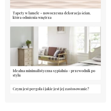
Tapety w lamele – nowoczesna dekoracja ścian,
która odmienia wnętrza
Idealna minimalistyczna sypialnia - przewodnik po
stylu
Czym jest pergola i jakie jest jej zastosowanie?