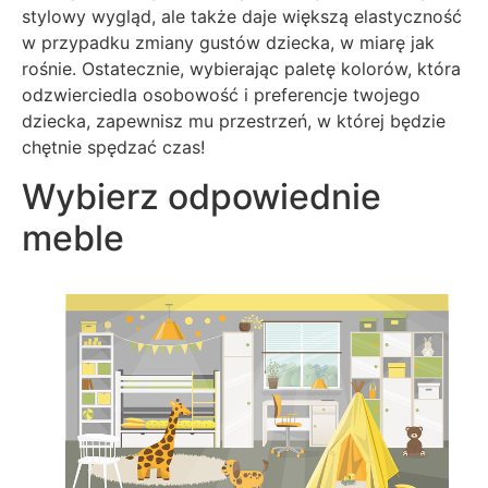
stylowy wygląd, ale także daje większą elastyczność
w przypadku zmiany gustów dziecka, w miarę jak
rośnie. Ostatecznie, wybierając paletę kolorów, która
odzwierciedla osobowość i preferencje twojego
dziecka, zapewnisz mu przestrzeń, w której będzie
chętnie spędzać czas!
Wybierz odpowiednie
meble