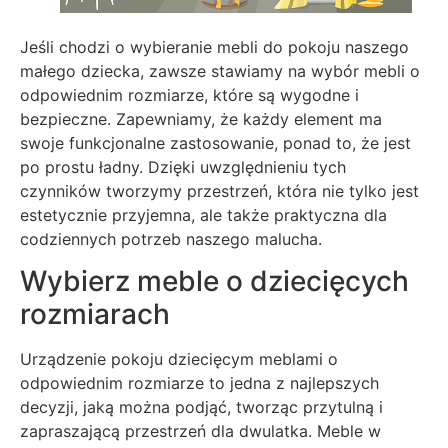
Jeśli chodzi o wybieranie mebli do pokoju naszego
małego dziecka, zawsze stawiamy na wybór mebli o
odpowiednim rozmiarze, które są wygodne i
bezpieczne. Zapewniamy, że każdy element ma
swoje funkcjonalne zastosowanie, ponad to, że jest
po prostu ładny. Dzięki uwzględnieniu tych
czynników tworzymy przestrzeń, która nie tylko jest
estetycznie przyjemna, ale także praktyczna dla
codziennych potrzeb naszego malucha.
Wybierz meble o dziecięcych
rozmiarach
Urządzenie pokoju dziecięcym meblami o
odpowiednim rozmiarze to jedna z najlepszych
decyzji, jaką można podjąć, tworząc przytulną i
zapraszającą przestrzeń dla dwulatka. Meble w