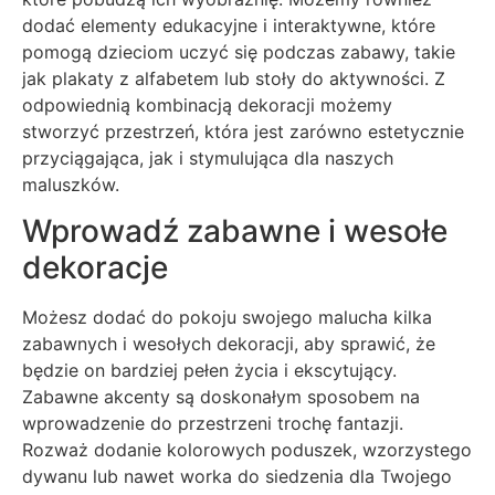
dodać elementy edukacyjne i interaktywne, które
pomogą dzieciom uczyć się podczas zabawy, takie
jak plakaty z alfabetem lub stoły do aktywności. Z
odpowiednią kombinacją dekoracji możemy
stworzyć przestrzeń, która jest zarówno estetycznie
przyciągająca, jak i stymulująca dla naszych
maluszków.
Wprowadź zabawne i wesołe
dekoracje
Możesz dodać do pokoju swojego malucha kilka
zabawnych i wesołych dekoracji, aby sprawić, że
będzie on bardziej pełen życia i ekscytujący.
Zabawne akcenty są doskonałym sposobem na
wprowadzenie do przestrzeni trochę fantazji.
Rozważ dodanie kolorowych poduszek, wzorzystego
dywanu lub nawet worka do siedzenia dla Twojego