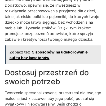
Dodatkowo, upewnij się, że inwestujesz w
rozwiązania przechowywania przyjazne dla dzieci,
takie jak niskie półki lub pojemniki, do których twoje
dziecko może łatwo sięgnąć, bez wchodzenia na
meble lub używania stołków. Dzięki tym krokom
promujesz bezpieczne środowisko, które sprzyja
zabawie i kreatywności twojego małego dziecka.
Zobacz też
5 sposobów na udekorowanie
sufitu bez kasetonów
Dostosuj przestrzeń do
swoich potrzeb
Tworzenie spersonalizowanej przestrzeni dla twojego
malucha jest kluczowe, aby jego pokój poczuł się
wyjątkowy i niepowtarzalny. Jeśli chodzi o