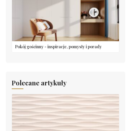
Pokój gościnny - inspiracje, pomysły i porady
Polecane artykuły