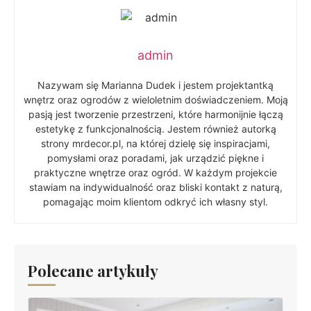
admin
Nazywam się Marianna Dudek i jestem projektantką
wnętrz oraz ogrodów z wieloletnim doświadczeniem. Moją
pasją jest tworzenie przestrzeni, które harmonijnie łączą
estetykę z funkcjonalnością. Jestem również autorką
strony mrdecor.pl, na której dzielę się inspiracjami,
pomysłami oraz poradami, jak urządzić piękne i
praktyczne wnętrze oraz ogród. W każdym projekcie
stawiam na indywidualność oraz bliski kontakt z naturą,
pomagając moim klientom odkryć ich własny styl.
Polecane artykuły