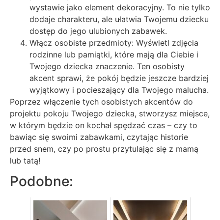
wystawie jako element dekoracyjny. To nie tylko
dodaje charakteru, ale ułatwia Twojemu dziecku
dostęp do jego ulubionych zabawek.
Włącz osobiste przedmioty: Wyświetl zdjęcia
rodzinne lub pamiątki, które mają dla Ciebie i
Twojego dziecka znaczenie. Ten osobisty
akcent sprawi, że pokój będzie jeszcze bardziej
wyjątkowy i pocieszający dla Twojego malucha.
Poprzez włączenie tych osobistych akcentów do
projektu pokoju Twojego dziecka, stworzysz miejsce,
w którym będzie on kochał spędzać czas – czy to
bawiąc się swoimi zabawkami, czytając historie
przed snem, czy po prostu przytulając się z mamą
lub tatą!
Podobne: