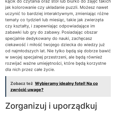
kącik do czytania oraz stół lub biurko do zajęć takich
jak kolorowanie czy układanie puzzli. Możesz nawet
uczynić to bardziej interaktywnym, zmieniając różne
tematy co tydzień lub miesiąc, takie jak zwierzęta
czy kształty, i zapewniając odpowiadające im
zabawki lub gry do zabawy. Posiadając obszar
specjalnie dedykowany do nauki, zachęcasz
ciekawość i miłość twojego dziecka do wiedzy już
od najmłodszych lat. Nie tylko będą się dobrze bawić
w swojej specjalnej przestrzeni, ale będą również
rozwijać ważne umiejętności, które będą korzystne
dla nich przez całe życie.
Zobacz też
Wybieramy idealny fotel! Na co
zwrócić uwagę?
Zorganizuj i uporządkuj