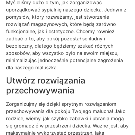
Myśleliśmy dużo o tym, jak zorganizować i
uporządkować sypialnię naszego dziecka. Jednym z
pomysłów, który rozważamy, jest stworzenie
rozwiązań magazynowych, które będą zarówno
funkcjonalne, jak i estetyczne. Chcemy również
zadbać o to, aby pokój pozostał schludny i
bezpieczny, dlatego będziemy szukać różnych
sposobów, aby wszystko było na swoim miejscu,
minimalizując jednocześnie potencjalne zagrożenia
dla naszego maluszka.
Utwórz rozwiązania
przechowywania
Zorganizujmy się dzięki sprytnym rozwiązaniom
przechowywania dla pokoju Twojego malucha! Jako
rodzice, wiemy, jak szybko zabawki i ubrania mogą
się gromadzić w przestrzeni dziecka. Ważne jest, aby
maksymalnie wykorzystać przestrzeń, jaką