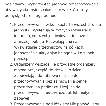
posiadamy i wykorzystać pionowe przechowywanie,
aby wszystko było schludne i czyste. Oto trzy
pomysły, które mogą pomóc:
Przechowywanie w kostkach: Te wszechstronne
jednostki występują w różnych rozmiarach i
kolorach, co czyni je idealnymi do każdej
aranżacji pokoju. Pozwalają one na
wyświetlanie przedmiotów na półkach,
jednocześnie ukrywając bałagan w kostkach
poniżej.
Organizery wiszące: Te przydatne organizery
można przyczepić do drzwi lub ścian,
zapewniając dodatkowe miejsce do
przechowywania bez zajmowania cennej
przestrzeni na podłodze. Użyj ich do
przechowywania butów, czapek lub małych
zabawek.
Przechowywanie pod łóżkiem: Nie pozwól, aby