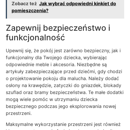
Zobacz też
Jak wybrać odpowiedni kinkiet do
pomieszczenia?
Zapewnij bezpieczeństwo i
funkcjonalność
Upewnij się, że pokój jest zarówno bezpieczny, jak i
funkcjonalny dla Twojego dziecka, wybierając
odpowiednie meble i akcesoria. Niezbędne są
artykuły zabezpieczające przed dziećmi, gdy chodzi
o projektowanie pokoju dla malucha. Należy dodać
osłony na krawędzie, zatyczki do gniazdek, blokady
szuflad oraz bramy bezpieczeństwa. Te małe dodatki
mogą wiele pomóc w utrzymaniu dziecka
bezpiecznego podczas jego eksplorowania nowej
przestrzeni.
Maksymalne wykorzystanie przestrzeni jest również